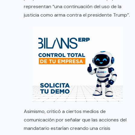
representan “una continuación del uso de la
justicia como arma contra el presidente Trump”.
Asimismo, criticó a ciertos medios de
comunicación por señalar que las acciones del
mandatario estarían creando una crisis