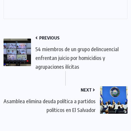
PREVIOUS
54 miembros de un grupo delincuencial
enfrentan juicio por homicidios y
agrupaciones ilícitas
NEXT
Asamblea elimina deuda política a partidos
políticos en El Salvador