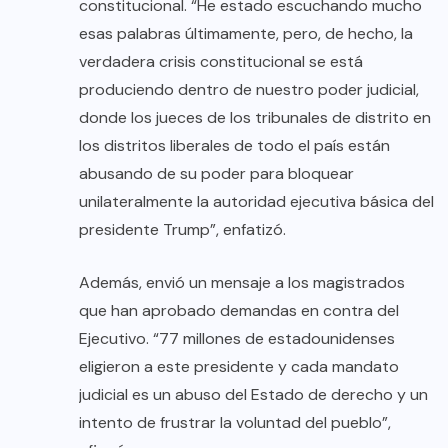
constitucional. “He estado escuchando mucho
esas palabras últimamente, pero, de hecho, la
verdadera crisis constitucional se está
produciendo dentro de nuestro poder judicial,
donde los jueces de los tribunales de distrito en
los distritos liberales de todo el país están
abusando de su poder para bloquear
unilateralmente la autoridad ejecutiva básica del
presidente Trump”, enfatizó.
Además, envió un mensaje a los magistrados
que han aprobado demandas en contra del
Ejecutivo. “77 millones de estadounidenses
eligieron a este presidente y cada mandato
judicial es un abuso del Estado de derecho y un
intento de frustrar la voluntad del pueblo”,