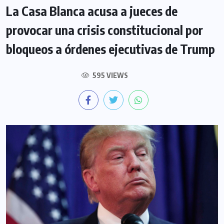
La Casa Blanca acusa a jueces de
provocar una crisis constitucional por
bloqueos a órdenes ejecutivas de Trump
595 VIEWS