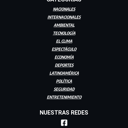
NACIONALES
INTERNACIONALES
AMBIENTAL
TECNOLOGÍA
EL CLIMA
ESPECTÁCULO
ECONOMÍA
DEPORTES
LATINOAMÉRICA
POLÍTICA
SEGURIDAD
ENTRETENIMIENTO
NUESTRAS REDES