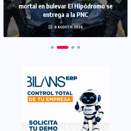
mortal en bulevar El Hipódromo se
entrega a la PNC
8 AGOSTO, 2026