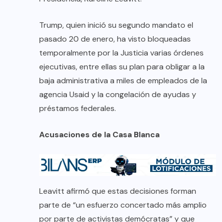
Trump, quien inició su segundo mandato el
pasado 20 de enero, ha visto bloqueadas
temporalmente por la Justicia varias órdenes
ejecutivas, entre ellas su plan para obligar a la
baja administrativa a miles de empleados de la
agencia Usaid y la congelación de ayudas y
préstamos federales.
Acusaciones de la Casa Blanca
Leavitt afirmó que estas decisiones forman
parte de “un esfuerzo concertado más amplio
por parte de activistas demócratas” y que