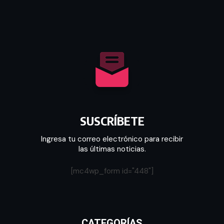
SUSCRÍBETE
Ingresa tu correo electrónico para recibir
las últimas noticias.
[mc4wp_form id="448"]
CATEGORÍAS