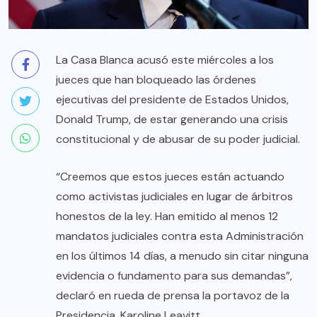
La Casa Blanca acusó este miércoles a los
jueces que han bloqueado las órdenes
ejecutivas del presidente de Estados Unidos,
Donald Trump, de estar generando una crisis
constitucional y de abusar de su poder judicial.
“Creemos que estos jueces están actuando
como activistas judiciales en lugar de árbitros
honestos de la ley. Han emitido al menos 12
mandatos judiciales contra esta Administración
en los últimos 14 días, a menudo sin citar ninguna
evidencia o fundamento para sus demandas”,
declaró en rueda de prensa la portavoz de la
Presidencia, Karoline Leavitt.