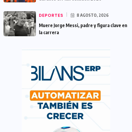
DEPORTES
8 AGOSTO, 2026
Muere Jorge Messi, padre y figura clave en
la carrera