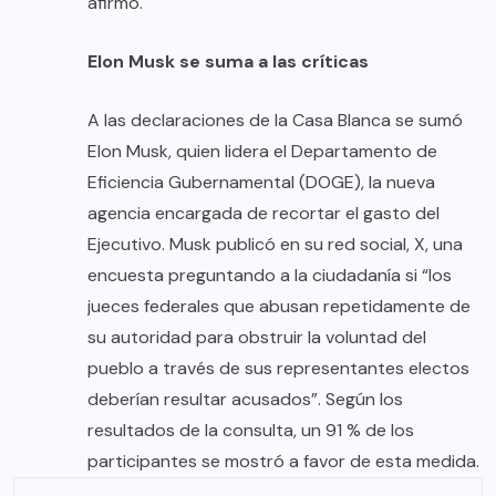
afirmó.
Elon Musk se suma a las críticas
A las declaraciones de la Casa Blanca se sumó
Elon Musk, quien lidera el Departamento de
Eficiencia Gubernamental (DOGE), la nueva
agencia encargada de recortar el gasto del
Ejecutivo. Musk publicó en su red social, X, una
encuesta preguntando a la ciudadanía si “los
jueces federales que abusan repetidamente de
su autoridad para obstruir la voluntad del
pueblo a través de sus representantes electos
deberían resultar acusados”. Según los
resultados de la consulta, un 91 % de los
participantes se mostró a favor de esta medida.