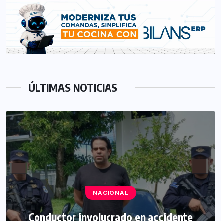
ÚLTIMAS NOTICIAS
NACIONAL
Conductor involucrado en accidente