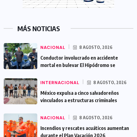
MÁS NOTICIAS
NACIONAL
8 AGOSTO, 2026
Conductor involucrado en accidente
mortal en bulevar El Hipódromo se
INTERNACIONAL
8 AGOSTO, 2026
México expulsa a cinco salvadoreños
vinculados a estructuras criminales
NACIONAL
8 AGOSTO, 2026
Incendios y rescates acuáticos aumentan
durante el Plan Vacación 2026