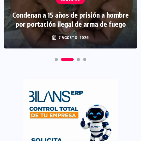
Condenan a 15 años de prisión a hombre
por portación ilegal de arma de fuego
7 AGOSTO, 2026