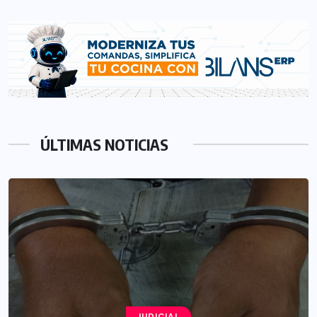
ÚLTIMAS NOTICIAS
JUDICIAL