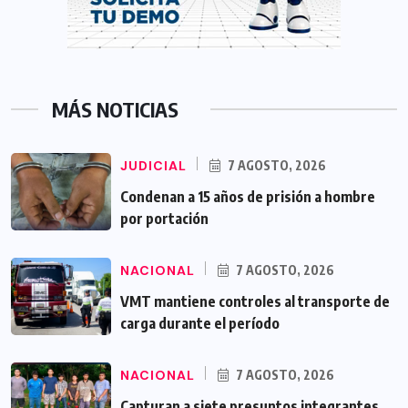
MÁS NOTICIAS
JUDICIAL
7 AGOSTO, 2026
Condenan a 15 años de prisión a hombre
por portación
NACIONAL
7 AGOSTO, 2026
VMT mantiene controles al transporte de
carga durante el período
NACIONAL
7 AGOSTO, 2026
Capturan a siete presuntos integrantes