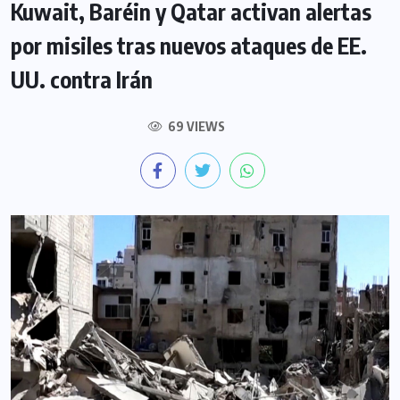
Kuwait, Baréin y Qatar activan alertas
por misiles tras nuevos ataques de EE.
UU. contra Irán
69 VIEWS