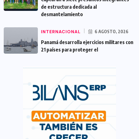
de estructura dedicada al
desmantelamiento
INTERNACIONAL
6 AGOSTO, 2026
Panamá desarrolla ejercicios militares con
21 países para proteger el