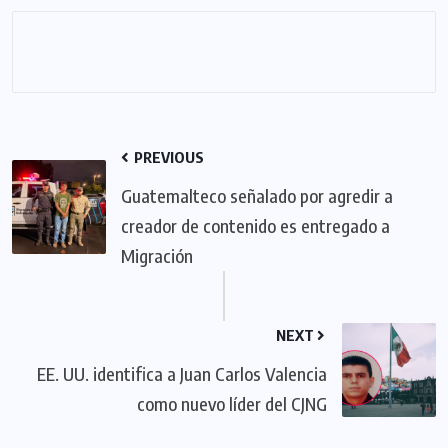
PREVIOUS
Guatemalteco señalado por agredir a
creador de contenido es entregado a
Migración
NEXT
EE. UU. identifica a Juan Carlos Valencia
como nuevo líder del CJNG