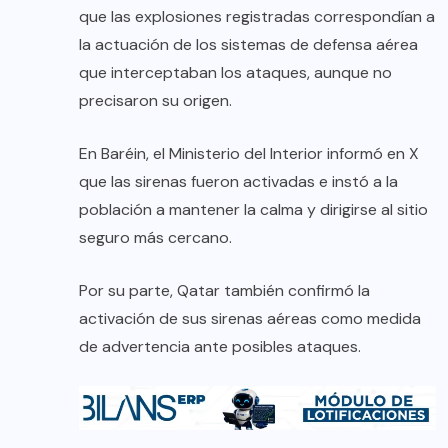
que las explosiones registradas correspondían a
la actuación de los sistemas de defensa aérea
que interceptaban los ataques, aunque no
precisaron su origen.
En Baréin, el Ministerio del Interior informó en X
que las sirenas fueron activadas e instó a la
población a mantener la calma y dirigirse al sitio
seguro más cercano.
Por su parte, Qatar también confirmó la
activación de sus sirenas aéreas como medida
de advertencia ante posibles ataques.