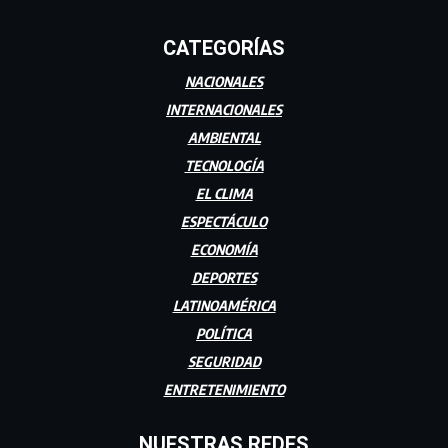
CATEGORÍAS
NACIONALES
INTERNACIONALES
AMBIENTAL
TECNOLOGÍA
EL CLIMA
ESPECTÁCULO
ECONOMÍA
DEPORTES
LATINOAMÉRICA
POLÍTICA
SEGURIDAD
ENTRETENIMIENTO
NUESTRAS REDES