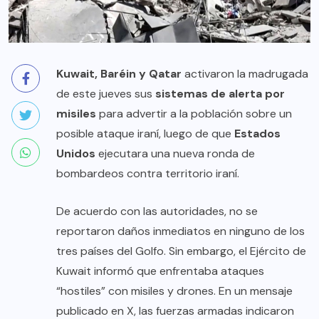
Kuwait, Baréin y Qatar
activaron la madrugada
de este jueves sus
sistemas de alerta por
misiles
para advertir a la población sobre un
posible ataque iraní, luego de que
Estados
Unidos
ejecutara una nueva ronda de
bombardeos contra territorio iraní.
De acuerdo con las autoridades, no se
reportaron daños inmediatos en ninguno de los
tres países del Golfo. Sin embargo, el Ejército de
Kuwait informó que enfrentaba ataques
“hostiles” con misiles y drones. En un mensaje
publicado en X, las fuerzas armadas indicaron