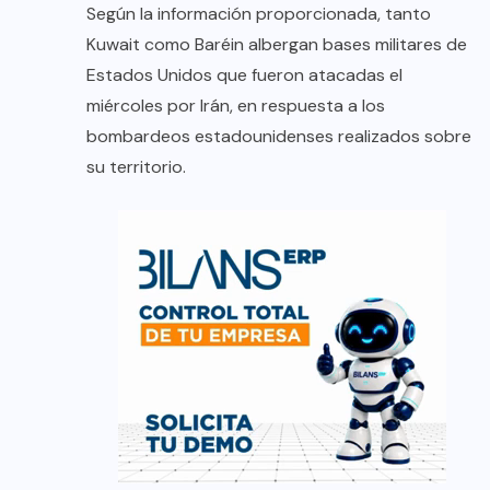
Según la información proporcionada, tanto
Kuwait como Baréin albergan bases militares de
Estados Unidos que fueron atacadas el
miércoles por Irán, en respuesta a los
bombardeos estadounidenses realizados sobre
su territorio.