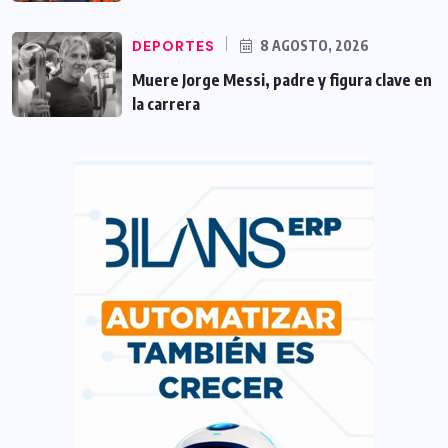
DEPORTES
8 AGOSTO, 2026
Muere Jorge Messi, padre y figura clave en
la carrera