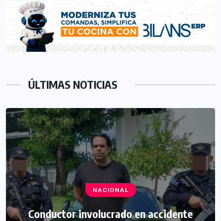
ÚLTIMAS NOTICIAS
NACIONAL
Conductor involucrado en accidente