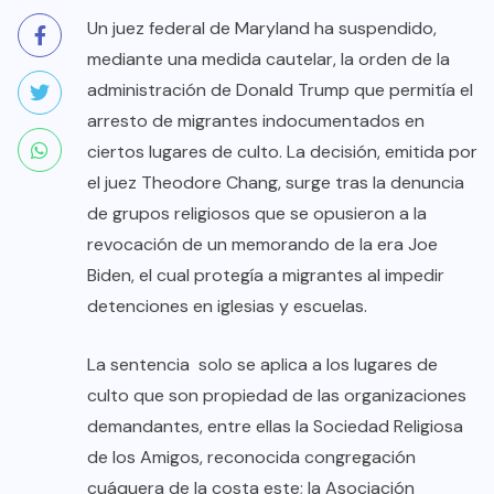
Un juez federal de Maryland ha suspendido,
mediante una medida cautelar, la orden de la
administración de Donald Trump que permitía el
arresto de migrantes indocumentados en
ciertos lugares de culto. La decisión, emitida por
el juez Theodore Chang, surge tras la denuncia
de grupos religiosos que se opusieron a la
revocación de un memorando de la era Joe
Biden, el cual protegía a migrantes al impedir
detenciones en iglesias y escuelas.
La sentencia solo se aplica a los lugares de
culto que son propiedad de las organizaciones
demandantes, entre ellas la Sociedad Religiosa
de los Amigos, reconocida congregación
cuáquera de la costa este; la Asociación