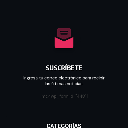
SUSCRÍBETE
Ingresa tu correo electrónico para recibir
las últimas noticias.
[mc4wp_form id="448"]
CATEGORÍAS