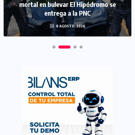
mortal en bulevar El Hipódromo se
entrega a la PNC
8 AGOSTO, 2026