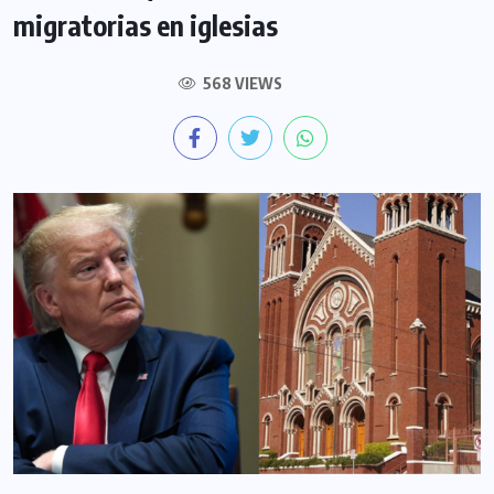
migratorias en iglesias
568 VIEWS