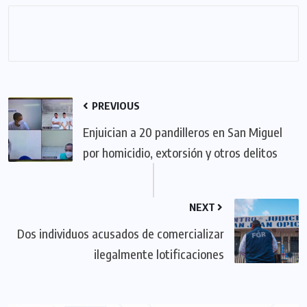
PREVIOUS
Enjuician a 20 pandilleros en San Miguel
por homicidio, extorsión y otros delitos
NEXT
Dos individuos acusados de comercializar
ilegalmente lotificaciones