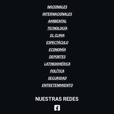
NACIONALES
INTERNACIONALES
AMBIENTAL
TECNOLOGÍA
EL CLIMA
ESPECTÁCULO
ECONOMÍA
DEPORTES
LATINOAMÉRICA
POLÍTICA
SEGURIDAD
ENTRETENIMIENTO
NUESTRAS REDES