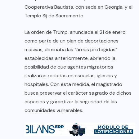
Cooperativa Bautista, con sede en Georgia; y el
Templo Sij de Sacramento.
La orden de Trump, anunciada el 21 de enero
como parte de un plan de deportaciones
masivas, eliminaba las “áreas protegidas”
establecidas anteriormente, abriendo la
posibilidad de que agentes migratorios
realizaran redadas en escuelas, iglesias y
hospitales. Con esta medida, el magistrado
busca preservar el carácter sagrado de dichos
espacios y garantizar la seguridad de las
comunidades vulnerables.