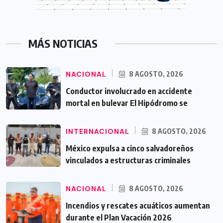
MÁS NOTICIAS
NACIONAL
8 AGOSTO, 2026
Conductor involucrado en accidente
mortal en bulevar El Hipódromo se
INTERNACIONAL
8 AGOSTO, 2026
México expulsa a cinco salvadoreños
vinculados a estructuras criminales
NACIONAL
8 AGOSTO, 2026
Incendios y rescates acuáticos aumentan
durante el Plan Vacación 2026