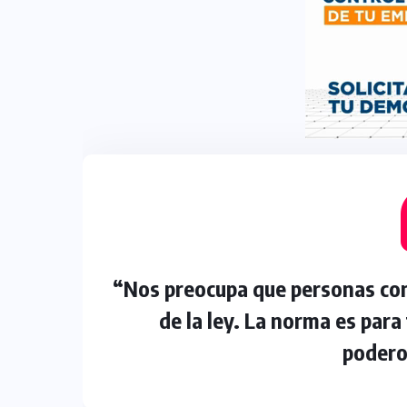
“Nos preocupa que personas con
de la ley. La norma es para
podero