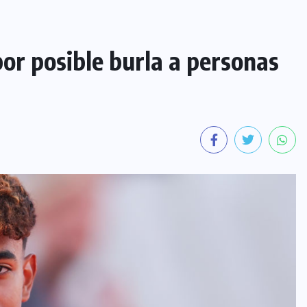
or posible burla a personas