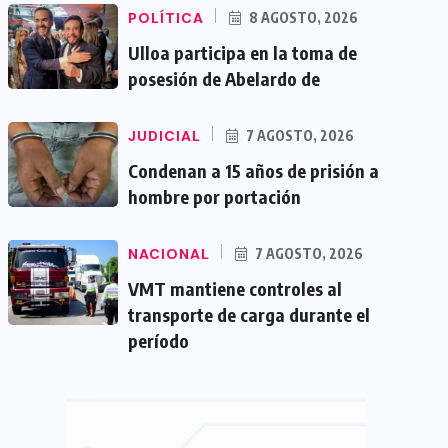
POLÍTICA
8 AGOSTO, 2026
Ulloa participa en la toma de
posesión de Abelardo de
JUDICIAL
7 AGOSTO, 2026
Condenan a 15 años de prisión a
hombre por portación
NACIONAL
7 AGOSTO, 2026
VMT mantiene controles al
transporte de carga durante el
período