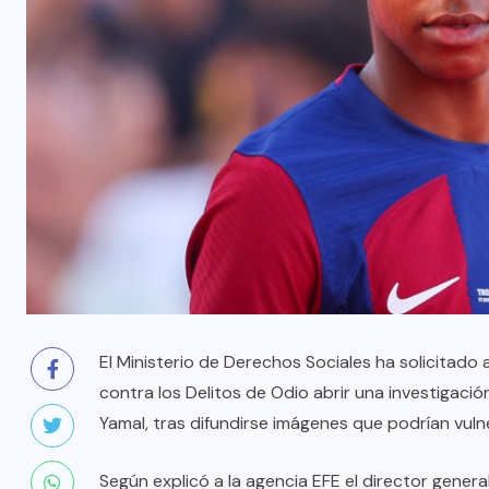
El Ministerio de Derechos Sociales ha solicitado a 
contra los Delitos de Odio abrir una investigació
Yamal, tras difundirse imágenes que podrían vuln
Según explicó a la agencia EFE el director gener