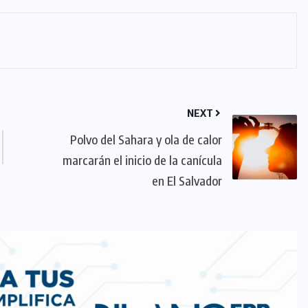
NEXT
Polvo del Sahara y ola de calor
marcarán el inicio de la canícula
en El Salvador