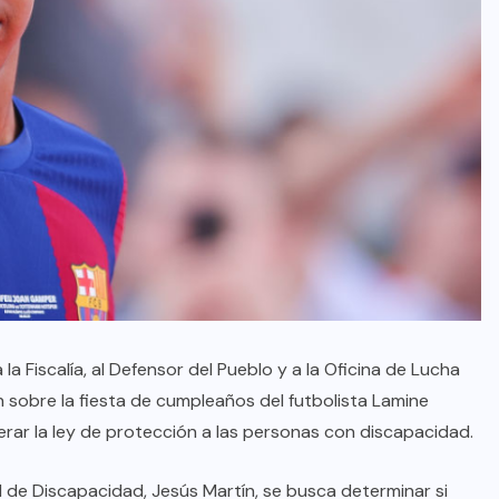
la Fiscalía, al Defensor del Pueblo y a la Oficina de Lucha
n sobre la fiesta de cumpleaños del futbolista Lamine
erar la ley de protección a las personas con discapacidad.
al de Discapacidad, Jesús Martín, se busca determinar si