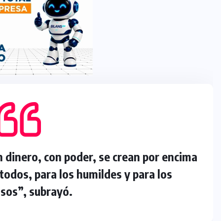
 dinero, con poder, se crean por encima
 todos, para los humildes y para los
sos”, subrayó.