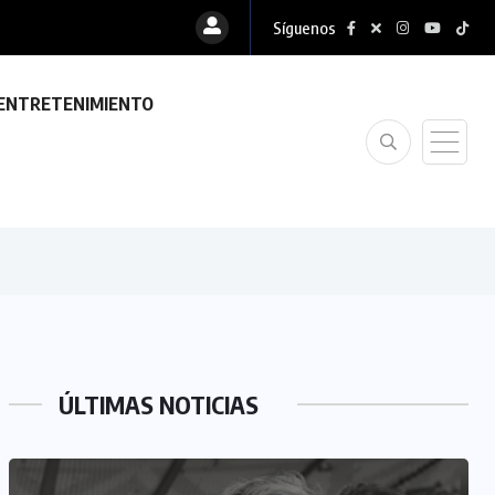
Síguenos
ENTRETENIMIENTO
ÚLTIMAS NOTICIAS