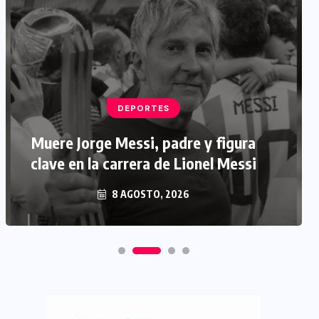
DEPORTES
Muere Jorge Messi, padre y figura
clave en la carrera de Lionel Messi
8 AGOSTO, 2026