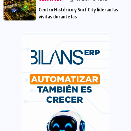
Centro Histórico y Surf City lideran las
visitas durante las