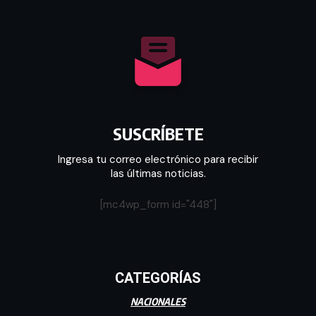
SUSCRÍBETE
Ingresa tu correo electrónico para recibir
las últimas noticias.
[mc4wp_form id="448"]
CATEGORÍAS
NACIONALES