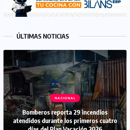
ÚLTIMAS NOTICIAS
NACIONAL
Bomberos reporta 29 incendios
atendidos durante los primeros cuatro
días del Plan Vacación 2026