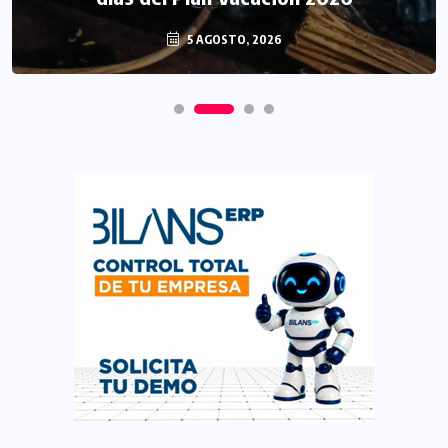
5 AGOSTO, 2026