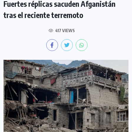
Fuertes réplicas sacuden Afganistán
tras el reciente terremoto
417 VIEWS