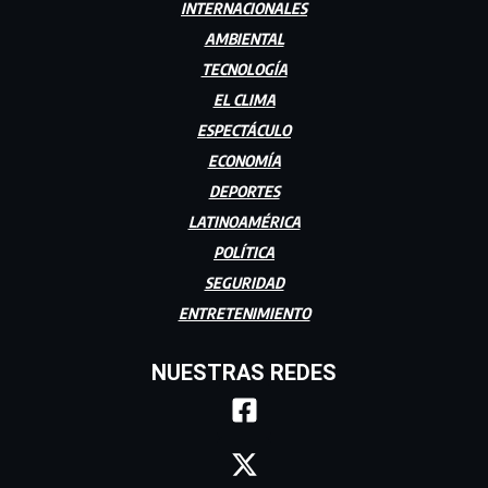
INTERNACIONALES
AMBIENTAL
TECNOLOGÍA
EL CLIMA
ESPECTÁCULO
ECONOMÍA
DEPORTES
LATINOAMÉRICA
POLÍTICA
SEGURIDAD
ENTRETENIMIENTO
NUESTRAS REDES