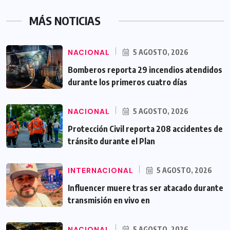
MÁS NOTICIAS
NACIONAL
5 AGOSTO, 2026
Bomberos reporta 29 incendios atendidos
durante los primeros cuatro días
NACIONAL
5 AGOSTO, 2026
Protección Civil reporta 208 accidentes de
tránsito durante el Plan
INTERNACIONAL
5 AGOSTO, 2026
Influencer muere tras ser atacado durante
transmisión en vivo en
NACIONAL
5 AGOSTO, 2026