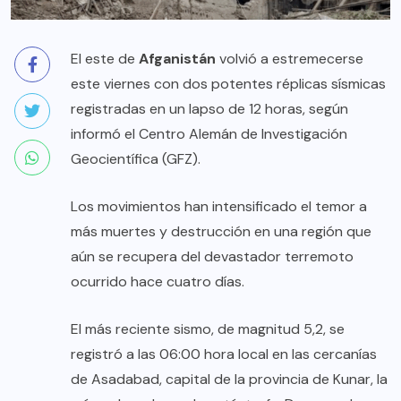
El este de
Afganistán
volvió a estremecerse
este viernes con dos potentes réplicas sísmicas
registradas en un lapso de 12 horas, según
informó el Centro Alemán de Investigación
Geocientífica (GFZ).
Los movimientos han intensificado el temor a
más muertes y destrucción en una región que
aún se recupera del devastador terremoto
ocurrido hace cuatro días.
El más reciente sismo, de magnitud 5,2, se
registró a las 06:00 hora local en las cercanías
de Asadabad, capital de la provincia de Kunar, la