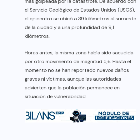
más golpeada por la catástrofe. De acuerdo con
el Servicio Geológico de Estados Unidos (USGS),
el epicentro se ubicó a 39 kilómetros al suroeste
de la ciudad y a una profundidad de 9,1
kilómetros.
Horas antes, la misma zona había sido sacudida
por otro movimiento de magnitud 5,6. Hasta el
momento no se han reportado nuevos daños
graves ni víctimas, aunque las autoridades
advierten que la población permanece en
situación de vulnerabilidad.