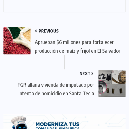
PREVIOUS
Aprueban $6 millones para fortalecer
producción de maíz y frijol en El Salvador
NEXT
FGR allana vivienda de imputado por
intento de homicidio en Santa Tecla