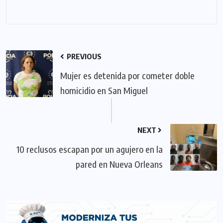
PREVIOUS
Mujer es detenida por cometer doble
homicidio en San Miguel
NEXT
10 reclusos escapan por un agujero en la
pared en Nueva Orleans