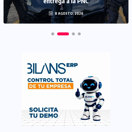
entrega a la PNC
8 AGOSTO, 2026