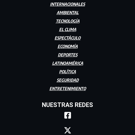
INTERNACIONALES
AMBIENTAL
TECNOLOGÍA
EL CLIMA
ESPECTÁCULO
ECONOMÍA
DEPORTES
LATINOAMÉRICA
POLÍTICA
SEGURIDAD
ENTRETENIMIENTO
NUESTRAS REDES