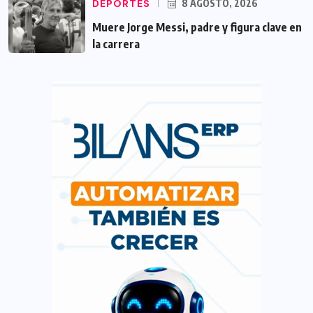
DEPORTES
8 AGOSTO, 2026
Muere Jorge Messi, padre y figura clave en
la carrera