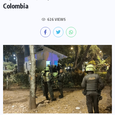
Colombia
626 VIEWS