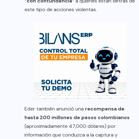
“con contundencia”
a quienes están detrás de
este tipo de acciones violentas.
Eder también anunció una
recompensa de
hasta 200 millones de pesos colombianos
(aproximadamente 47,000 dólares) por
información que conduzca a la captura y