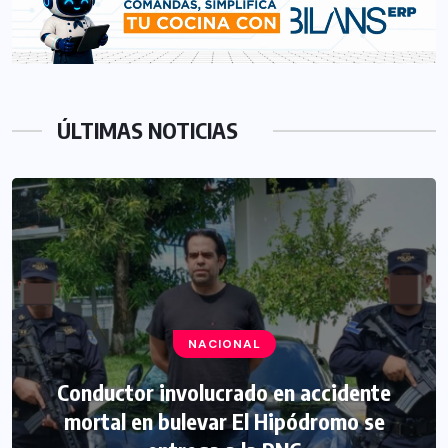
ÚLTIMAS NOTICIAS
NACIONAL
Conductor involucrado en accidente
mortal en bulevar El Hipódromo se