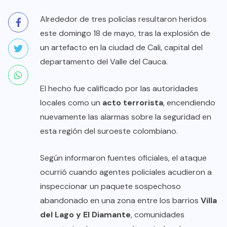
Alrededor de tres policías resultaron heridos
este domingo 18 de mayo, tras la explosión de
un artefacto en la ciudad de Cali, capital del
departamento del Valle del Cauca.
El hecho fue calificado por las autoridades
locales como un
acto terrorista
, encendiendo
nuevamente las alarmas sobre la seguridad en
esta región del suroeste colombiano.
Según informaron fuentes oficiales, el ataque
ocurrió cuando agentes policiales acudieron a
inspeccionar un paquete sospechoso
abandonado en una zona entre los barrios
Villa
del Lago y El Diamante
, comunidades