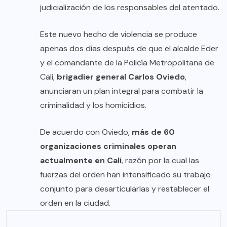
judicialización de los responsables del atentado.
Este nuevo hecho de violencia se produce
apenas dos días después de que el alcalde Eder
y el comandante de la Policía Metropolitana de
Cali,
brigadier general Carlos Oviedo
,
anunciaran un plan integral para combatir la
criminalidad y los homicidios.
De acuerdo con Oviedo,
más de 60
organizaciones criminales operan
actualmente en Cali
, razón por la cual las
fuerzas del orden han intensificado su trabajo
conjunto para desarticularlas y restablecer el
orden en la ciudad.