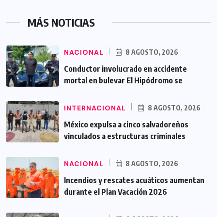
MÁS NOTICIAS
NACIONAL
8 AGOSTO, 2026
Conductor involucrado en accidente
mortal en bulevar El Hipódromo se
INTERNACIONAL
8 AGOSTO, 2026
México expulsa a cinco salvadoreños
vinculados a estructuras criminales
NACIONAL
8 AGOSTO, 2026
Incendios y rescates acuáticos aumentan
durante el Plan Vacación 2026