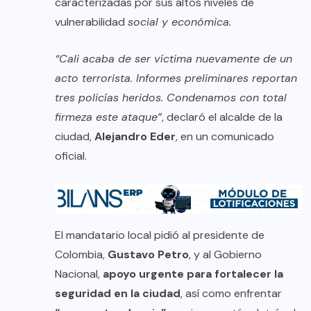
caracterizadas por sus altos niveles de
vulnerabilidad
social y económica.
“Cali acaba de ser víctima nuevamente de un
acto terrorista. Informes preliminares reportan
tres policías heridos. Condenamos con total
firmeza este ataque”
, declaró el alcalde de la
ciudad,
Alejandro Eder
, en un comunicado
oficial.
El mandatario local pidió al presidente de
Colombia,
Gustavo Petro
, y al Gobierno
Nacional,
apoyo urgente para fortalecer la
seguridad en la ciudad
, así como enfrentar