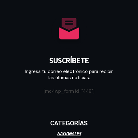
SUSCRÍBETE
Ingresa tu correo electrónico para recibir
las últimas noticias.
[mc4wp_form id="448"]
CATEGORÍAS
NACIONALES