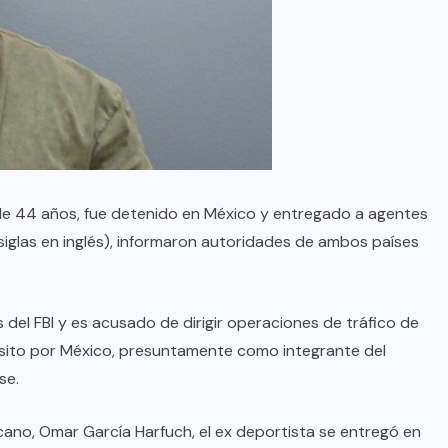
 de 44 años, fue detenido en México y entregado a agentes
 siglas en inglés), informaron autoridades de ambos países
 del FBI y es acusado de dirigir operaciones de tráfico de
sito por México, presuntamente como integrante del
se.
ano, Omar García Harfuch, el ex deportista se entregó en