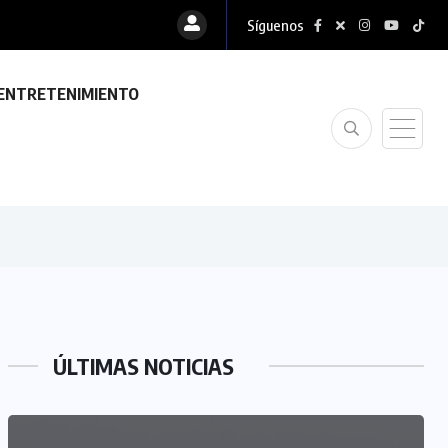
Síguenos
ENTRETENIMIENTO
ÚLTIMAS NOTICIAS