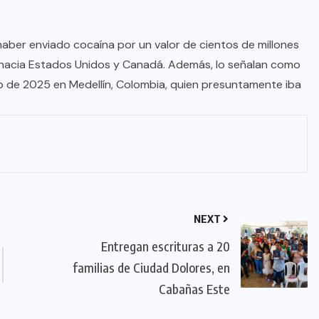
aber enviado cocaína por un valor de cientos de millones
 hacia Estados Unidos y Canadá. Además, lo señalan como
 de 2025 en Medellín, Colombia, quien presuntamente iba
NEXT
Entregan escrituras a 20
familias de Ciudad Dolores, en
Cabañas Este