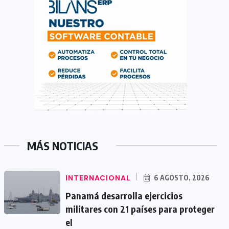
MÁS NOTICIAS
INTERNACIONAL
6 AGOSTO, 2026
Panamá desarrolla ejercicios
militares con 21 países para proteger
el