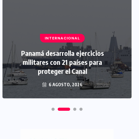
INTERNACIONAL
Panamá desarrolla ejercicios
militares con 21 países para
proteger el Canal
6 AGOSTO, 2026