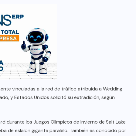
nte vinculadas a la red de tráfico atribuida a Wedding
do, y Estados Unidos solicitó su extradición, según
 durante los Juegos Olímpicos de Invierno de Salt Lake
ba de eslalon gigante paralelo. También es conocido por