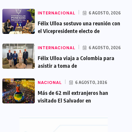
INTERNACIONAL
6 AGOSTO, 2026
Félix Ulloa sostuvo una reunión con
el Vicepresidente electo de
INTERNACIONAL
6 AGOSTO, 2026
Félix Ulloa viaja a Colombia para
asistir a toma de
NACIONAL
6 AGOSTO, 2026
Más de 62 mil extranjeros han
visitado El Salvador en