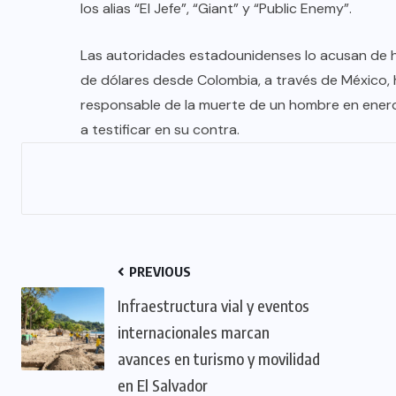
los alias “El Jefe”, “Giant” y “Public Enemy”.
Las autoridades estadounidenses lo acusan de h
de dólares desde Colombia, a través de México,
responsable de la muerte de un hombre en enero
a testificar en su contra.
PREVIOUS
Infraestructura vial y eventos
internacionales marcan
avances en turismo y movilidad
en El Salvador