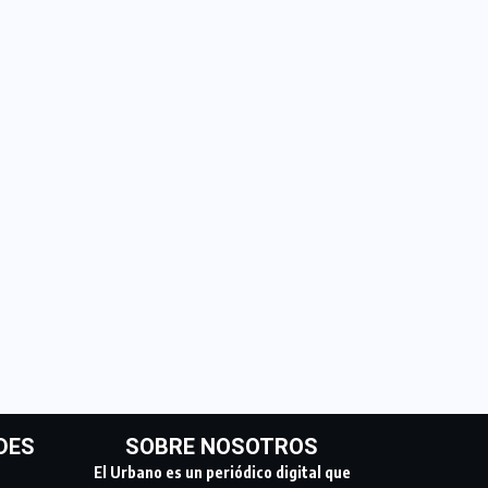
DES
SOBRE NOSOTROS
El Urbano es un periódico digital que