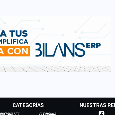
CATEGORÍAS
NUESTRAS RE
NACIONALES
ECONOMÍA