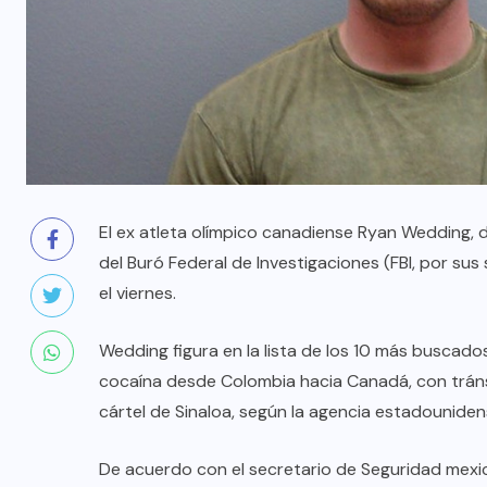
El ex atleta olímpico canadiense Ryan Wedding,
del Buró Federal de Investigaciones (FBI, por sus
el viernes.
Wedding figura en la lista de los 10 más buscados
cocaína desde Colombia hacia Canadá, con trán
cártel de Sinaloa, según la agencia estadouniden
De acuerdo con el secretario de Seguridad mexic