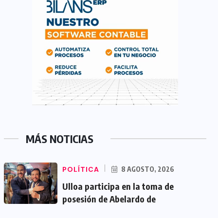
MÁS NOTICIAS
POLÍTICA
8 AGOSTO, 2026
Ulloa participa en la toma de
posesión de Abelardo de