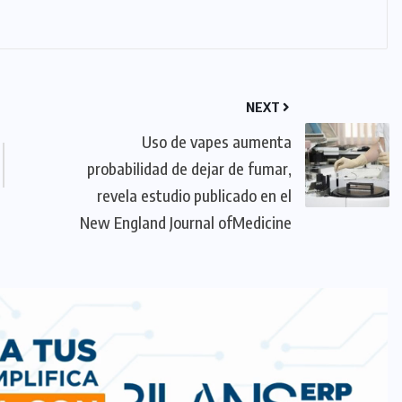
NEXT
Uso de vapes aumenta
probabilidad de dejar de fumar,
revela estudio publicado en el
New England Journal ofMedicine