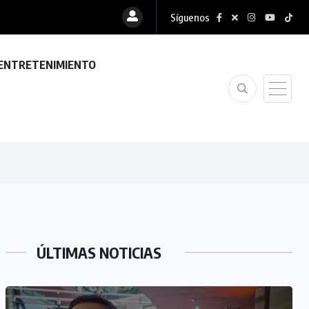
Síguenos
ENTRETENIMIENTO
ÚLTIMAS NOTICIAS