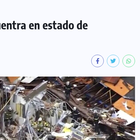
entra en estado de