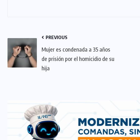
PREVIOUS
Mujer es condenada a 35 años
de prisión por el homicidio de su
hija