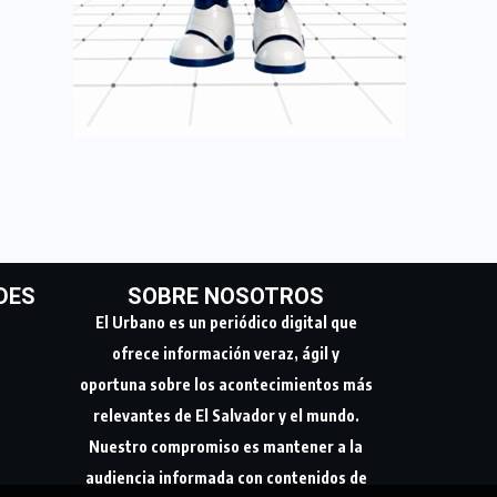
DES
SOBRE NOSOTROS
El Urbano es un periódico digital que
ofrece información veraz, ágil y
oportuna sobre los acontecimientos más
relevantes de El Salvador y el mundo.
Nuestro compromiso es mantener a la
audiencia informada con contenidos de