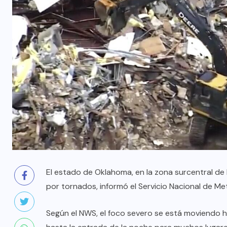
El estado de Oklahoma, en la zona surcentral de 
por tornados, informó el Servicio Nacional de Met
Según el NWS, el foco severo se está moviendo 