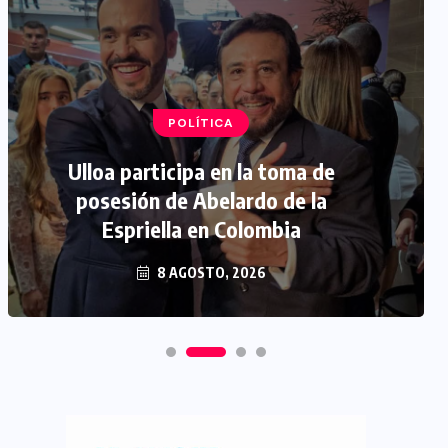
POLÍTICA
Ulloa participa en la toma de
posesión de Abelardo de la
Espriella en Colombia
8 AGOSTO, 2026