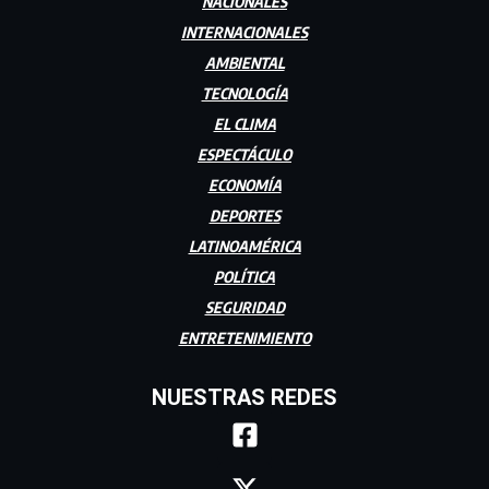
NACIONALES
INTERNACIONALES
AMBIENTAL
TECNOLOGÍA
EL CLIMA
ESPECTÁCULO
ECONOMÍA
DEPORTES
LATINOAMÉRICA
POLÍTICA
SEGURIDAD
ENTRETENIMIENTO
NUESTRAS REDES