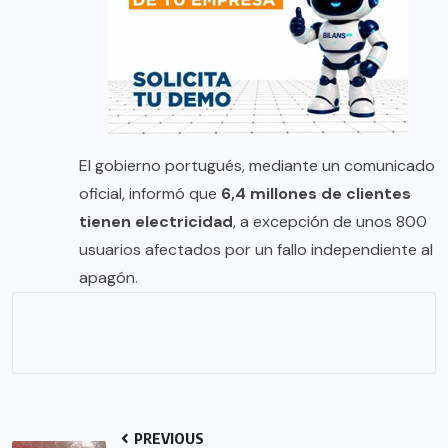
El gobierno portugués, mediante un comunicado
oficial, informó que
6,4 millones de clientes
tienen electricidad
, a excepción de unos 800
usuarios afectados por un fallo independiente al
apagón.
PREVIOUS