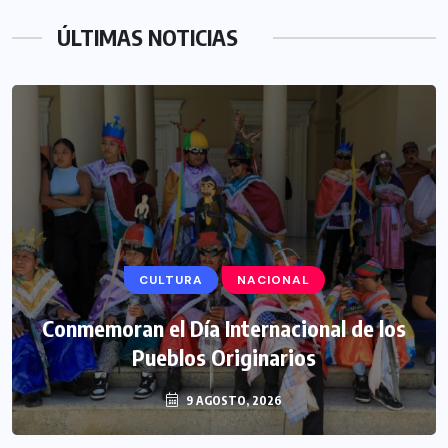
ÚLTIMAS NOTICIAS
CULTURA
NACIONAL
Conmemoran el Día Internacional de los
Pueblos Originarios
9 AGOSTO, 2026