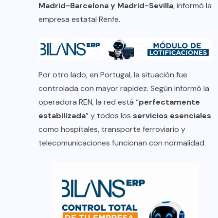
Madrid-Barcelona y Madrid-Sevilla
, informó la
empresa estatal Renfe.
Por otro lado, en Portugal, la situación fue
controlada con mayor rapidez. Según informó la
operadora REN, la red está “
perfectamente
estabilizada
” y todos los
servicios esenciales
como hospitales, transporte ferroviario y
telecomunicaciones funcionan con normalidad.