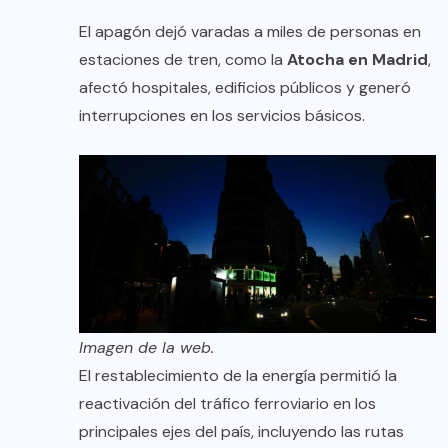
El apagón dejó varadas a miles de personas en
estaciones de tren, como la
Atocha en Madrid
,
afectó hospitales, edificios públicos y generó
interrupciones en los servicios básicos.
Imagen de la web.
El restablecimiento de la energía permitió la
reactivación del tráfico ferroviario en los
principales ejes del país, incluyendo las rutas