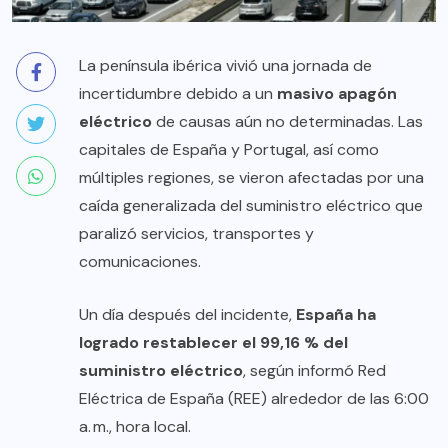
La península ibérica vivió una jornada de
incertidumbre debido a un
masivo apagón
eléctrico
de causas aún no determinadas. Las
capitales de España y Portugal, así como
múltiples regiones, se vieron afectadas por una
caída generalizada del suministro eléctrico que
paralizó servicios, transportes y
comunicaciones.
Un día después del incidente,
España ha
logrado restablecer el 99,16 % del
suministro eléctrico
, según informó Red
Eléctrica de España (REE) alrededor de las 6:00
a. m., hora local.