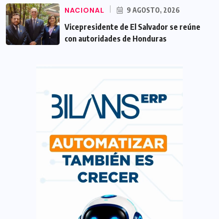
NACIONAL
9 AGOSTO, 2026
Vicepresidente de El Salvador se reúne
con autoridades de Honduras