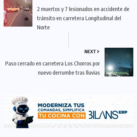
2 muertos y 7 lesionados en accidente de
tránsito en carretera Longitudinal del
Norte
NEXT
Paso cerrado en carretera Los Chorros por
nuevo derrumbe tras lluvias