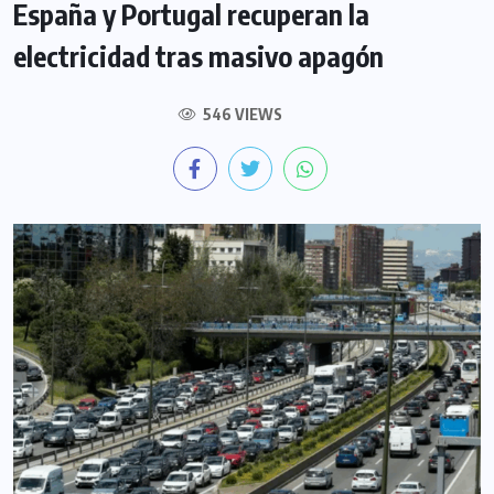
España y Portugal recuperan la
electricidad tras masivo apagón
546 VIEWS