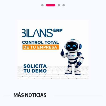
MÁS NOTICIAS