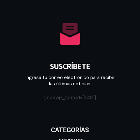
SUSCRÍBETE
Ingresa tu correo electrónico para recibir
las últimas noticias.
[mc4wp_form id="448"]
CATEGORÍAS