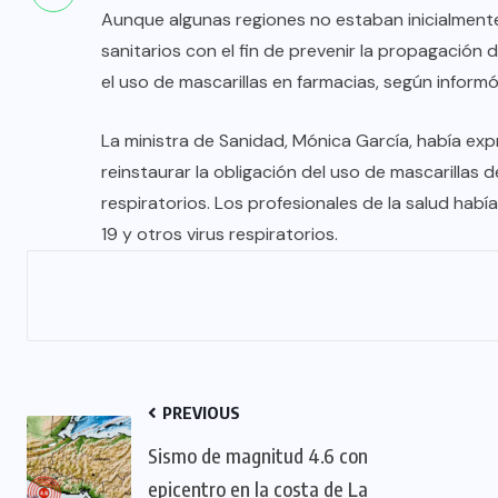
Aunque algunas regiones no estaban inicialmente
sanitarios con el fin de prevenir la propagación 
el uso de mascarillas en farmacias, según informó 
La ministra de Sanidad, Mónica García, había ex
reinstaurar la obligación del uso de mascarillas 
respiratorios. Los profesionales de la salud hab
19 y otros virus respiratorios.
PREVIOUS
Sismo de magnitud 4.6 con
epicentro en la costa de La