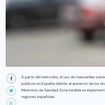
A partir del miércoles, el uso de mascarillas volv
públicos en España debido al aumento de los viru
Ministerio de Sanidad. Esta medida se implementa
regiones españolas.