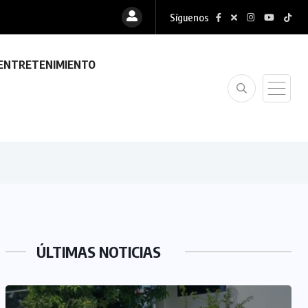
Síguenos
ENTRETENIMIENTO
ÚLTIMAS NOTICIAS