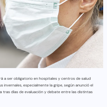
erá a ser obligatorio en hospitales y centros de salud
s invernales, especialmente la gripe, según anunció el
 tras días de evaluación y debate entre las distintas