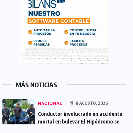
MÁS NOTICIAS
NACIONAL
8 AGOSTO, 2026
Conductor involucrado en accidente
mortal en bulevar El Hipódromo se