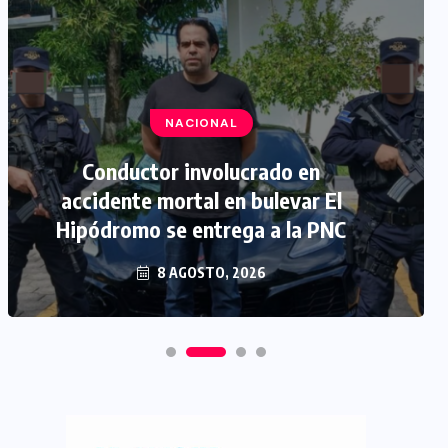
NACIONAL
Conductor involucrado en
accidente mortal en bulevar El
Hipódromo se entrega a la PNC
8 AGOSTO, 2026