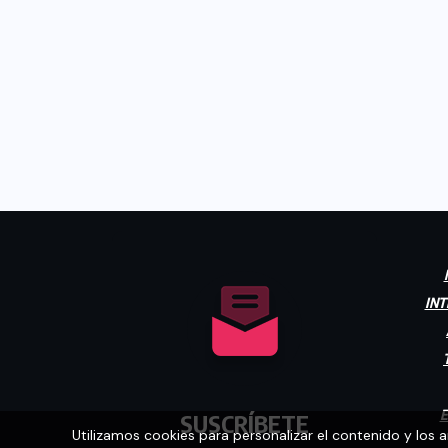
INT
E
SUSCRÍBETE
Utilizamos cookies para personalizar el contenido y los 