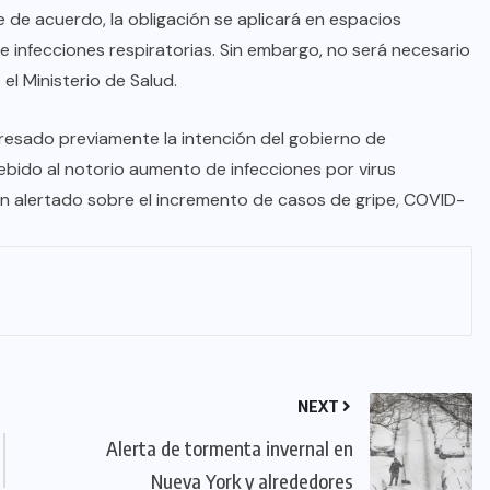
 de acuerdo, la obligación se aplicará en espacios
de infecciones respiratorias. Sin embargo, no será necesario
el Ministerio de Salud.
presado previamente la intención del gobierno de
debido al notorio aumento de infecciones por virus
ían alertado sobre el incremento de casos de gripe, COVID-
NEXT
Alerta de tormenta invernal en
Nueva York y alrededores