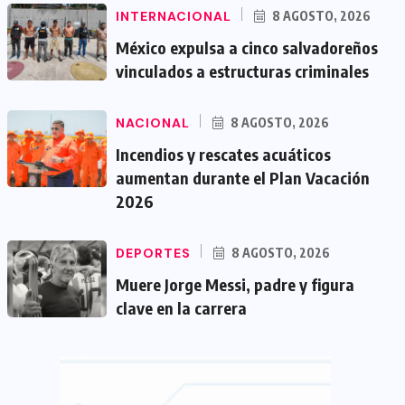
INTERNACIONAL
8 AGOSTO, 2026
México expulsa a cinco salvadoreños
vinculados a estructuras criminales
NACIONAL
8 AGOSTO, 2026
Incendios y rescates acuáticos
aumentan durante el Plan Vacación
2026
DEPORTES
8 AGOSTO, 2026
Muere Jorge Messi, padre y figura
clave en la carrera