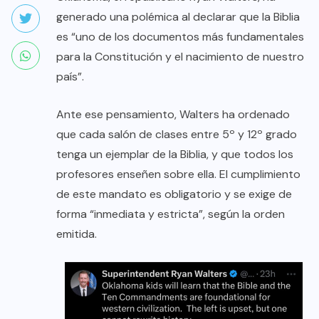
generado una polémica al declarar que la Biblia
es “uno de los documentos más fundamentales
para la Constitución y el nacimiento de nuestro
país”.
Ante ese pensamiento, Walters ha ordenado
que cada salón de clases entre 5º y 12º grado
tenga un ejemplar de la Biblia, y que todos los
profesores enseñen sobre ella. El cumplimiento
de este mandato es obligatorio y se exige de
forma “inmediata y estricta”, según la orden
emitida.