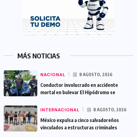
MÁS NOTICIAS
NACIONAL
8 AGOSTO, 2026
Conductor involucrado en accidente
mortal en bulevar El Hipódromo se
INTERNACIONAL
8 AGOSTO, 2026
México expulsa a cinco salvadoreños
vinculados a estructuras criminales