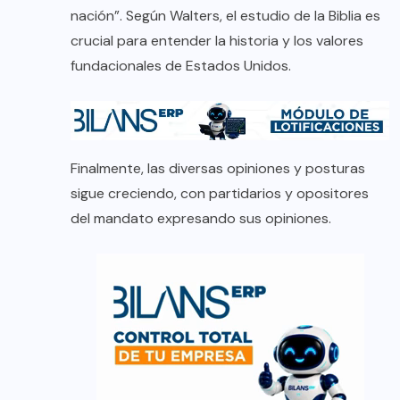
nación”. Según Walters, el estudio de la Biblia es
crucial para entender la historia y los valores
fundacionales de Estados Unidos.
Finalmente, las diversas opiniones y posturas
sigue creciendo, con partidarios y opositores
del mandato expresando sus opiniones.