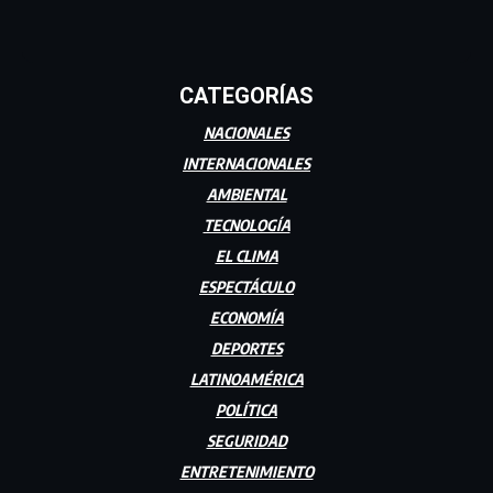
CATEGORÍAS
NACIONALES
INTERNACIONALES
AMBIENTAL
TECNOLOGÍA
EL CLIMA
ESPECTÁCULO
ECONOMÍA
DEPORTES
LATINOAMÉRICA
POLÍTICA
SEGURIDAD
ENTRETENIMIENTO