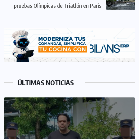
pruebas Olímpicas de Triatlón en París
ÚLTIMAS NOTICIAS