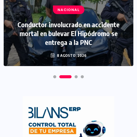
NACIONAL
Conductor involucrado en accidente
mortal en bulevar El Hipódromo se
entrega a la PNC
8 AGOSTO, 2026