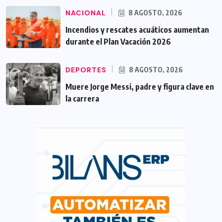
NACIONAL
8 AGOSTO, 2026
Incendios y rescates acuáticos aumentan
durante el Plan Vacación 2026
DEPORTES
8 AGOSTO, 2026
Muere Jorge Messi, padre y figura clave en
la carrera