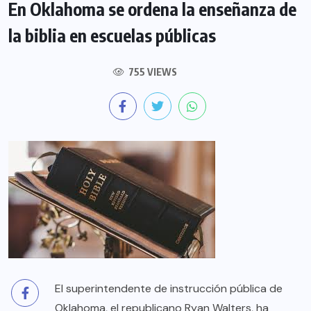
En Oklahoma se ordena la enseñanza de
la biblia en escuelas públicas
755 VIEWS
El superintendente de instrucción pública de
Oklahoma, el republicano Ryan Walters, ha