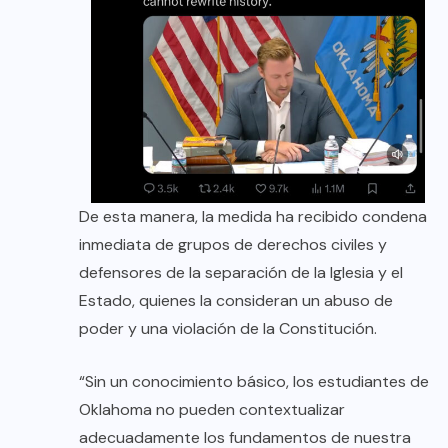
De esta manera, la medida ha recibido condena
inmediata de grupos de derechos civiles y
defensores de la separación de la Iglesia y el
Estado, quienes la consideran un abuso de
poder y una violación de la Constitución.
“Sin un conocimiento básico, los estudiantes de
Oklahoma no pueden contextualizar
adecuadamente los fundamentos de nuestra