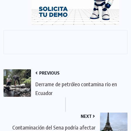
PREVIOUS
Derrame de petróleo contamina río en
Ecuador
NEXT
Contaminación del Sena podría afectar