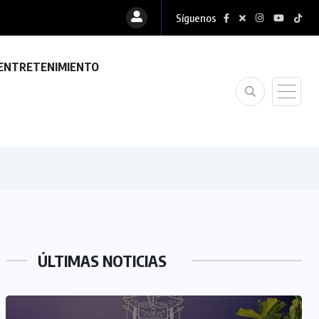
Síguenos
ENTRETENIMIENTO
ÚLTIMAS NOTICIAS