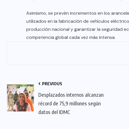
Asimismo, se prevén incrementos en los aranceles 
utilizados en la fabricación de vehículos eléctri
producción nacional y garantizar la seguridad 
competencia global cada vez más intensa.
PREVIOUS
Desplazados internos alcanzan
récord de 75,9 millones según
datos del IDMC