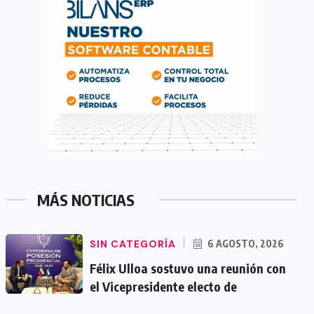
MÁS NOTICIAS
SIN CATEGORÍA
6 AGOSTO, 2026
Félix Ulloa sostuvo una reunión con
el Vicepresidente electo de