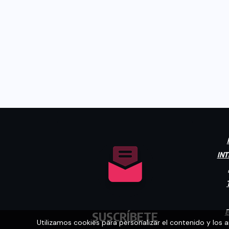
INT
E
SUSCRÍBETE
Utilizamos cookies para personalizar el contenido y los 