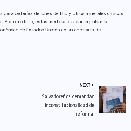
para baterías de iones de litio y otros minerales críticos
cos. Por otro lado, estas medidas buscan impulsar la
económica de Estados Unidos en un contexto de
NEXT
Salvadoreños demandan
inconstitucionalidad de
reforma