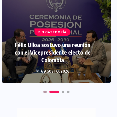
SIN CATEGORÍA
Félix Ulloa sostuvo una reunión
con el Vicepresidente electo de
Colombia
6 AGOSTO, 2026