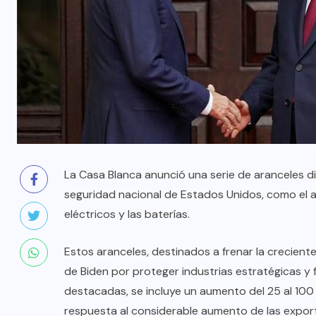
La Casa Blanca anunció una serie de aranceles di
seguridad nacional de Estados Unidos, como el ac
eléctricos y las baterías.
Estos aranceles, destinados a frenar la crecient
de Biden por proteger industrias estratégicas y 
destacadas, se incluye un aumento del 25 al 100 
respuesta al considerable aumento de las expor