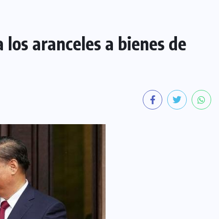
 los aranceles a bienes de