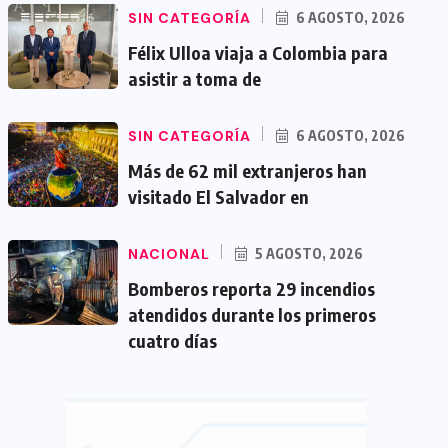
SIN CATEGORÍA
6 AGOSTO, 2026
Félix Ulloa viaja a Colombia para
asistir a toma de
SIN CATEGORÍA
6 AGOSTO, 2026
Más de 62 mil extranjeros han
visitado El Salvador en
NACIONAL
5 AGOSTO, 2026
Bomberos reporta 29 incendios
atendidos durante los primeros
cuatro días