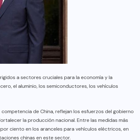
rigidos a sectores cruciales para la economía y la
ero, el aluminio, los semiconductores, los vehículos
e competencia de China, reflejan los esfuerzos del gobierno
fortalecer la producción nacional. Entre las medidas más
por ciento en los aranceles para vehículos eléctricos, en
taciones chinas en este sector.