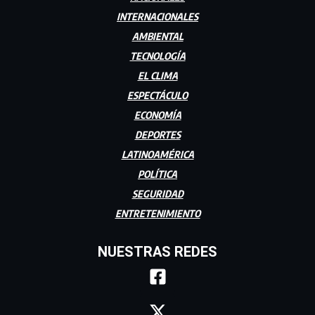
INTERNACIONALES
AMBIENTAL
TECNOLOGÍA
EL CLIMA
ESPECTÁCULO
ECONOMÍA
DEPORTES
LATINOAMÉRICA
POLÍTICA
SEGURIDAD
ENTRETENIMIENTO
NUESTRAS REDES