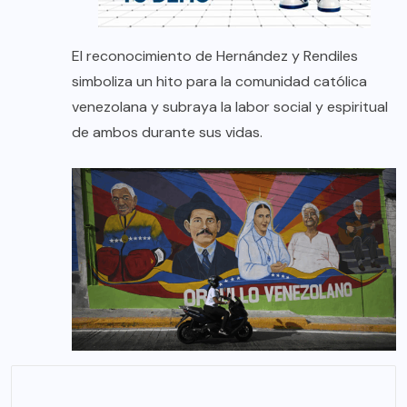
El reconocimiento de Hernández y Rendiles
simboliza un hito para la comunidad católica
venezolana y subraya la labor social y espiritual
de ambos durante sus vidas.