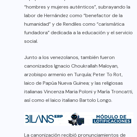
“hombres y mujeres auténticos”, subrayando la
labor de Hernández como “benefactor de la
humanidad” y de Rendiles como “carismática
fundadora” dedicada a la educación y el servicio
social.
Junto a los venezolanos, también fueron
canonizados Ignacio Choukrallah Maloyan,
arzobispo armenio en Turquía; Peter To Rot,
laico de Papúa Nueva Guinea; y las religiosas
italianas Vincenza Maria Poloni y María Troncatti,
así como el laico italiano Bartolo Longo.
La canonización recibió pronunciamientos de