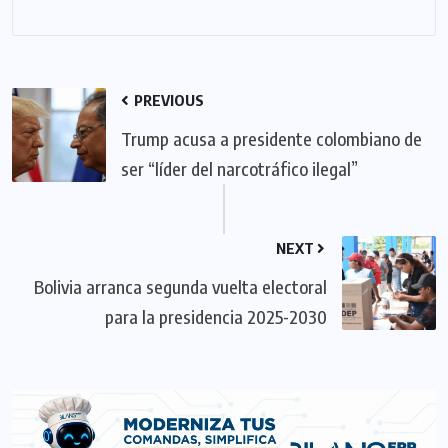
PREVIOUS
Trump acusa a presidente colombiano de
ser “líder del narcotráfico ilegal”
NEXT
Bolivia arranca segunda vuelta electoral
para la presidencia 2025-2030