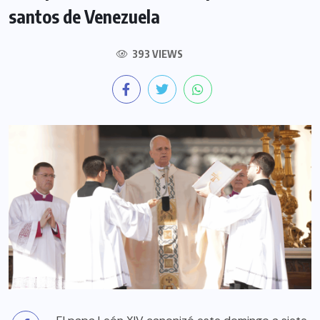
santos de Venezuela
393 VIEWS