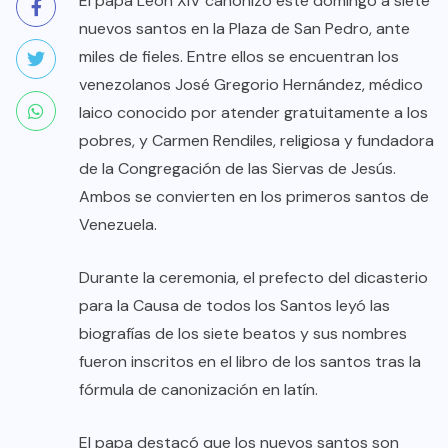
El papa León XIV canonizó este domingo a siete
nuevos santos en la Plaza de San Pedro, ante
miles de fieles. Entre ellos se encuentran los
venezolanos José Gregorio Hernández, médico
laico conocido por atender gratuitamente a los
pobres, y Carmen Rendiles, religiosa y fundadora
de la Congregación de las Siervas de Jesús.
Ambos se convierten en los primeros santos de
Venezuela.
Durante la ceremonia, el prefecto del dicasterio
para la Causa de todos los Santos leyó las
biografías de los siete beatos y sus nombres
fueron inscritos en el libro de los santos tras la
fórmula de canonización en latín.
El papa destacó que los nuevos santos son