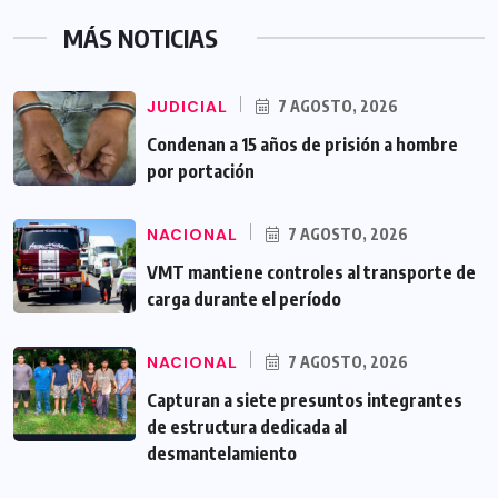
MÁS NOTICIAS
JUDICIAL
7 AGOSTO, 2026
Condenan a 15 años de prisión a hombre
por portación
NACIONAL
7 AGOSTO, 2026
VMT mantiene controles al transporte de
carga durante el período
NACIONAL
7 AGOSTO, 2026
Capturan a siete presuntos integrantes
de estructura dedicada al
desmantelamiento