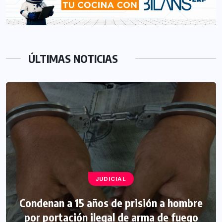
ÚLTIMAS NOTICIAS
JUDICIAL
Condenan a 15 años de prisión a hombre
por portación ilegal de arma de fuego