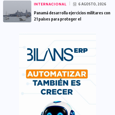
INTERNACIONAL
6 AGOSTO, 2026
Panamá desarrolla ejercicios militares con
21 países para proteger el