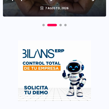
7 AGOSTO, 2026