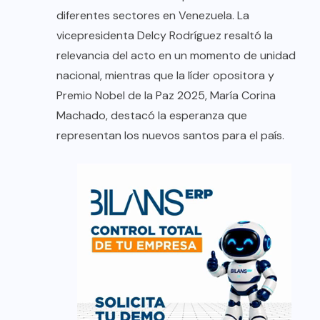
diferentes sectores en Venezuela. La
vicepresidenta Delcy Rodríguez resaltó la
relevancia del acto en un momento de unidad
nacional, mientras que la líder opositora y
Premio Nobel de la Paz 2025, María Corina
Machado, destacó la esperanza que
representan los nuevos santos para el país.