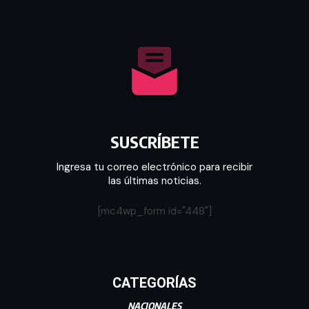
SUSCRÍBETE
Ingresa tu correo electrónico para recibir
las últimas noticias.
[mc4wp_form id="448"]
CATEGORÍAS
NACIONALES