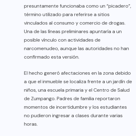
presuntamente funcionaba como un “picadero”,
término utilizado para referirse a sitios
vinculados al consumo y comercio de drogas.
Una de las líneas preliminares apuntaría a un
posible vínculo con actividades de
narcomenudeo, aunque las autoridades no han
confirmado esta versión.
El hecho generó afectaciones en la zona debido
a que el inmueble se localiza frente a un jardín de
niños, una escuela primaria y el Centro de Salud
de Zumpango. Padres de familia reportaron
momentos de incertidumbre y los estudiantes
no pudieron ingresar a clases durante varias
horas.