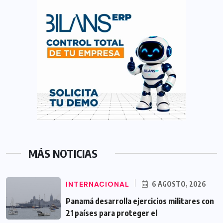
MÁS NOTICIAS
INTERNACIONAL
6 AGOSTO, 2026
Panamá desarrolla ejercicios militares con
21 países para proteger el