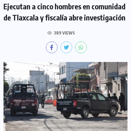
Ejecutan a cinco hombres en comunidad
de Tlaxcala y fiscalía abre investigación
389 VIEWS