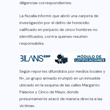
diligencias correspondientes.
La fiscalía informó que abrió una carpeta de
investigación por el delito de homicidio
calificado en perjuicio de cinco hombres no
identificados, contra quienes resulten
responsables.
Según reportes difundidos por medios locales y
N+, un grupo armado irrumpió en un inmueble
ubicado en la esquina de las calles Margarito
Palacios y Cinco de Mayo, donde
presuntamente atacó de manera directa a las
víctimas.