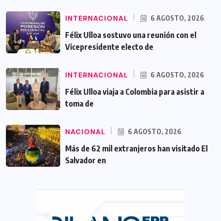
INTERNACIONAL
6 AGOSTO, 2026
Félix Ulloa sostuvo una reunión con el
Vicepresidente electo de
INTERNACIONAL
6 AGOSTO, 2026
Félix Ulloa viaja a Colombia para asistir a
toma de
NACIONAL
6 AGOSTO, 2026
Más de 62 mil extranjeros han visitado El
Salvador en