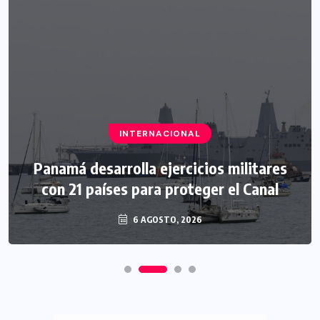
INTERNACIONAL
Panamá desarrolla ejercicios militares
con 21 países para proteger el Canal
6 AGOSTO, 2026