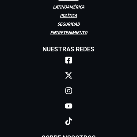
LATINOAMÉRICA
POLÍTICA
SEGURIDAD
ENTRETENIMIENTO
NUESTRAS REDES