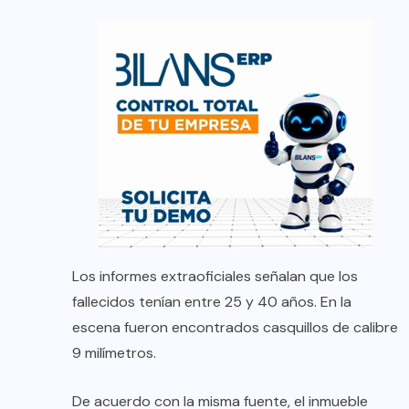
Los informes extraoficiales señalan que los
fallecidos tenían entre 25 y 40 años. En la
escena fueron encontrados casquillos de calibre
9 milímetros.
De acuerdo con la misma fuente, el inmueble