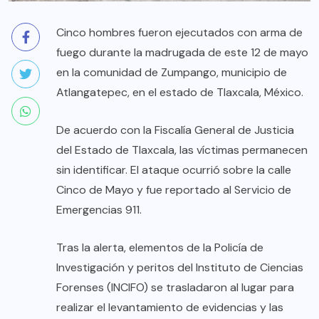
Cinco hombres fueron ejecutados con arma de
fuego durante la madrugada de este 12 de mayo
en la comunidad de Zumpango, municipio de
Atlangatepec, en el estado de Tlaxcala, México.
De acuerdo con la Fiscalía General de Justicia
del Estado de Tlaxcala, las víctimas permanecen
sin identificar. El ataque ocurrió sobre la calle
Cinco de Mayo y fue reportado al Servicio de
Emergencias 911.
Tras la alerta, elementos de la Policía de
Investigación y peritos del Instituto de Ciencias
Forenses (INCIFO) se trasladaron al lugar para
realizar el levantamiento de evidencias y las