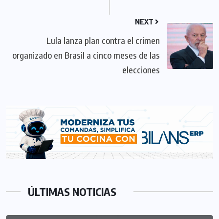
NEXT
Lula lanza plan contra el crimen
organizado en Brasil a cinco meses de las
elecciones
ÚLTIMAS NOTICIAS