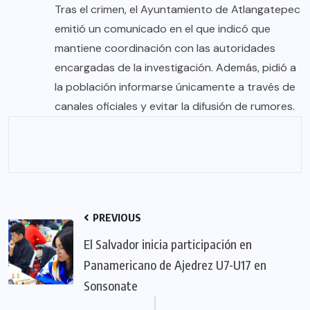
Tras el crimen, el Ayuntamiento de Atlangatepec
emitió un comunicado en el que indicó que
mantiene coordinación con las autoridades
encargadas de la investigación. Además, pidió a
la población informarse únicamente a través de
canales oficiales y evitar la difusión de rumores.
PREVIOUS
El Salvador inicia participación en
Panamericano de Ajedrez U7-U17 en
Sonsonate