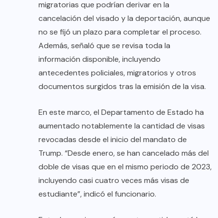
migratorias que podrían derivar en la
cancelación del visado y la deportación, aunque
no se fijó un plazo para completar el proceso.
Además, señaló que se revisa toda la
información disponible, incluyendo
antecedentes policiales, migratorios y otros
documentos surgidos tras la emisión de la visa.
En este marco, el Departamento de Estado ha
aumentado notablemente la cantidad de visas
revocadas desde el inicio del mandato de
Trump. “Desde enero, se han cancelado más del
doble de visas que en el mismo periodo de 2023,
incluyendo casi cuatro veces más visas de
estudiante”, indicó el funcionario.