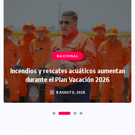
NACIONAL
Incendios y rescates acuáticos aumentan
durante el Plan Vacación 2026
8 AGOSTO, 2026