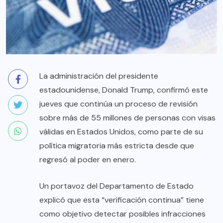
La administración del presidente
estadounidense, Donald Trump, confirmó este
jueves que continúa un proceso de revisión
sobre más de 55 millones de personas con visas
válidas en Estados Unidos, como parte de su
política migratoria más estricta desde que
regresó al poder en enero.
Un portavoz del Departamento de Estado
explicó que esta “verificación continua” tiene
como objetivo detectar posibles infracciones