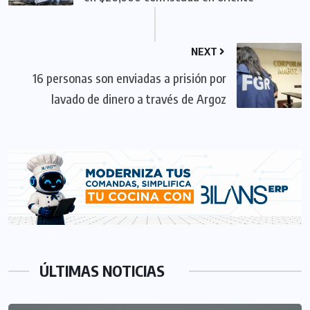
NEXT
16 personas son enviadas a prisión por
lavado de dinero a través de Argoz
ÚLTIMAS NOTICIAS