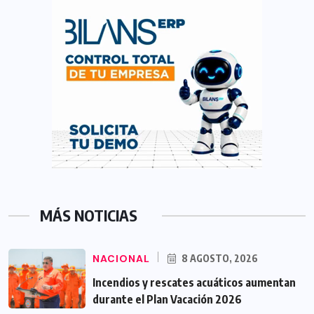
MÁS NOTICIAS
NACIONAL
8 AGOSTO, 2026
Incendios y rescates acuáticos aumentan
durante el Plan Vacación 2026