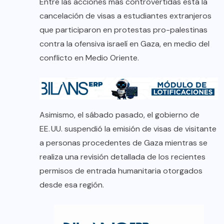
Entre las acciones más controvertidas está la
cancelación de visas a estudiantes extranjeros
que participaron en protestas pro-palestinas
contra la ofensiva israelí en Gaza, en medio del
conflicto en Medio Oriente.
Asimismo, el sábado pasado, el gobierno de
EE. UU. suspendió la emisión de visas de visitante
a personas procedentes de Gaza mientras se
realiza una revisión detallada de los recientes
permisos de entrada humanitaria otorgados
desde esa región.