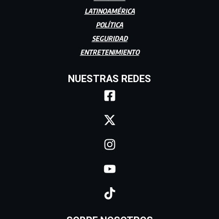
LATINOAMÉRICA
POLÍTICA
SEGURIDAD
ENTRETENIMIENTO
NUESTRAS REDES