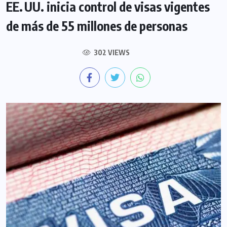
EE. UU. inicia control de visas vigentes
de más de 55 millones de personas
302 VIEWS