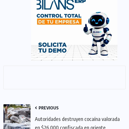
PREVIOUS
Autoridades destruyen cocaína valorada
en $26,000 confiscada en oriente