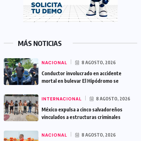
MÁS NOTICIAS
NACIONAL
8 AGOSTO, 2026
Conductor involucrado en accidente
mortal en bulevar El Hipódromo se
INTERNACIONAL
8 AGOSTO, 2026
México expulsa a cinco salvadoreños
vinculados a estructuras criminales
NACIONAL
8 AGOSTO, 2026