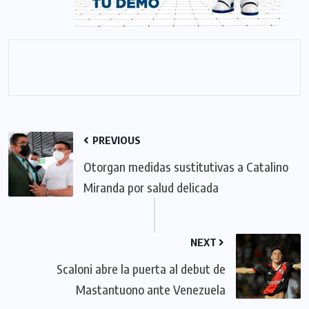
PREVIOUS
Otorgan medidas sustitutivas a Catalino
Miranda por salud delicada
NEXT
Scaloni abre la puerta al debut de
Mastantuono ante Venezuela