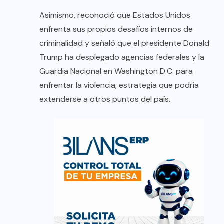
Asimismo, reconoció que Estados Unidos
enfrenta sus propios desafíos internos de
criminalidad y señaló que el presidente Donald
Trump ha desplegado agencias federales y la
Guardia Nacional en Washington D.C. para
enfrentar la violencia, estrategia que podría
extenderse a otros puntos del país.