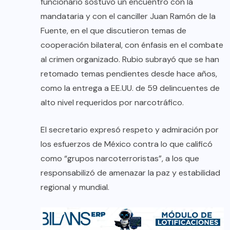
funcionario sostuvo un encuentro con la
mandataria y con el canciller Juan Ramón de la
Fuente, en el que discutieron temas de
cooperación bilateral, con énfasis en el combate
al crimen organizado. Rubio subrayó que se han
retomado temas pendientes desde hace años,
como la entrega a EE.UU. de 59 delincuentes de
alto nivel requeridos por narcotráfico.
El secretario expresó respeto y admiración por
los esfuerzos de México contra lo que calificó
como “grupos narcoterroristas”, a los que
responsabilizó de amenazar la paz y estabilidad
regional y mundial.