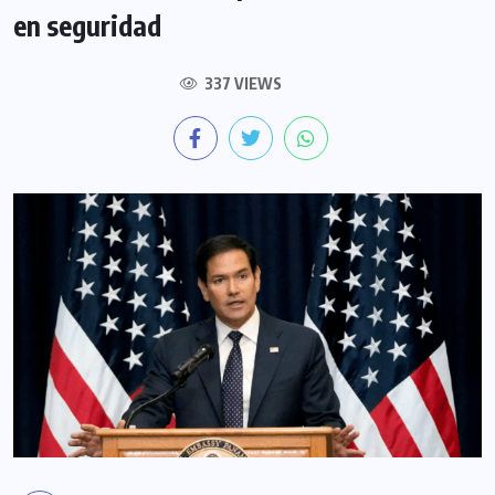
en seguridad
337 VIEWS