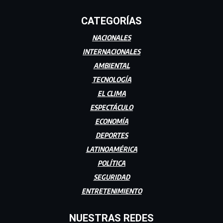
CATEGORÍAS
NACIONALES
INTERNACIONALES
AMBIENTAL
TECNOLOGÍA
EL CLIMA
ESPECTÁCULO
ECONOMÍA
DEPORTES
LATINOAMÉRICA
POLÍTICA
SEGURIDAD
ENTRETENIMIENTO
NUESTRAS REDES