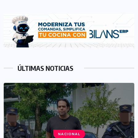
ÚLTIMAS NOTICIAS
NACIONAL