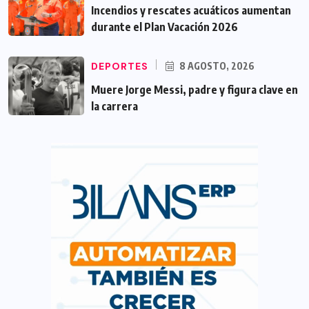
Incendios y rescates acuáticos aumentan
durante el Plan Vacación 2026
DEPORTES
8 AGOSTO, 2026
Muere Jorge Messi, padre y figura clave en
la carrera