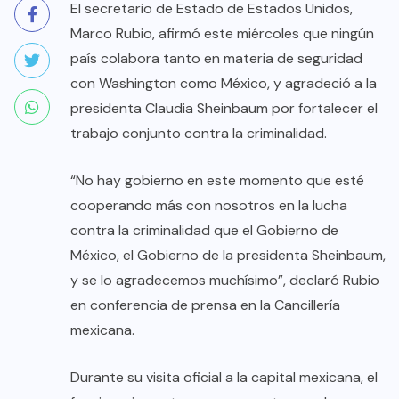
El secretario de Estado de Estados Unidos,
Marco Rubio, afirmó este miércoles que ningún
país colabora tanto en materia de seguridad
con Washington como México, y agradeció a la
presidenta Claudia Sheinbaum por fortalecer el
trabajo conjunto contra la criminalidad.
“No hay gobierno en este momento que esté
cooperando más con nosotros en la lucha
contra la criminalidad que el Gobierno de
México, el Gobierno de la presidenta Sheinbaum,
y se lo agradecemos muchísimo”, declaró Rubio
en conferencia de prensa en la Cancillería
mexicana.
Durante su visita oficial a la capital mexicana, el