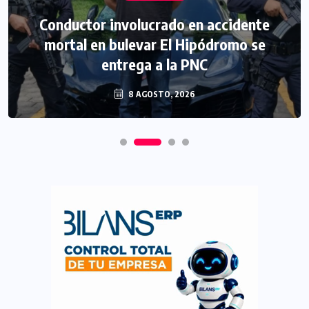
Conductor involucrado en accidente
mortal en bulevar El Hipódromo se
entrega a la PNC
8 AGOSTO, 2026