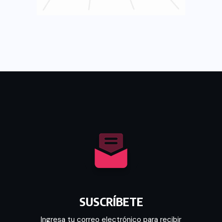
SUSCRÍBETE
Ingresa tu correo electrónico para recibir