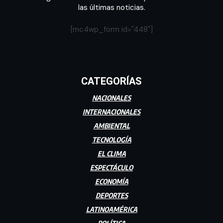
las últimas noticias.
[mc4wp_form id="448"]
CATEGORÍAS
NACIONALES
INTERNACIONALES
AMBIENTAL
TECNOLOGÍA
EL CLIMA
ESPECTÁCULO
ECONOMÍA
DEPORTES
LATINOAMÉRICA