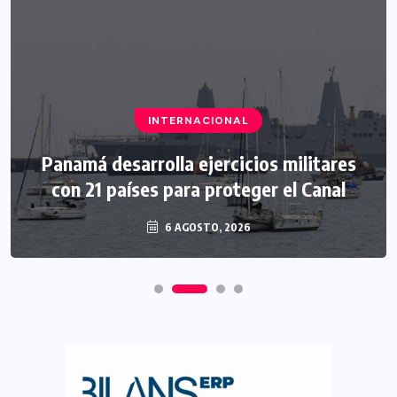
INTERNACIONAL
Panamá desarrolla ejercicios militares
con 21 países para proteger el Canal
6 AGOSTO, 2026