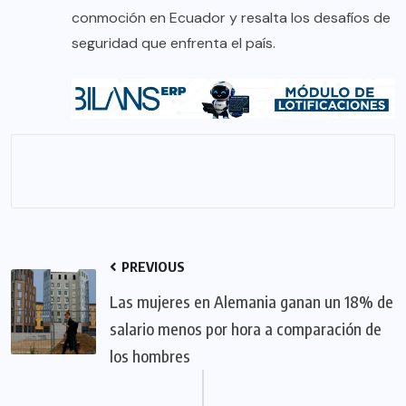
conmoción en Ecuador y resalta los desafíos de
seguridad que enfrenta el país.
PREVIOUS
Las mujeres en Alemania ganan un 18% de
salario menos por hora a comparación de
los hombres