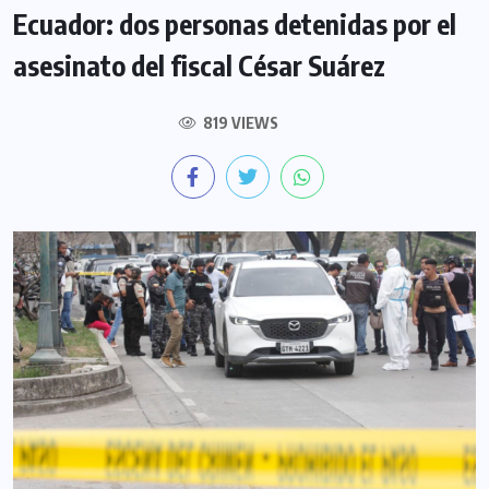
Ecuador: dos personas detenidas por el
asesinato del fiscal César Suárez
819 VIEWS