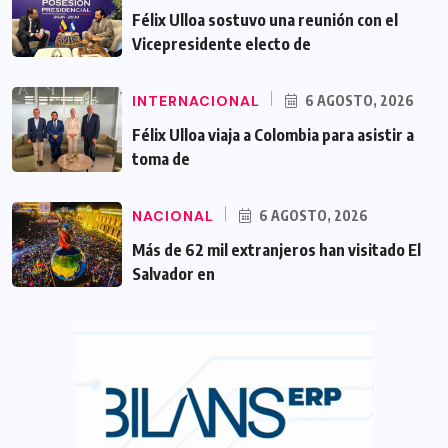
Félix Ulloa sostuvo una reunión con el
Vicepresidente electo de
INTERNACIONAL
6 AGOSTO, 2026
Félix Ulloa viaja a Colombia para asistir a
toma de
NACIONAL
6 AGOSTO, 2026
Más de 62 mil extranjeros han visitado El
Salvador en