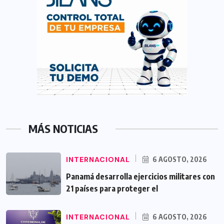
MÁS NOTICIAS
INTERNACIONAL
6 AGOSTO, 2026
Panamá desarrolla ejercicios militares con
21 países para proteger el
INTERNACIONAL
6 AGOSTO, 2026