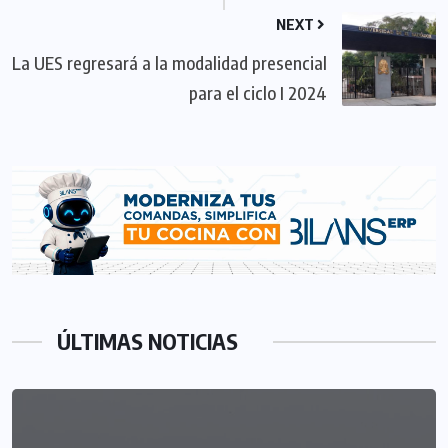
NEXT
La UES regresará a la modalidad presencial
para el ciclo I 2024
ÚLTIMAS NOTICIAS