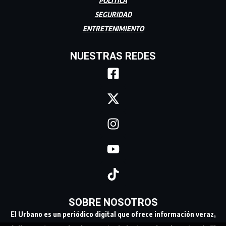
POLÍTICA
SEGURIDAD
ENTRETENIMIENTO
NUESTRAS REDES
SOBRE NOSOTROS
El Urbano es un periódico digital que ofrece información veraz,