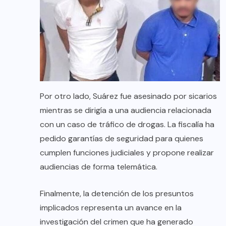
Por otro lado, Suárez fue asesinado por sicarios
mientras se dirigía a una audiencia relacionada
con un caso de tráfico de drogas. La fiscalía ha
pedido garantías de seguridad para quienes
cumplen funciones judiciales y propone realizar
audiencias de forma telemática.
Finalmente, la detención de los presuntos
implicados representa un avance en la
investigación del crimen que ha generado