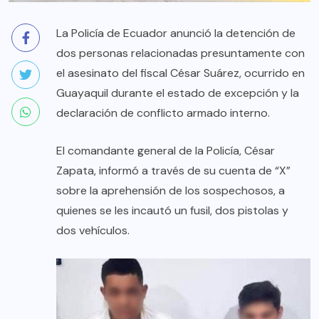
La Policía de Ecuador anunció la detención de
dos personas relacionadas presuntamente con
el asesinato del fiscal César Suárez, ocurrido en
Guayaquil durante el estado de excepción y la
declaración de conflicto armado interno.
El comandante general de la Policía, César
Zapata, informó a través de su cuenta de “X”
sobre la aprehensión de los sospechosos, a
quienes se les incautó un fusil, dos pistolas y
dos vehículos.