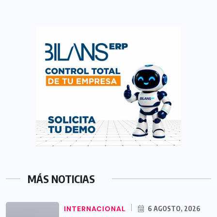
MÁS NOTICIAS
INTERNACIONAL
6 AGOSTO, 2026