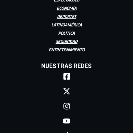
ECONOMÍA
DEPORTES
LATINOAMÉRICA
POLÍTICA
SEGURIDAD
ENTRETENIMIENTO
NUESTRAS REDES