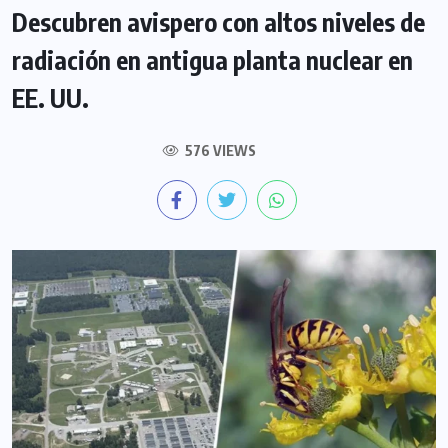
Descubren avispero con altos niveles de
radiación en antigua planta nuclear en
EE. UU.
576 VIEWS