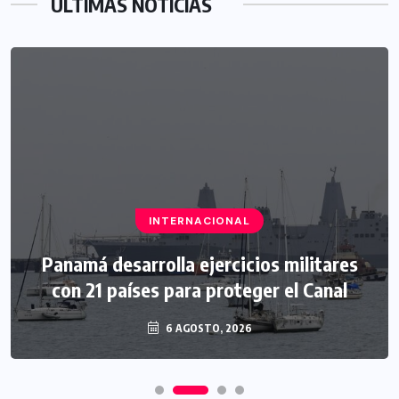
ÚLTIMAS NOTICIAS
INTERNACIONAL
Panamá desarrolla ejercicios militares
con 21 países para proteger el Canal
6 AGOSTO, 2026