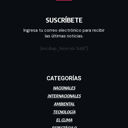
SUSCRÍBETE
Ingresa tu correo electrónico para recibir
las últimas noticias.
[mc4wp_form id="448"]
CATEGORÍAS
NACIONALES
INTERNACIONALES
AMBIENTAL
TECNOLOGÍA
EL CLIMA
ESPECTÁCULO