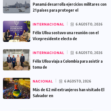
Panamá desarrolla ejercicios militares con
21 países para proteger el
INTERNACIONAL
6 AGOSTO, 2026
Félix Ulloa sostuvo una reunión con el
Vicepresidente electo de
INTERNACIONAL
6 AGOSTO, 2026
Félix Ulloa viaja a Colombia para asistir a
toma de
NACIONAL
6 AGOSTO, 2026
Más de 62 mil extranjeros han visitado El
Salvador en