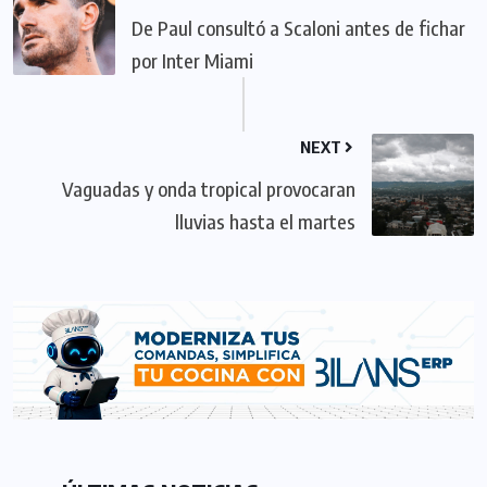
De Paul consultó a Scaloni antes de fichar
por Inter Miami
NEXT
Vaguadas y onda tropical provocaran
lluvias hasta el martes