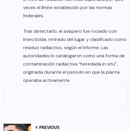
veces el límite establecido por las normas
federales.
Tras detectarlo, el avispero fue rociado con
insecticida, retirado del lugar y clasificado como
residuo radiactivo, según el informe. Las
autoridades lo catalogaron como una forma de
contaminación radiactiva “heredada in situ”,
originada durante el periodo en que la planta
operaba activamente.
PREVIOUS