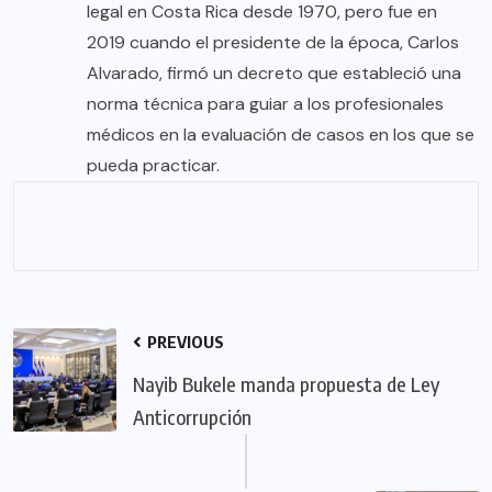
legal en Costa Rica desde 1970, pero fue en
2019 cuando el presidente de la época, Carlos
Alvarado, firmó un decreto que estableció una
norma técnica para guiar a los profesionales
médicos en la evaluación de casos en los que se
pueda practicar.
PREVIOUS
Nayib Bukele manda propuesta de Ley
Anticorrupción