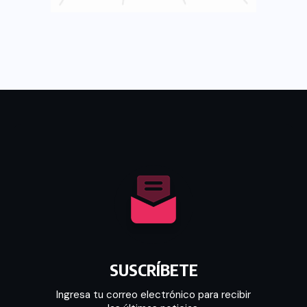
SUSCRÍBETE
Ingresa tu correo electrónico para recibir