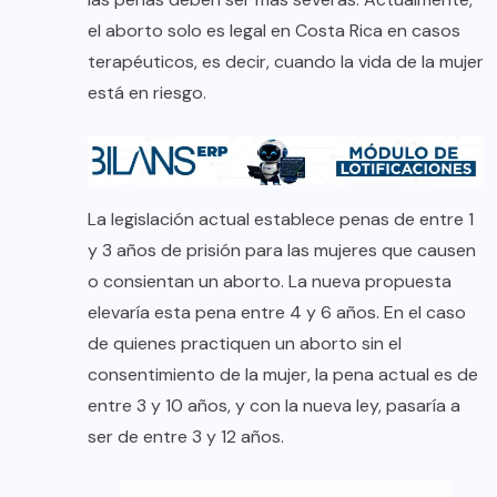
el aborto solo es legal en Costa Rica en casos
terapéuticos, es decir, cuando la vida de la mujer
está en riesgo.
La legislación actual establece penas de entre 1
y 3 años de prisión para las mujeres que causen
o consientan un aborto. La nueva propuesta
elevaría esta pena entre 4 y 6 años. En el caso
de quienes practiquen un aborto sin el
consentimiento de la mujer, la pena actual es de
entre 3 y 10 años, y con la nueva ley, pasaría a
ser de entre 3 y 12 años.