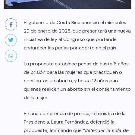
El gobierno de Costa Rica anunció el miércoles
29 de enero de 2025, que presentará una nueva
iniciativa de ley al Congreso que pretende
endurecer las penas por aborto en el país.
La propuesta establece penas de hasta 6 años
de prisión para las mujeres que practiquen o
consientan un aborto, y hasta 12 años para
quienes realicen un aborto sin el consentimiento
de la mujer.
En una conferencia de prensa, la ministra de la
Presidencia, Laura Fernández, defendió la
propuesta, afirmando que
“defender la vida de