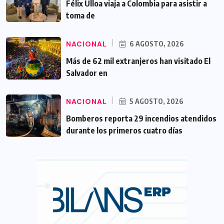
Félix Ulloa viaja a Colombia para asistir a
toma de
NACIONAL
6 AGOSTO, 2026
Más de 62 mil extranjeros han visitado El
Salvador en
NACIONAL
5 AGOSTO, 2026
Bomberos reporta 29 incendios atendidos
durante los primeros cuatro días