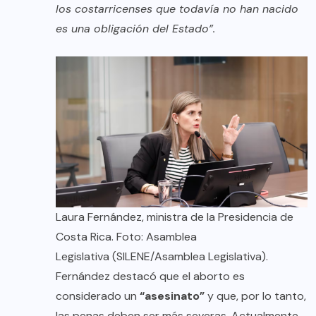
los costarricenses que todavía no han nacido
es una obligación del Estado”.
Laura Fernández, ministra de la Presidencia de
Costa Rica. Foto: Asamblea
Legislativa (SILENE/Asamblea Legislativa).
Fernández destacó que el aborto es
considerado un
“asesinato”
y que, por lo tanto,
las penas deben ser más severas. Actualmente,