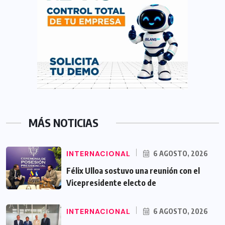
MÁS NOTICIAS
INTERNACIONAL
6 AGOSTO, 2026
Félix Ulloa sostuvo una reunión con el
Vicepresidente electo de
INTERNACIONAL
6 AGOSTO, 2026