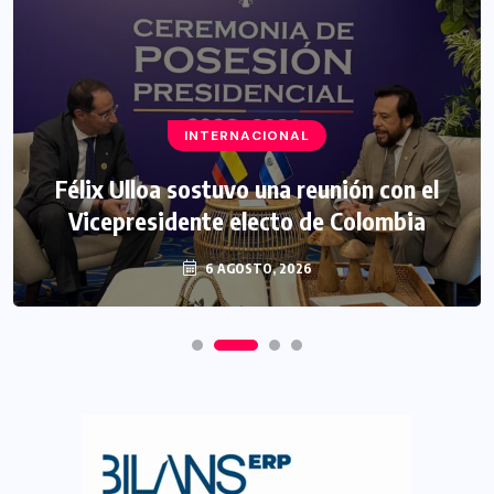
INTERNACIONAL
Félix Ulloa sostuvo una reunión con el
Vicepresidente electo de Colombia
6 AGOSTO, 2026