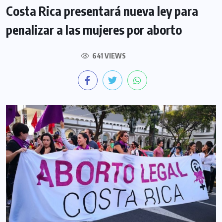
Costa Rica presentará nueva ley para
penalizar a las mujeres por aborto
641 VIEWS