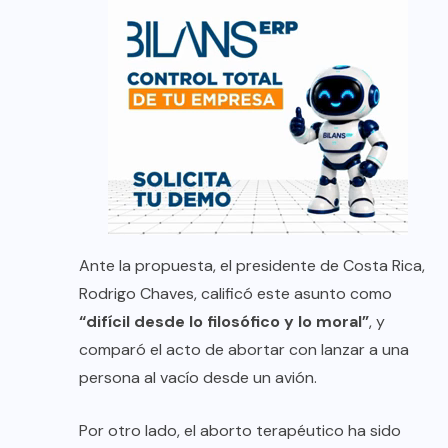
Ante la propuesta, el presidente de Costa Rica,
Rodrigo Chaves, calificó este asunto como
“difícil desde lo filosófico y lo moral”
, y
comparó el acto de abortar con lanzar a una
persona al vacío desde un avión.
Por otro lado, el aborto terapéutico ha sido