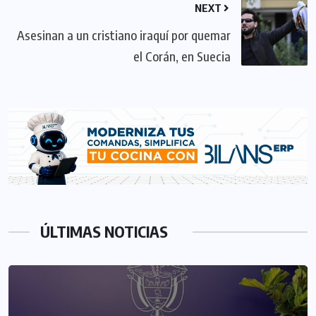
NEXT
Asesinan a un cristiano iraquí por quemar
el Corán, en Suecia
ÚLTIMAS NOTICIAS