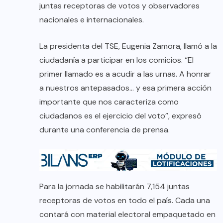
juntas receptoras de votos y observadores
nacionales e internacionales.
La presidenta del TSE, Eugenia Zamora, llamó a la
ciudadanía a participar en los comicios. “El
primer llamado es a acudir a las urnas. A honrar
a nuestros antepasados… y esa primera acción
importante que nos caracteriza como
ciudadanos es el ejercicio del voto”, expresó
durante una conferencia de prensa.
Para la jornada se habilitarán 7,154 juntas
receptoras de votos en todo el país. Cada una
contará con material electoral empaquetado en