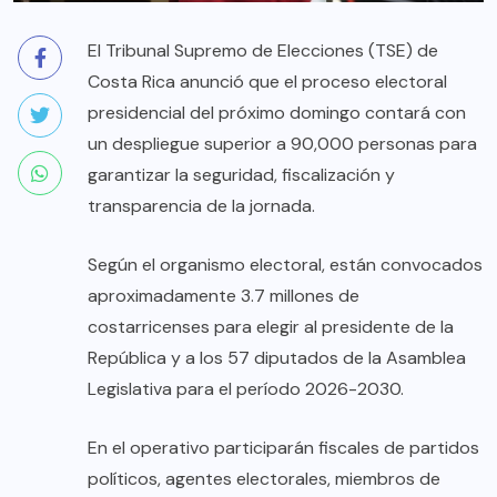
El Tribunal Supremo de Elecciones (TSE) de
Costa Rica anunció que el proceso electoral
presidencial del próximo domingo contará con
un despliegue superior a 90,000 personas para
garantizar la seguridad, fiscalización y
transparencia de la jornada.
Según el organismo electoral, están convocados
aproximadamente 3.7 millones de
costarricenses para elegir al presidente de la
República y a los 57 diputados de la Asamblea
Legislativa para el período 2026-2030.
En el operativo participarán fiscales de partidos
políticos, agentes electorales, miembros de