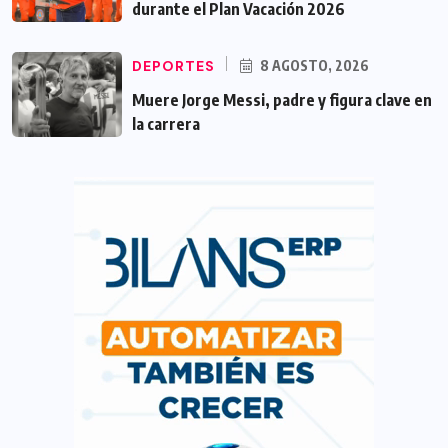
durante el Plan Vacación 2026
DEPORTES
8 AGOSTO, 2026
Muere Jorge Messi, padre y figura clave en
la carrera