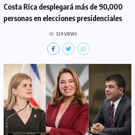
Costa Rica desplegará más de 90,000
personas en elecciones presidenciales
329 VIEWS