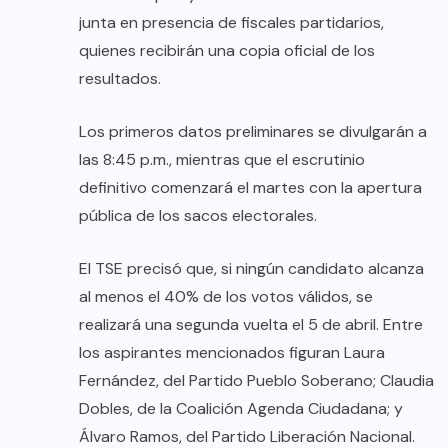
junta en presencia de fiscales partidarios,
quienes recibirán una copia oficial de los
resultados.
Los primeros datos preliminares se divulgarán a
las 8:45 p.m., mientras que el escrutinio
definitivo comenzará el martes con la apertura
pública de los sacos electorales.
El TSE precisó que, si ningún candidato alcanza
al menos el 40% de los votos válidos, se
realizará una segunda vuelta el 5 de abril. Entre
los aspirantes mencionados figuran Laura
Fernández, del Partido Pueblo Soberano; Claudia
Dobles, de la Coalición Agenda Ciudadana; y
Álvaro Ramos, del Partido Liberación Nacional.