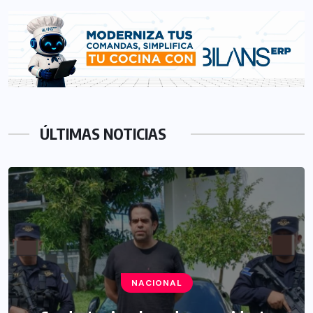
ÚLTIMAS NOTICIAS
NACIONAL