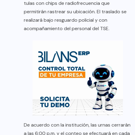
tulas con chips de radiofrecuencia que
permitirán rastrear su ubicación. El traslado se
realizará bajo resguardo policial y con
acompañamiento del personal del TSE.
De acuerdo con la institución, las urnas cerrarán
a las 6:00 p.m. y el conteo se efectuará en cada