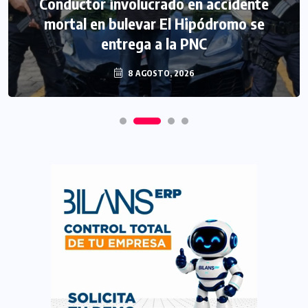
Conductor involucrado en accidente
mortal en bulevar El Hipódromo se
entrega a la PNC
8 AGOSTO, 2026