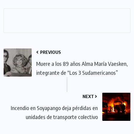
PREVIOUS
Muere a los 89 años Alma María Vaesken,
integrante de “Los 3 Sudamericanos”
NEXT
Incendio en Soyapango deja pérdidas en
unidades de transporte colectivo