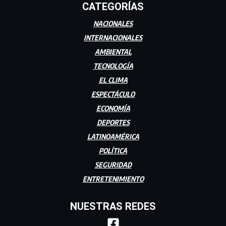
CATEGORÍAS
NACIONALES
INTERNACIONALES
AMBIENTAL
TECNOLOGÍA
EL CLIMA
ESPECTÁCULO
ECONOMÍA
DEPORTES
LATINOAMÉRICA
POLÍTICA
SEGURIDAD
ENTRETENIMIENTO
NUESTRAS REDES