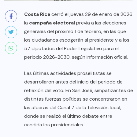
Costa Rica
cerró el jueves 29 de enero de 2026
la
campaña electoral
previa a las elecciones
generales del próximo 1 de febrero, en las que
los ciudadanos escogerán al presidente y a los
57 diputados del Poder Legislativo para el
periodo 2026-2030, según información oficial.
Las últimas actividades proselitistas se
desarrollaron antes del inicio del periodo de
reflexión del voto. En San José, simpatizantes de
distintas fuerzas políticas se concentraron en
las afueras del Canal 7 de la televisión local,
donde se realizó el último debate entre
candidatos presidenciales.