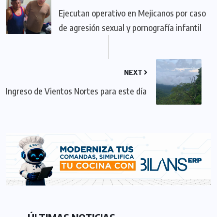
Ejecutan operativo en Mejicanos por caso
de agresión sexual y pornografía infantil
NEXT
Ingreso de Vientos Nortes para este día