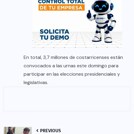
En total, 3,7 millones de costarricenses están
convocados a las urnas este domingo para
participar en las elecciones presidenciales y
legislativas.
PREVIOUS