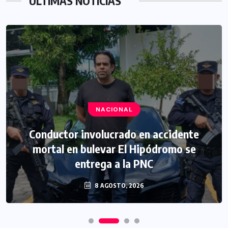
ÚLTIMAS NOTICIAS
NACIONAL
Conductor involucrado en accidente
mortal en bulevar El Hipódromo se
entrega a la PNC
8 AGOSTO, 2026