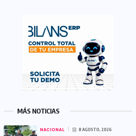
MÁS NOTICIAS
NACIONAL
8 AGOSTO, 2026