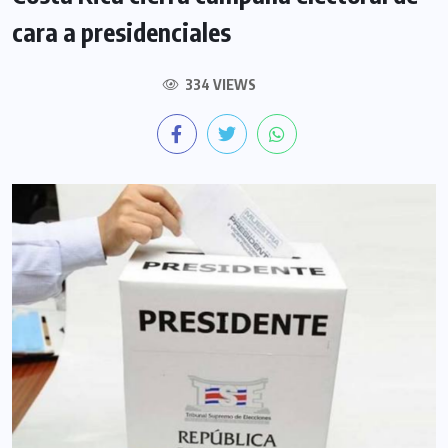
cara a presidenciales
334 VIEWS