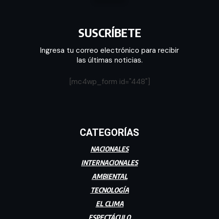
SUSCRÍBETE
Ingresa tu correo electrónico para recibir
las últimas noticias.
[mc4wp_form id="448"]
CATEGORÍAS
NACIONALES
INTERNACIONALES
AMBIENTAL
TECNOLOGÍA
EL CLIMA
ESPECTÁCULO