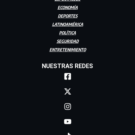
ECONOMÍA
DEPORTES
LATINOAMÉRICA
POLÍTICA
SEGURIDAD
ENTRETENIMIENTO
NUESTRAS REDES