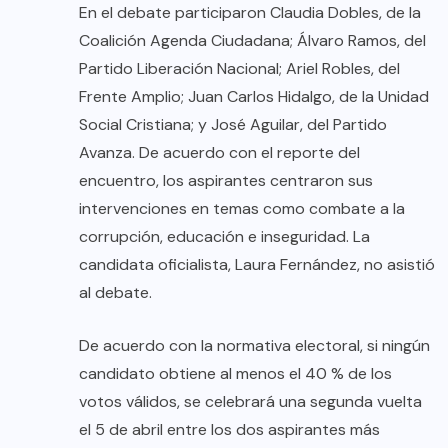
En el debate participaron Claudia Dobles, de la
Coalición Agenda Ciudadana; Álvaro Ramos, del
Partido Liberación Nacional; Ariel Robles, del
Frente Amplio; Juan Carlos Hidalgo, de la Unidad
Social Cristiana; y José Aguilar, del Partido
Avanza. De acuerdo con el reporte del
encuentro, los aspirantes centraron sus
intervenciones en temas como combate a la
corrupción, educación e inseguridad. La
candidata oficialista, Laura Fernández, no asistió
al debate.
De acuerdo con la normativa electoral, si ningún
candidato obtiene al menos el 40 % de los
votos válidos, se celebrará una segunda vuelta
el 5 de abril entre los dos aspirantes más