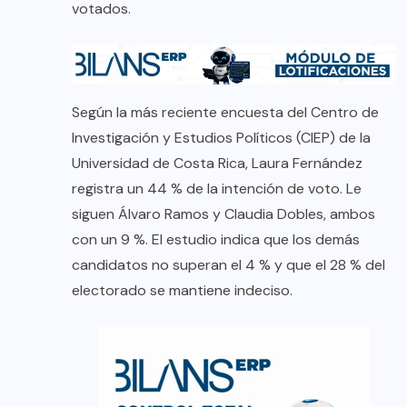
votados.
Según la más reciente encuesta del Centro de
Investigación y Estudios Políticos (CIEP) de la
Universidad de Costa Rica, Laura Fernández
registra un 44 % de la intención de voto. Le
siguen Álvaro Ramos y Claudia Dobles, ambos
con un 9 %. El estudio indica que los demás
candidatos no superan el 4 % y que el 28 % del
electorado se mantiene indeciso.