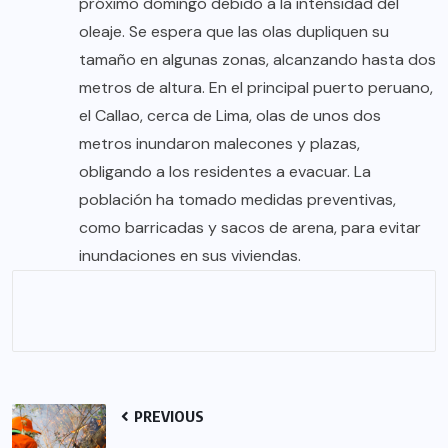
próximo domingo debido a la intensidad del
oleaje. Se espera que las olas dupliquen su
tamaño en algunas zonas, alcanzando hasta dos
metros de altura. En el principal puerto peruano,
el Callao, cerca de Lima, olas de unos dos
metros inundaron malecones y plazas,
obligando a los residentes a evacuar. La
población ha tomado medidas preventivas,
como barricadas y sacos de arena, para evitar
inundaciones en sus viviendas.
PREVIOUS