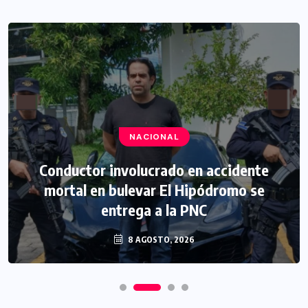
NACIONAL
Conductor involucrado en accidente
mortal en bulevar El Hipódromo se
entrega a la PNC
8 AGOSTO, 2026