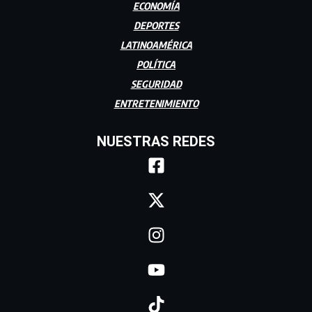
ECONOMÍA
DEPORTES
LATINOAMÉRICA
POLÍTICA
SEGURIDAD
ENTRETENIMIENTO
NUESTRAS REDES