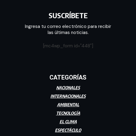
SUSCRÍBETE
Ingresa tu correo electrónico para recibir
las últimas noticias.
[mc4wp_form id="448"]
CATEGORÍAS
NACIONALES
INTERNACIONALES
AMBIENTAL
TECNOLOGÍA
EL CLIMA
ESPECTÁCULO