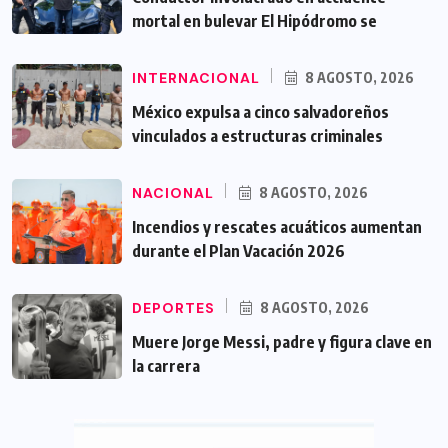
mortal en bulevar El Hipódromo se
INTERNACIONAL
8 AGOSTO, 2026
México expulsa a cinco salvadoreños
vinculados a estructuras criminales
NACIONAL
8 AGOSTO, 2026
Incendios y rescates acuáticos aumentan
durante el Plan Vacación 2026
DEPORTES
8 AGOSTO, 2026
Muere Jorge Messi, padre y figura clave en
la carrera