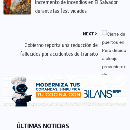
Incremento de incendios en El Salvador
durante las festividades
NEXT
Gobierno reporta una reducción de
fallecidos por accidentes de tránsito
ÚLTIMAS NOTICIAS