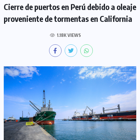
Cierre de puertos en Perú debido a oleaje
proveniente de tormentas en California
1.18K VIEWS