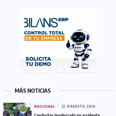
MÁS NOTICIAS
NACIONAL
8 AGOSTO, 2026
Conductor involucrado en accidente