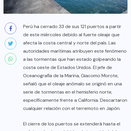
Perú ha cerrado 33 de sus 121 puertos a partir
de este miércoles debido al fuerte oleaje que
afecta la costa central y norte del país. Las
autoridades marítimas atribuyen este fenómeno
a las tormentas que han estado golpeando la
costa oeste de Estados Unidos. El jefe de
Oceanografía de la Marina, Giacomo Morote,
señaló que el oleaje anómalo se originó en una
serie de tormentas en el hemisferio norte,
específicamente frente a California. Descartaron
cualquier relación con el terremoto en Japón.
El cierre de los puertos se extenderá hasta el