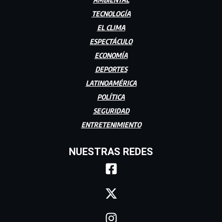
TECNOLOGÍA
EL CLIMA
ESPECTÁCULO
ECONOMÍA
DEPORTES
LATINOAMÉRICA
POLÍTICA
SEGURIDAD
ENTRETENIMIENTO
NUESTRAS REDES