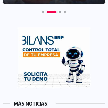
MÁS NOTICIAS