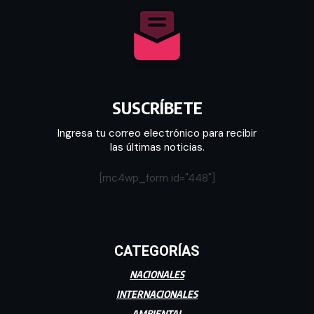
SUSCRÍBETE
Ingresa tu correo electrónico para recibir
las últimas noticias.
[mc4wp_form id="448"]
CATEGORÍAS
NACIONALES
INTERNACIONALES
AMBIENTAL