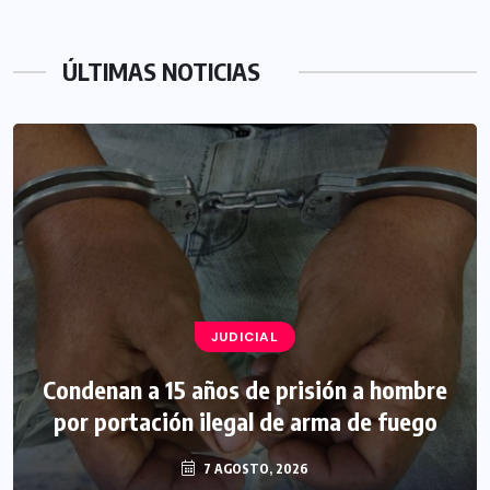
ÚLTIMAS NOTICIAS
JUDICIAL
Condenan a 15 años de prisión a hombre
por portación ilegal de arma de fuego
7 AGOSTO, 2026