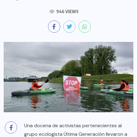
946 VIEWS
Una docena de activistas pertenecientes al
grupo ecologista Última Generación llevaron a