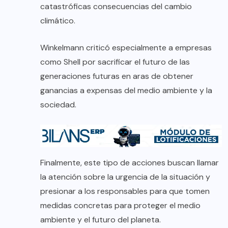
catastróficas consecuencias del cambio
climático.
Winkelmann criticó especialmente a empresas
como Shell por sacrificar el futuro de las
generaciones futuras en aras de obtener
ganancias a expensas del medio ambiente y la
sociedad.
Finalmente, este tipo de acciones buscan llamar
la atención sobre la urgencia de la situación y
presionar a los responsables para que tomen
medidas concretas para proteger el medio
ambiente y el futuro del planeta.