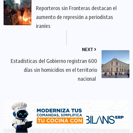
Reporteros sin Fronteras destacan el
aumento de represión a periodistas
iraníes
NEXT
Estadísticas del Gobierno registran 600
días sin homicidios en el territorio
nacional