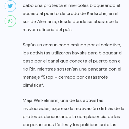
cabo una protesta el miércoles bloqueando el
acceso al puerto de crudo de Karlsruhe, en el
sur de Alemania, desde donde se abastece la
mayor refinería del país.
Según un comunicado emitido por el colectivo,
los activistas utilizaron kayaks para bloquear el
paso por el canal que conecta el puerto con el
río Rin, mientras sostenían una pancarta con el
mensaje “Stop – cerrado por catástrofe
climática”.
Maja Winkelmann, una de las activistas
involucradas, expresó la motivación detrás de la
protesta, denunciando la complacencia de las
corporaciones fósiles y los políticos ante las