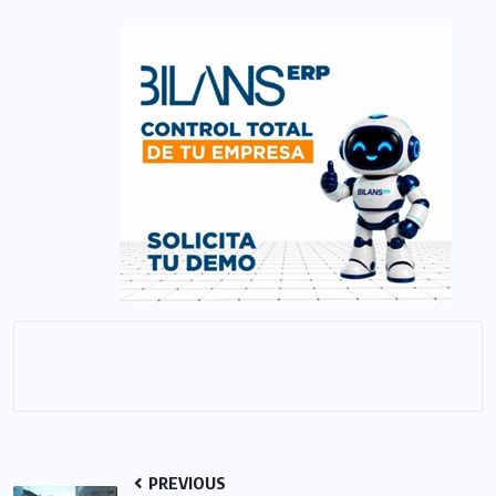
PREVIOUS