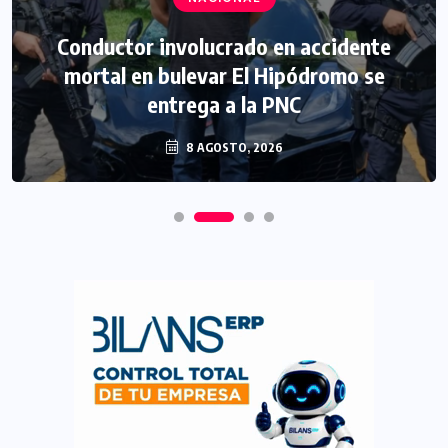
Conductor involucrado en accidente
mortal en bulevar El Hipódromo se
entrega a la PNC
8 AGOSTO, 2026