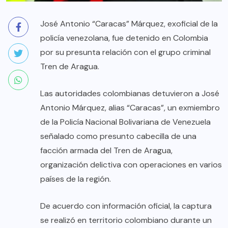
José Antonio “Caracas” Márquez, exoficial de la
policía venezolana, fue detenido en Colombia
por su presunta relación con el grupo criminal
Tren de Aragua.
Las autoridades colombianas detuvieron a José
Antonio Márquez, alias “Caracas”, un exmiembro
de la Policía Nacional Bolivariana de Venezuela
señalado como presunto cabecilla de una
facción armada del Tren de Aragua,
organización delictiva con operaciones en varios
países de la región.
De acuerdo con información oficial, la captura
se realizó en territorio colombiano durante un