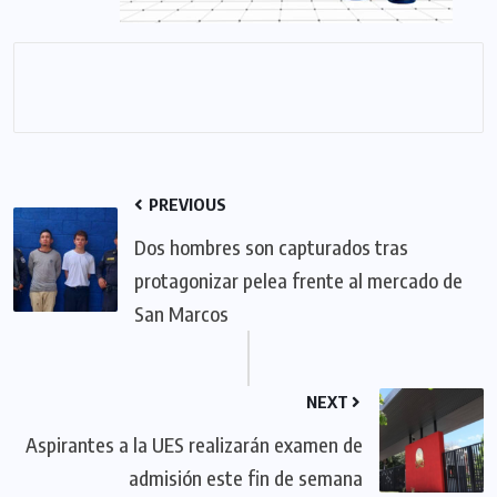
PREVIOUS
Dos hombres son capturados tras
protagonizar pelea frente al mercado de
San Marcos
NEXT
Aspirantes a la UES realizarán examen de
admisión este fin de semana