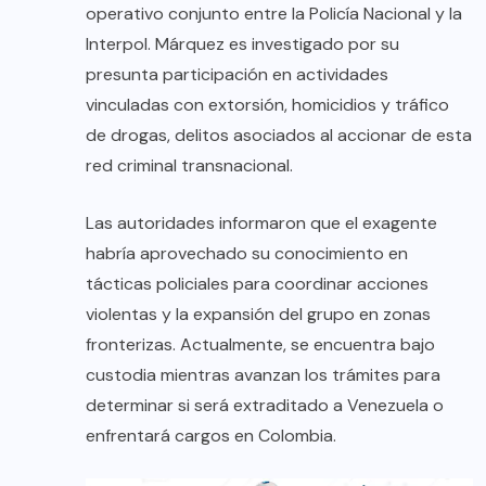
operativo conjunto entre la Policía Nacional y la
Interpol. Márquez es investigado por su
presunta participación en actividades
vinculadas con extorsión, homicidios y tráfico
de drogas, delitos asociados al accionar de esta
red criminal transnacional.
Las autoridades informaron que el exagente
habría aprovechado su conocimiento en
tácticas policiales para coordinar acciones
violentas y la expansión del grupo en zonas
fronterizas. Actualmente, se encuentra bajo
custodia mientras avanzan los trámites para
determinar si será extraditado a Venezuela o
enfrentará cargos en Colombia.