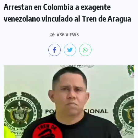
Arrestan en Colombia a exagente
venezolano vinculado al Tren de Aragua
436 VIEWS