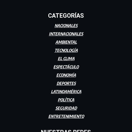
CATEGORÍAS
NACIONALES
INTERNACIONALES
AMBIENTAL
TECNOLOGÍA
EL CLIMA
ESPECTÁCULO
ECONOMÍA
DEPORTES
LATINOAMÉRICA
POLÍTICA
SEGURIDAD
ENTRETENIMIENTO