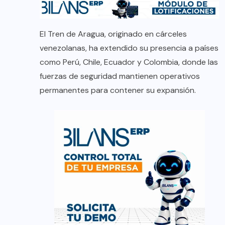
El Tren de Aragua, originado en cárceles
venezolanas, ha extendido su presencia a países
como Perú, Chile, Ecuador y Colombia, donde las
fuerzas de seguridad mantienen operativos
permanentes para contener su expansión.