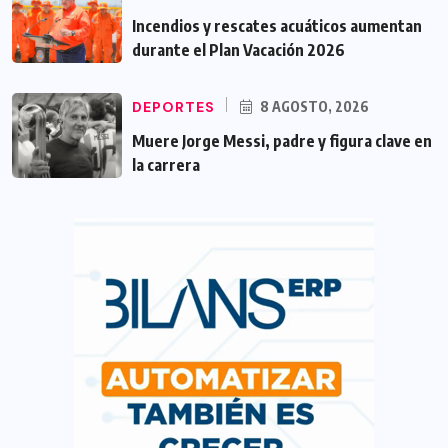
Incendios y rescates acuáticos aumentan
durante el Plan Vacación 2026
DEPORTES
8 AGOSTO, 2026
Muere Jorge Messi, padre y figura clave en
la carrera