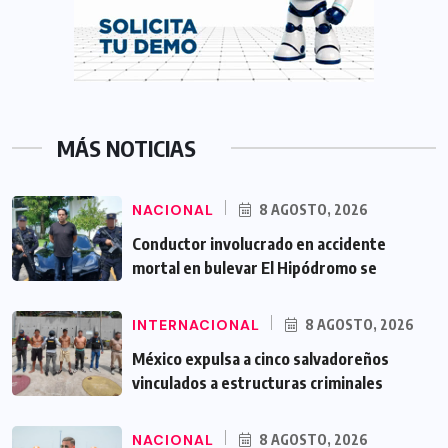
MÁS NOTICIAS
NACIONAL
8 AGOSTO, 2026
Conductor involucrado en accidente
mortal en bulevar El Hipódromo se
INTERNACIONAL
8 AGOSTO, 2026
México expulsa a cinco salvadoreños
vinculados a estructuras criminales
NACIONAL
8 AGOSTO, 2026