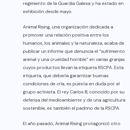
regimiento de la Guardia Galesa y ha estado en
exhibición desde mayo.
Animal Rising, una organización dedicada a
promover una relación positiva entre los
humanos, los animales y la naturaleza, acaba de
publicar un informe que denuncia el “sufrimiento
animal y una crueldad horrible” en varias granjas
cuyos productos llevan la etiqueta RSCPA. Esta
etiqueta, que debería garantizar buenas
condiciones de cría, es puesta en duda por el
grupo activista. El rey Carlos III, conocido por su
defensa del medioambiente y de una agricultura
sostenible, es también el padrino de la RSCPA.
El año pasado, Animal Rising protagonizó otro