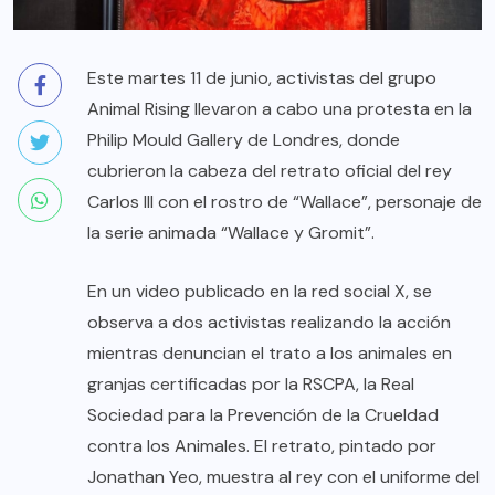
Este martes 11 de junio, activistas del grupo
Animal Rising llevaron a cabo una protesta en la
Philip Mould Gallery de Londres, donde
cubrieron la cabeza del retrato oficial del rey
Carlos III con el rostro de “Wallace”, personaje de
la serie animada “Wallace y Gromit”.
En un video publicado en la red social X, se
observa a dos activistas realizando la acción
mientras denuncian el trato a los animales en
granjas certificadas por la RSCPA, la Real
Sociedad para la Prevención de la Crueldad
contra los Animales. El retrato, pintado por
Jonathan Yeo, muestra al rey con el uniforme del