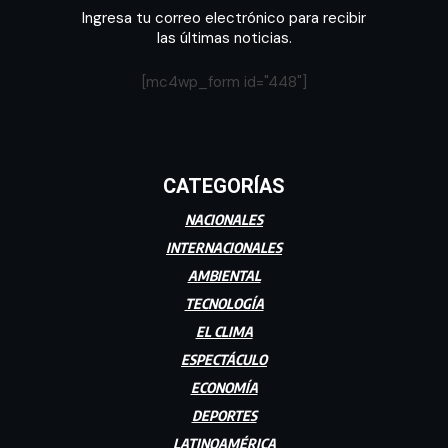
Ingresa tu correo electrónico para recibir
las últimas noticias.
[mc4wp_form id="448"]
CATEGORÍAS
NACIONALES
INTERNACIONALES
AMBIENTAL
TECNOLOGÍA
EL CLIMA
ESPECTÁCULO
ECONOMÍA
DEPORTES
LATINOAMÉRICA