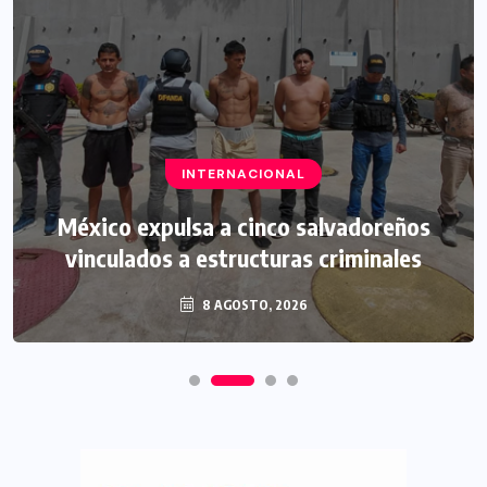
INTERNACIONAL
México expulsa a cinco salvadoreños
vinculados a estructuras criminales
8 AGOSTO, 2026