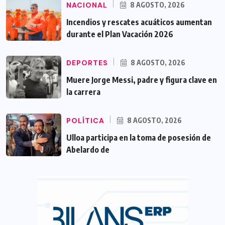
NACIONAL
8 AGOSTO, 2026
Incendios y rescates acuáticos aumentan
durante el Plan Vacación 2026
DEPORTES
8 AGOSTO, 2026
Muere Jorge Messi, padre y figura clave en
la carrera
POLÍTICA
8 AGOSTO, 2026
Ulloa participa en la toma de posesión de
Abelardo de