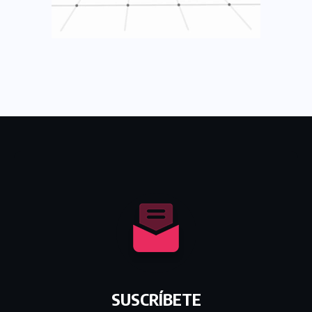
SUSCRÍBETE