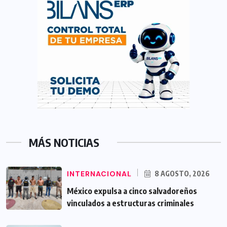
MÁS NOTICIAS
INTERNACIONAL
8 AGOSTO, 2026
México expulsa a cinco salvadoreños
vinculados a estructuras criminales