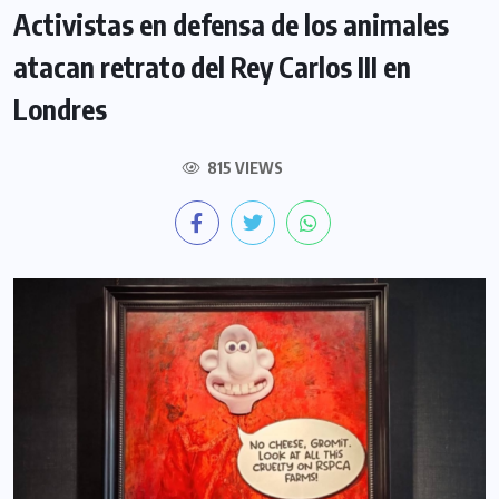
Activistas en defensa de los animales
atacan retrato del Rey Carlos III en
Londres
815 VIEWS