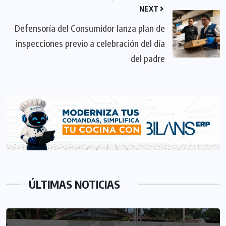
NEXT
Defensoría del Consumidor lanza plan de
inspecciones previo a celebración del día
del padre
ÚLTIMAS NOTICIAS