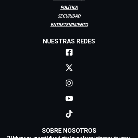
POLÍTICA
SEGURIDAD
ENTRETENIMIENTO
NUESTRAS REDES
SOBRE NOSOTROS
El Urbano es un periódico digital que ofrece información veraz,