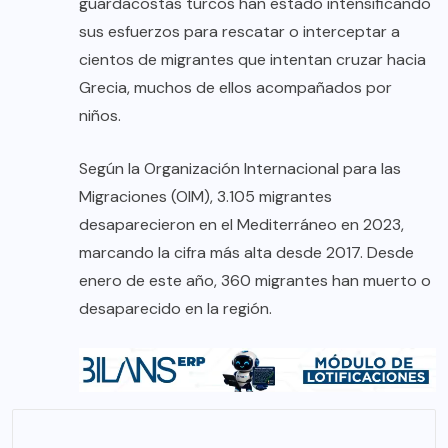
guardacostas turcos han estado intensificando
sus esfuerzos para rescatar o interceptar a
cientos de migrantes que intentan cruzar hacia
Grecia, muchos de ellos acompañados por
niños.
Según la Organización Internacional para las
Migraciones (OIM), 3.105 migrantes
desaparecieron en el Mediterráneo en 2023,
marcando la cifra más alta desde 2017. Desde
enero de este año, 360 migrantes han muerto o
desaparecido en la región.