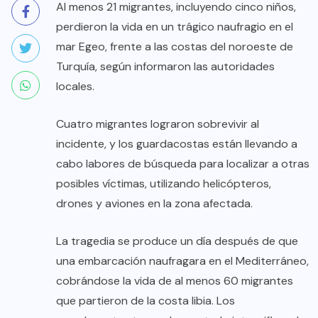
Al menos 21 migrantes, incluyendo cinco niños,
perdieron la vida en un trágico naufragio en el
mar Egeo, frente a las costas del noroeste de
Turquía, según informaron las autoridades
locales.
Cuatro migrantes lograron sobrevivir al
incidente, y los guardacostas están llevando a
cabo labores de búsqueda para localizar a otras
posibles víctimas, utilizando helicópteros,
drones y aviones en la zona afectada.
La tragedia se produce un día después de que
una embarcación naufragara en el Mediterráneo,
cobrándose la vida de al menos 60 migrantes
que partieron de la costa libia. Los