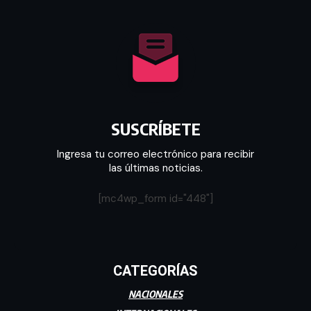
SUSCRÍBETE
Ingresa tu correo electrónico para recibir
las últimas noticias.
[mc4wp_form id="448"]
CATEGORÍAS
NACIONALES