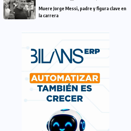
Muere Jorge Messi, padre y figura clave en
la carrera