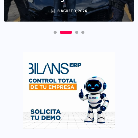
8 AGOSTO, 2026