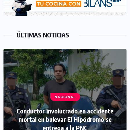
ÚLTIMAS NOTICIAS
NACIONAL
Conductor involucrado en accidente
mortal en bulevar El Hipódromo se
entrega a la PNC