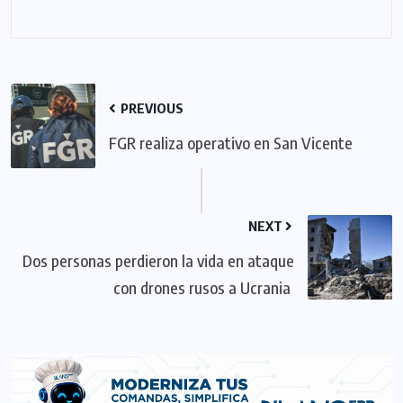
PREVIOUS
FGR realiza operativo en San Vicente
NEXT
Dos personas perdieron la vida en ataque
con drones rusos a Ucrania