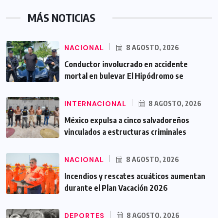
MÁS NOTICIAS
NACIONAL
8 AGOSTO, 2026
Conductor involucrado en accidente
mortal en bulevar El Hipódromo se
INTERNACIONAL
8 AGOSTO, 2026
México expulsa a cinco salvadoreños
vinculados a estructuras criminales
NACIONAL
8 AGOSTO, 2026
Incendios y rescates acuáticos aumentan
durante el Plan Vacación 2026
DEPORTES
8 AGOSTO, 2026