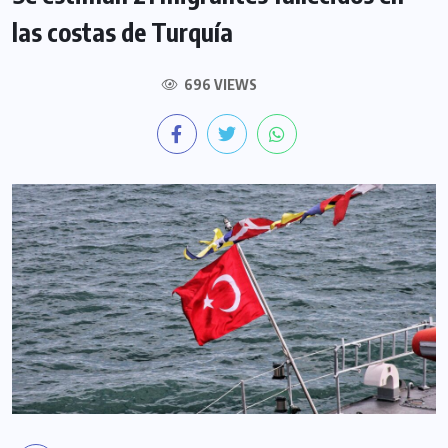
las costas de Turquía
696 VIEWS