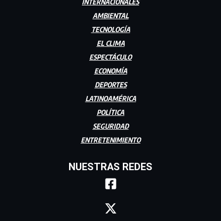
INTERNACIONALES
AMBIENTAL
TECNOLOGÍA
EL CLIMA
ESPECTÁCULO
ECONOMÍA
DEPORTES
LATINOAMÉRICA
POLÍTICA
SEGURIDAD
ENTRETENIMIENTO
NUESTRAS REDES