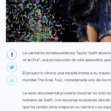
La cantante estadounidense Taylor Swift anunció
of an Era”, una producción de seis episodios que
El proyecto ofrece una mirada íntima a su trayec
mundial The Eras Tour, considerada uno de los 
La serie documental promete mostrar no solo lo
humano de Swift, con escenas exclusivas detrás 
que ha tenido esta etapa en su carrera y su equ