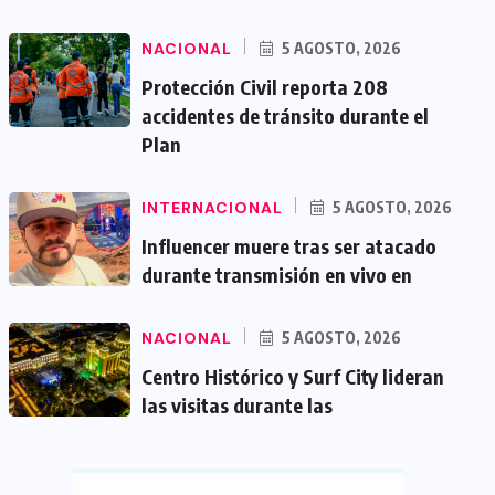
NACIONAL
5 AGOSTO, 2026
Protección Civil reporta 208
accidentes de tránsito durante el
Plan
INTERNACIONAL
5 AGOSTO, 2026
Influencer muere tras ser atacado
durante transmisión en vivo en
NACIONAL
5 AGOSTO, 2026
Centro Histórico y Surf City lideran
las visitas durante las