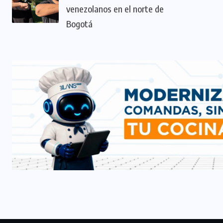
venezolanos en el norte de
Bogotá