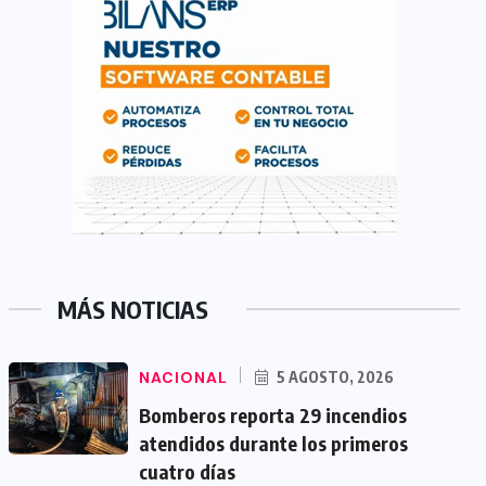
MÁS NOTICIAS
NACIONAL
5 AGOSTO, 2026
Bomberos reporta 29 incendios
atendidos durante los primeros
cuatro días