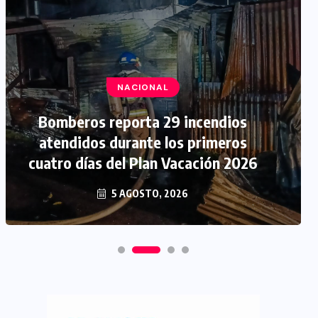
NACIONAL
Bomberos reporta 29 incendios
atendidos durante los primeros
cuatro días del Plan Vacación 2026
5 AGOSTO, 2026