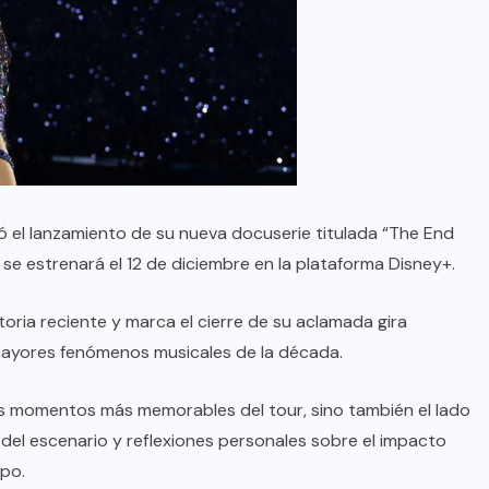
 el lanzamiento de su nueva docuserie titulada “The End
 se estrenará el 12 de diciembre en la plataforma Disney+.
toria reciente y marca el cierre de su aclamada gira
mayores fenómenos musicales de la década.
s momentos más memorables del tour, sino también el lado
del escenario y reflexiones personales sobre el impacto
ipo.