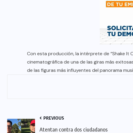
Con esta producción, la intérprete de “Shake It
cinematográfica de una de las giras más exitosa
de las figuras más influyentes del panorama musi
PREVIOUS
Atentan contra dos ciudadanos