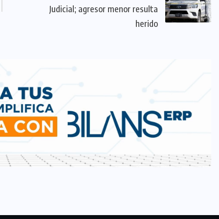
Judicial; agresor menor resulta
herido