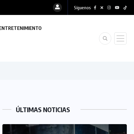
Síguenos
ENTRETENIMIENTO
ÚLTIMAS NOTICIAS