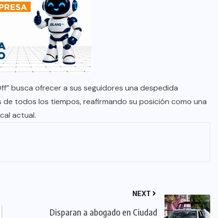
 Off” busca ofrecer a sus seguidores una despedida
s de todos los tiempos, reafirmando su posición como una
cal actual.
NEXT
Disparan a abogado en Ciudad