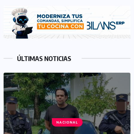
ÚLTIMAS NOTICIAS
NACIONAL