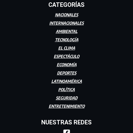
CATEGORÍAS
NACIONALES
INTERNACIONALES
AMBIENTAL
TECNOLOGÍA
EL CLIMA
ESPECTÁCULO
ECONOMÍA
DEPORTES
LATINOAMÉRICA
POLÍTICA
SEGURIDAD
ENTRETENIMIENTO
NUESTRAS REDES