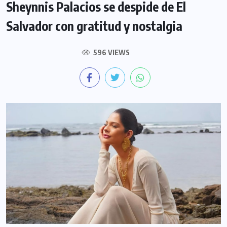
Sheynnis Palacios se despide de El
Salvador con gratitud y nostalgia
596 VIEWS