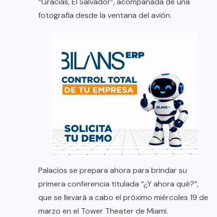
“Gracias, El Salvador”, acompañada de una
fotografía desde la ventana del avión.
Palacios se prepara ahora para brindar su
primera conferencia titulada “¿Y ahora qué?”,
que se llevará a cabo el próximo miércoles 19 de
marzo en el Tower Theater de Miami.