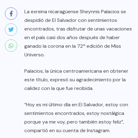
La exreina nicaragüense Sheynnis Palacios se
despidió de El Salvador con sentimientos
encontrados, tras disfrutar de unas vacaciones
en el país casi dos años después de haber
ganado la corona en la 72ª edición de Miss
Universo.
Palacios, la única centroamericana en obtener
este título, expresó su agradecimiento por la
calidez con la que fue recibida.
“Hoy es mi último día en El Salvador, estoy con
sentimientos encontrados, estoy nostálgica
porque ya me voy, pero también estoy feliz”,
compartió en su cuenta de Instagram.