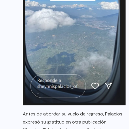
Antes de abordar su vuelo de regreso, Palacios
expresó su gratitud en otra publicación: