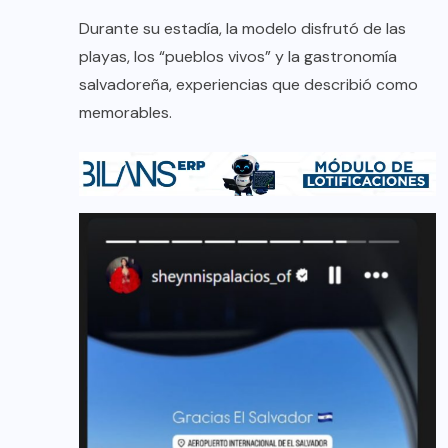
Durante su estadía, la modelo disfrutó de las
playas, los “pueblos vivos” y la gastronomía
salvadoreña, experiencias que describió como
memorables.