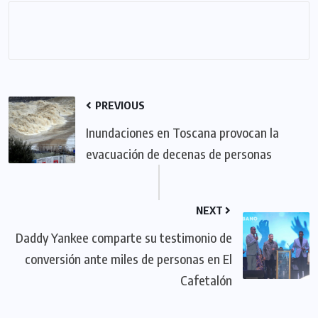
PREVIOUS
Inundaciones en Toscana provocan la
evacuación de decenas de personas
NEXT
Daddy Yankee comparte su testimonio de
conversión ante miles de personas en El
Cafetalón