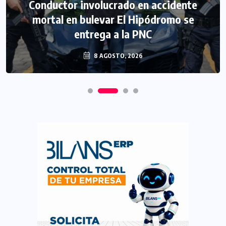
Conductor involucrado en accidente
mortal en bulevar El Hipódromo se
entrega a la PNC
8 AGOSTO, 2026