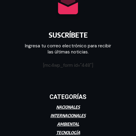
SUSCRÍBETE
Ingresa tu correo electrónico para recibir
las últimas noticias.
[mc4wp_form id="448"]
CATEGORÍAS
NACIONALES
INTERNACIONALES
AMBIENTAL
TECNOLOGÍA