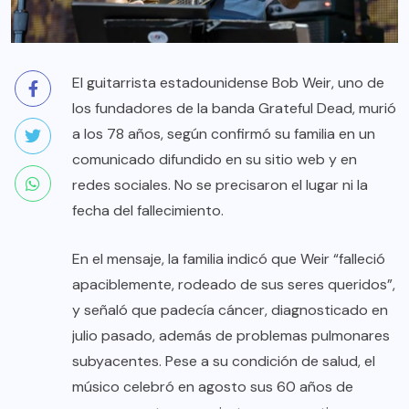
El guitarrista estadounidense Bob Weir, uno de
los fundadores de la banda Grateful Dead, murió
a los 78 años, según confirmó su familia en un
comunicado difundido en su sitio web y en
redes sociales. No se precisaron el lugar ni la
fecha del fallecimiento.
En el mensaje, la familia indicó que Weir “falleció
apaciblemente, rodeado de sus seres queridos”,
y señaló que padecía cáncer, diagnosticado en
julio pasado, además de problemas pulmonares
subyacentes. Pese a su condición de salud, el
músico celebró en agosto sus 60 años de