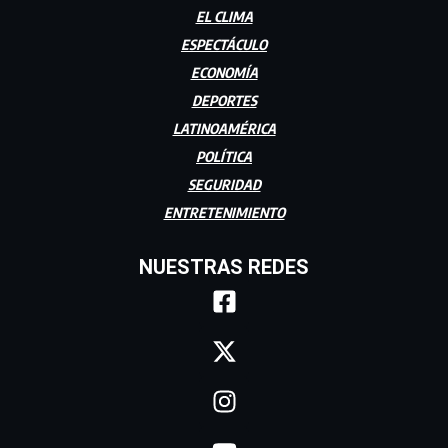
EL CLIMA
ESPECTÁCULO
ECONOMÍA
DEPORTES
LATINOAMÉRICA
POLÍTICA
SEGURIDAD
ENTRETENIMIENTO
NUESTRAS REDES