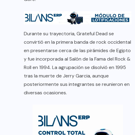
Durante su trayectoria, Grateful Dead se
convirtió en la primera banda de rock occidental
en presentarse cerca de las pirámides de Egipto
y fue incorporada al Salón de la Fama del Rock &
Roll en 1994. La agrupación se disolvió en 1995
tras la muerte de Jerry Garcia, aunque
posteriormente sus integrantes se reunieron en
diversas ocasiones.