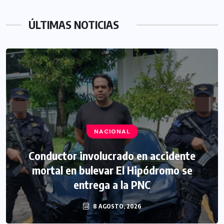
ÚLTIMAS NOTICIAS
NACIONAL
Conductor involucrado en accidente
mortal en bulevar El Hipódromo se
entrega a la PNC
8 AGOSTO, 2026