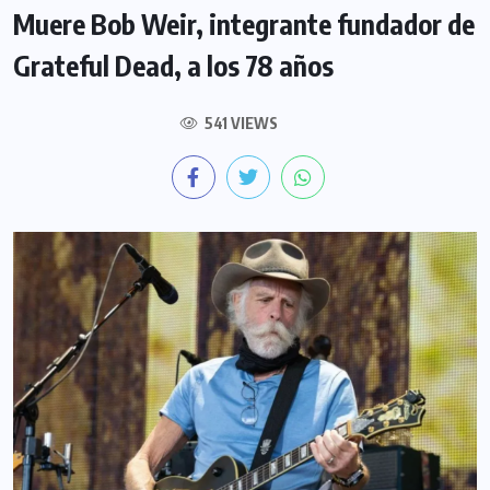
Muere Bob Weir, integrante fundador de
Grateful Dead, a los 78 años
541 VIEWS