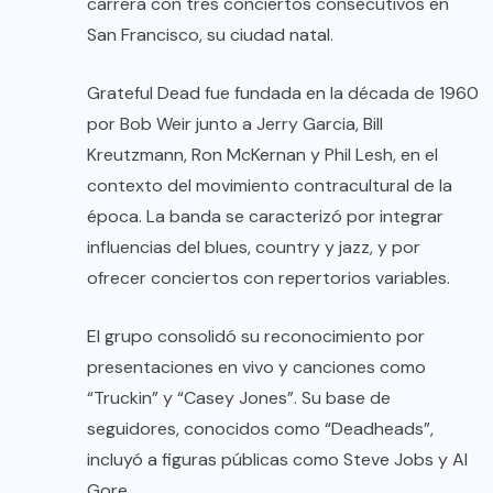
carrera con tres conciertos consecutivos en
San Francisco, su ciudad natal.
Grateful Dead fue fundada en la década de 1960
por Bob Weir junto a Jerry Garcia, Bill
Kreutzmann, Ron McKernan y Phil Lesh, en el
contexto del movimiento contracultural de la
época. La banda se caracterizó por integrar
influencias del blues, country y jazz, y por
ofrecer conciertos con repertorios variables.
El grupo consolidó su reconocimiento por
presentaciones en vivo y canciones como
“Truckin” y “Casey Jones”. Su base de
seguidores, conocidos como “Deadheads”,
incluyó a figuras públicas como Steve Jobs y Al
Gore.