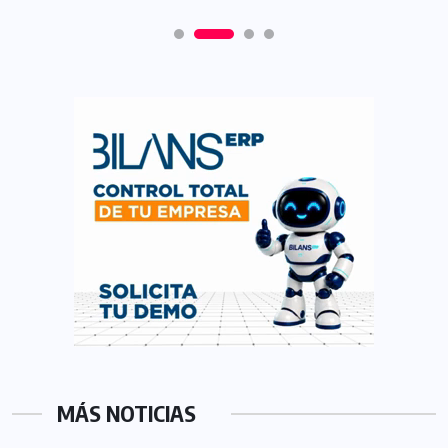
MÁS NOTICIAS