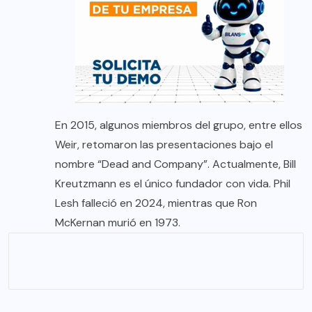
En 2015, algunos miembros del grupo, entre ellos
Weir, retomaron las presentaciones bajo el
nombre “Dead and Company”. Actualmente, Bill
Kreutzmann es el único fundador con vida. Phil
Lesh falleció en 2024, mientras que Ron
McKernan murió en 1973.