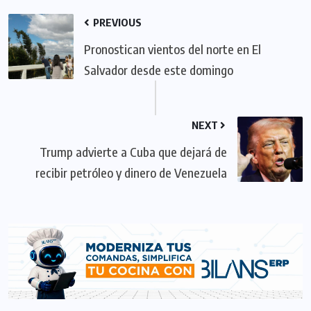
PREVIOUS
Pronostican vientos del norte en El
Salvador desde este domingo
NEXT
Trump advierte a Cuba que dejará de
recibir petróleo y dinero de Venezuela