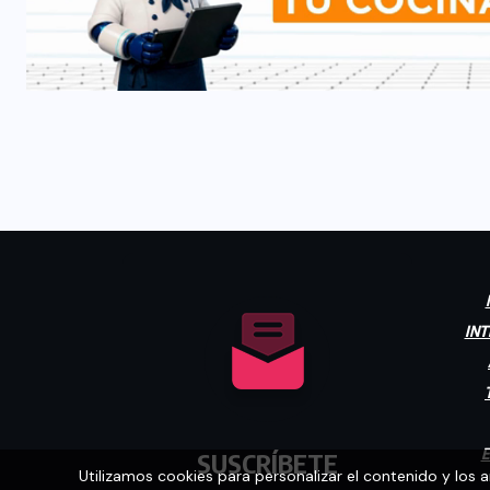
INT
E
SUSCRÍBETE
Utilizamos cookies para personalizar el contenido y los 