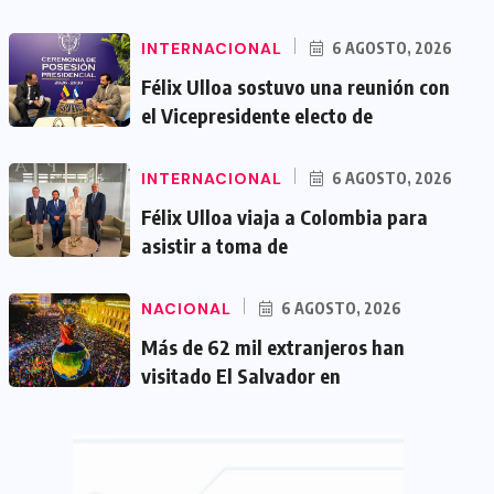
INTERNACIONAL
6 AGOSTO, 2026
Félix Ulloa sostuvo una reunión con
el Vicepresidente electo de
INTERNACIONAL
6 AGOSTO, 2026
Félix Ulloa viaja a Colombia para
asistir a toma de
NACIONAL
6 AGOSTO, 2026
Más de 62 mil extranjeros han
visitado El Salvador en