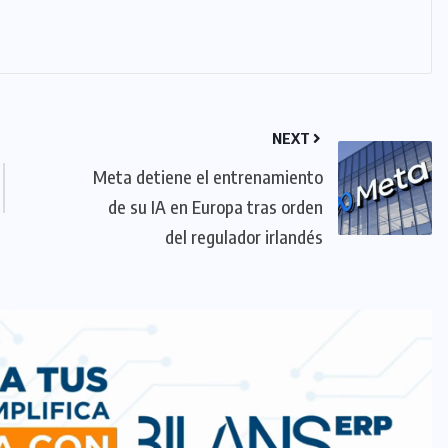
NEXT
Meta detiene el entrenamiento
de su IA en Europa tras orden
del regulador irlandés