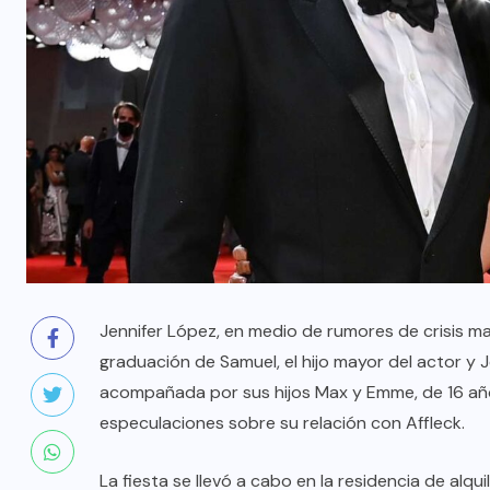
Jennifer López, en medio de rumores de crisis mat
graduación de Samuel, el hijo mayor del actor y 
acompañada por sus hijos Max y Emme, de 16 año
especulaciones sobre su relación con Affleck.
La fiesta se llevó a cabo en la residencia de alq