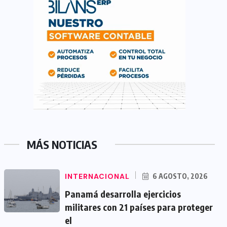
MÁS NOTICIAS
INTERNACIONAL
6 AGOSTO, 2026
Panamá desarrolla ejercicios
militares con 21 países para proteger
el