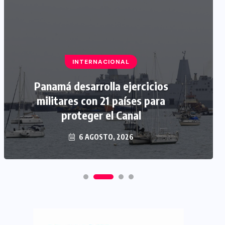
INTERNACIONAL
Panamá desarrolla ejercicios
militares con 21 países para
proteger el Canal
6 AGOSTO, 2026