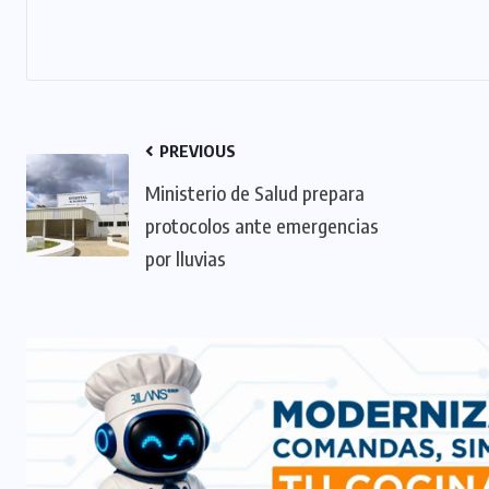
PREVIOUS
Ministerio de Salud prepara
protocolos ante emergencias
por lluvias