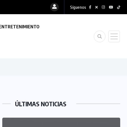
Síguenos
ENTRETENIMIENTO
ÚLTIMAS NOTICIAS