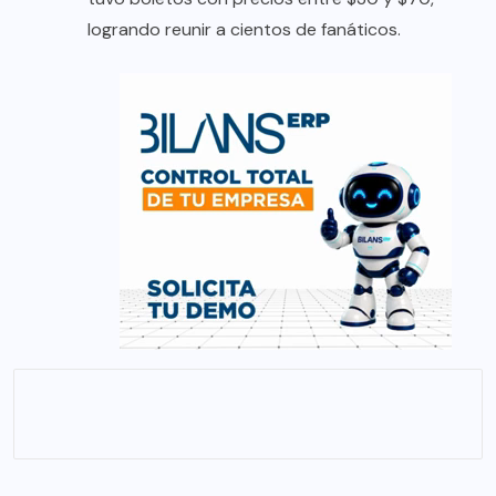
logrando reunir a cientos de fanáticos.