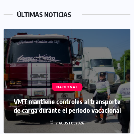
ÚLTIMAS NOTICIAS
NACIONAL
VMT mantiene controles al transporte
de carga durante el período vacacional
7 AGOSTO, 2026