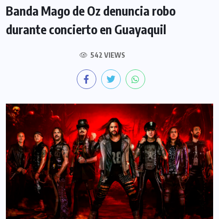
Banda Mago de Oz denuncia robo
durante concierto en Guayaquil
542 VIEWS