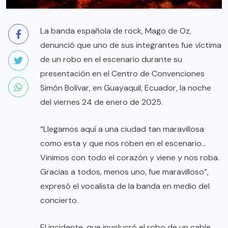
La banda española de rock, Mago de Oz,
denunció que uno de sus integrantes fue víctima
de un robo en el escenario durante su
presentación en el Centro de Convenciones
Simón Bolívar, en Guayaquil, Ecuador, la noche
del viernes 24 de enero de 2025.
“Llegamos aquí a una ciudad tan maravillosa
como esta y que nos roben en el escenario…
Vinimos con todo el corazón y viene y nos roba.
Gracias a todos, menos uno, fue maravilloso”,
expresó el vocalista de la banda en medio del
concierto.
El incidente, que involucró el robo de un cable,