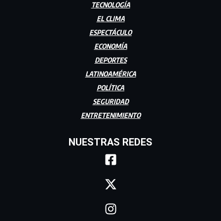
TECNOLOGÍA
EL CLIMA
ESPECTÁCULO
ECONOMÍA
DEPORTES
LATINOAMÉRICA
POLÍTICA
SEGURIDAD
ENTRETENIMIENTO
NUESTRAS REDES