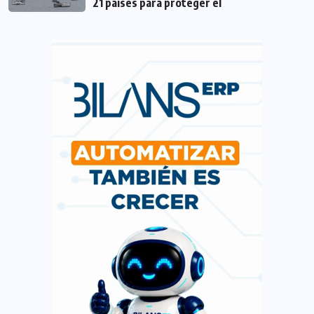
21 países para proteger el