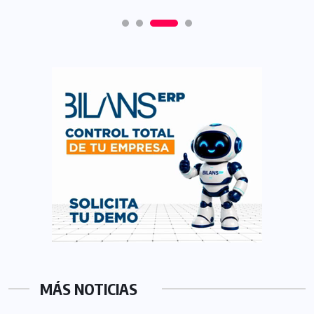
MÁS NOTICIAS