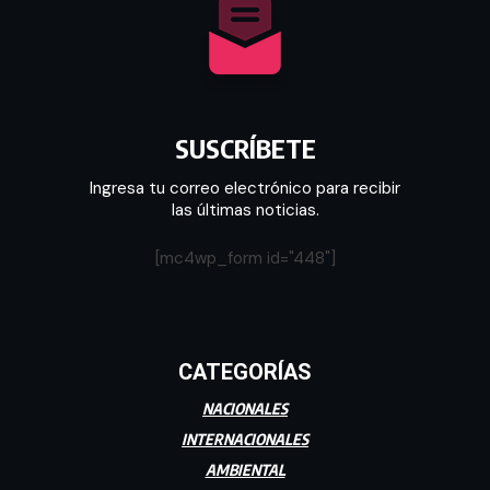
SUSCRÍBETE
Ingresa tu correo electrónico para recibir
las últimas noticias.
[mc4wp_form id="448"]
CATEGORÍAS
NACIONALES
INTERNACIONALES
AMBIENTAL