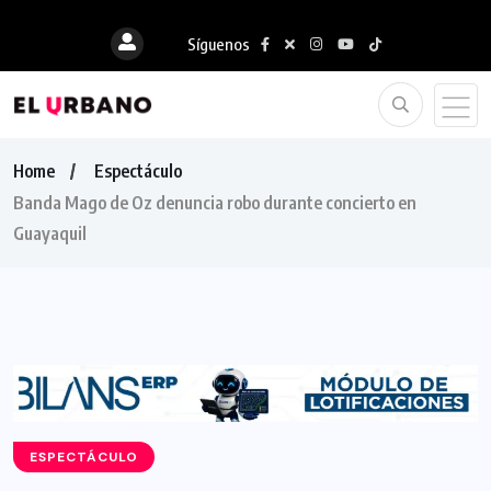
Síguenos
Home
Espectáculo
Banda Mago de Oz denuncia robo durante concierto en
Guayaquil
ESPECTÁCULO