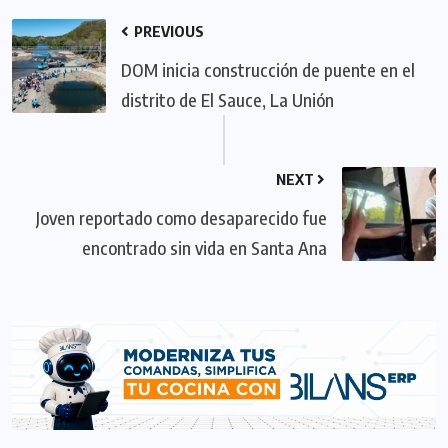
PREVIOUS
DOM inicia construcción de puente en el
distrito de El Sauce, La Unión
NEXT
Joven reportado como desaparecido fue
encontrado sin vida en Santa Ana