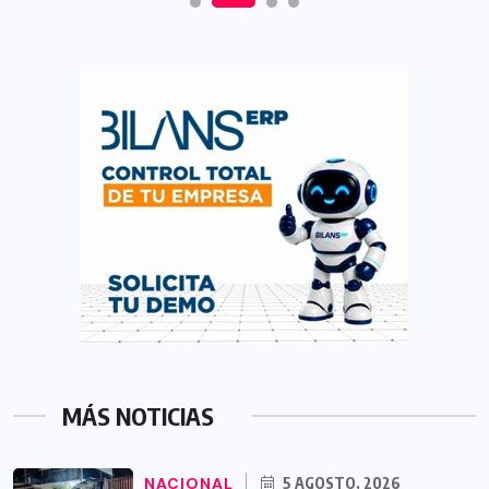
MÁS NOTICIAS
NACIONAL
5 AGOSTO, 2026