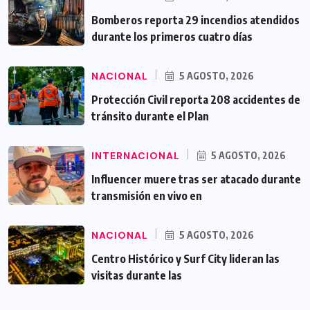
Bomberos reporta 29 incendios atendidos
durante los primeros cuatro días
NACIONAL
5 AGOSTO, 2026
Protección Civil reporta 208 accidentes de
tránsito durante el Plan
INTERNACIONAL
5 AGOSTO, 2026
Influencer muere tras ser atacado durante
transmisión en vivo en
NACIONAL
5 AGOSTO, 2026
Centro Histórico y Surf City lideran las
visitas durante las