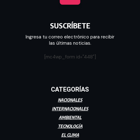
SUSCRÍBETE
Ingresa tu correo electrónico para recibir
las últimas noticias.
[mc4wp_form id="448"]
CATEGORÍAS
NACIONALES
INTERNACIONALES
AMBIENTAL
TECNOLOGÍA
EL CLIMA