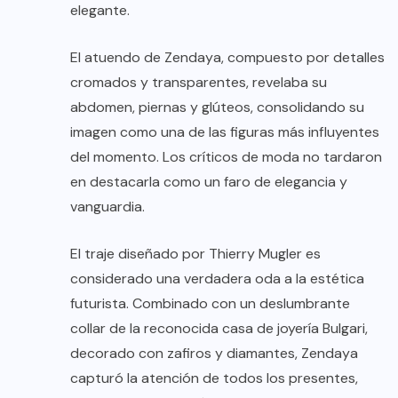
elegante.
El atuendo de Zendaya, compuesto por detalles
cromados y transparentes, revelaba su
abdomen, piernas y glúteos, consolidando su
imagen como una de las figuras más influyentes
del momento. Los críticos de moda no tardaron
en destacarla como un faro de elegancia y
vanguardia.
El traje diseñado por Thierry Mugler es
considerado una verdadera oda a la estética
futurista. Combinado con un deslumbrante
collar de la reconocida casa de joyería Bulgari,
decorado con zafiros y diamantes, Zendaya
capturó la atención de todos los presentes,