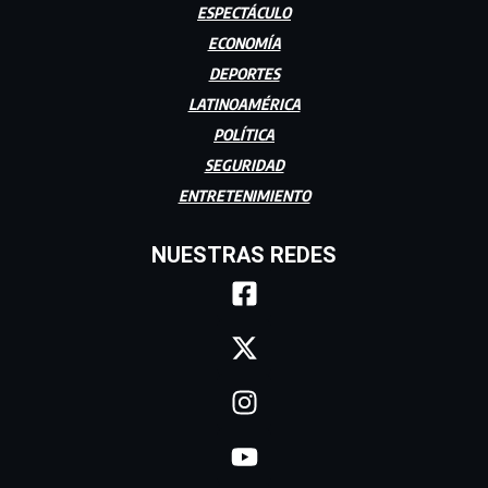
ESPECTÁCULO
ECONOMÍA
DEPORTES
LATINOAMÉRICA
POLÍTICA
SEGURIDAD
ENTRETENIMIENTO
NUESTRAS REDES