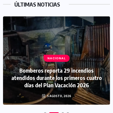
ÚLTIMAS NOTICIAS
NACIONAL
Bomberos reporta 29 incendios
atendidos durante los primeros cuatro
días del Plan Vacación 2026
5 AGOSTO, 2026