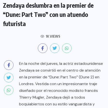
Zendaya deslumbra en la premier de
“Dune: Part Two” con un atuendo
futurista
1K VIEWS
En la noche del jueves, la actriz estadounidense
Zendaya se convirtió en el centro de atención
en la premier de “Dune: Part Two” (Dune 2) en
Londres. Vestida con un impresionante traje
diseñado por el reconocido modisto francés
Thierry Mugler, Zendaya dejó a todos
boquiabiertos con su estilo vanguardista y