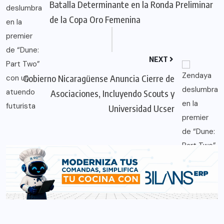
Batalla Determinante en la Ronda Preliminar
de la Copa Oro Femenina
NEXT
Gobierno Nicaragüense Anuncia Cierre de
Asociaciones, Incluyendo Scouts y
Universidad Ucser