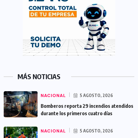
MÁS NOTICIAS
NACIONAL
5 AGOSTO, 2026
Bomberos reporta 29 incendios atendidos
durante los primeros cuatro días
NACIONAL
5 AGOSTO, 2026