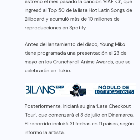
estrenó el mes pasado la canción ‘BIAF <3’, que
ingresó al Top 50 de la lista Hot Latin Songs de
Billboard y acumuló más de 10 millones de
reproducciones en Spotify.
Antes del lanzamiento del disco, Young Miko
tiene programada una presentación el 23 de
mayo en los Crunchyroll Anime Awards, que se
celebrarán en Tokio.
Posteriormente, iniciará su gira ‘Late Checkout
Tour’, que comenzará el 3 de julio en Dinamarca.
El recorrido incluirá 31 fechas en 11 países, según
informó la artista.