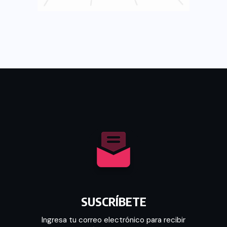
SUSCRÍBETE
Ingresa tu correo electrónico para recibir