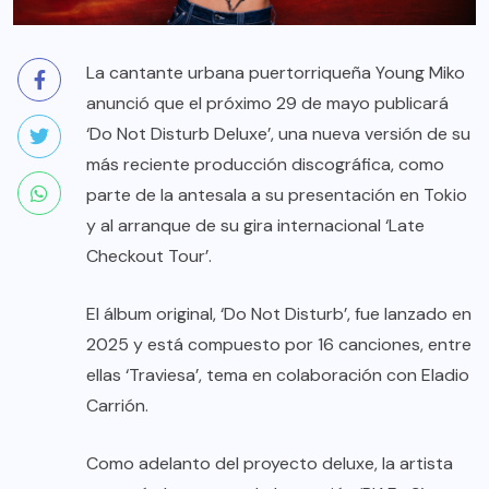
La cantante urbana puertorriqueña Young Miko
anunció que el próximo 29 de mayo publicará
‘Do Not Disturb Deluxe’, una nueva versión de su
más reciente producción discográfica, como
parte de la antesala a su presentación en Tokio
y al arranque de su gira internacional ‘Late
Checkout Tour’.
El álbum original, ‘Do Not Disturb’, fue lanzado en
2025 y está compuesto por 16 canciones, entre
ellas ‘Traviesa’, tema en colaboración con Eladio
Carrión.
Como adelanto del proyecto deluxe, la artista