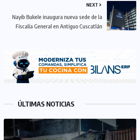
NEXT
Nayib Bukele inaugura nueva sede de la
Fiscalía General en Antiguo Cuscatlán
ÚLTIMAS NOTICIAS