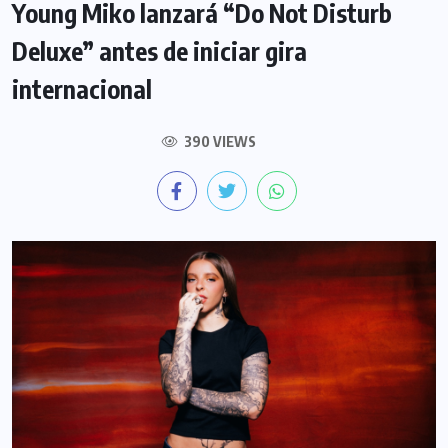
Young Miko lanzará “Do Not Disturb
Deluxe” antes de iniciar gira
internacional
390 VIEWS