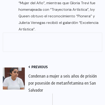
“Mujer del Año”, mientras que Gloria Trevi fue
homenajeada con “Trayectoria Artística”, Ivy
Queen obtuvo el reconocimiento “Pionera” y
Julieta Venegas recibió el galardón “Excelencia
Artística”.
PREVIOUS
Condenan a mujer a seis años de prisión
por posesión de metanfetamina en San
Salvador