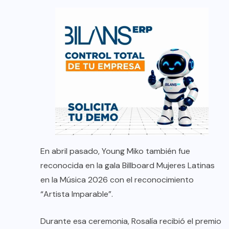
En abril pasado, Young Miko también fue
reconocida en la gala Billboard Mujeres Latinas
en la Música 2026 con el reconocimiento
“Artista Imparable”.
Durante esa ceremonia, Rosalía recibió el premio