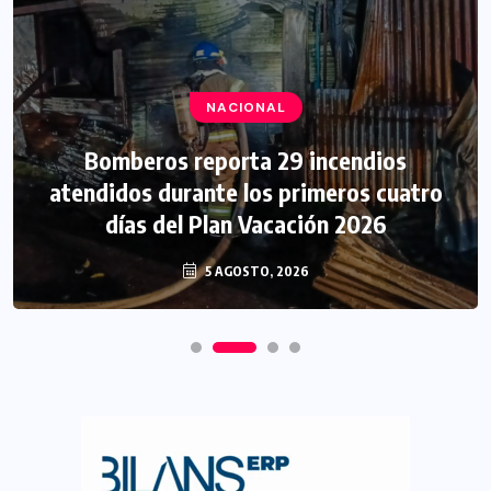
NACIONAL
Bomberos reporta 29 incendios
atendidos durante los primeros cuatro
días del Plan Vacación 2026
5 AGOSTO, 2026