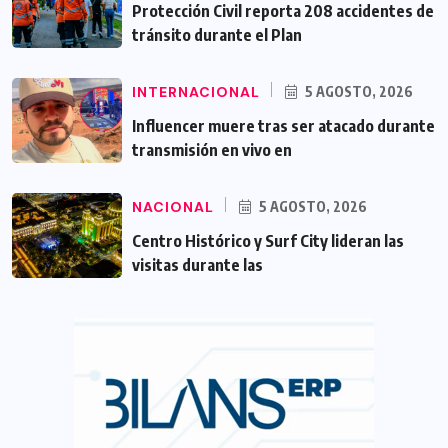
Protección Civil reporta 208 accidentes de
tránsito durante el Plan
INTERNACIONAL
5 AGOSTO, 2026
Influencer muere tras ser atacado durante
transmisión en vivo en
NACIONAL
5 AGOSTO, 2026
Centro Histórico y Surf City lideran las
visitas durante las