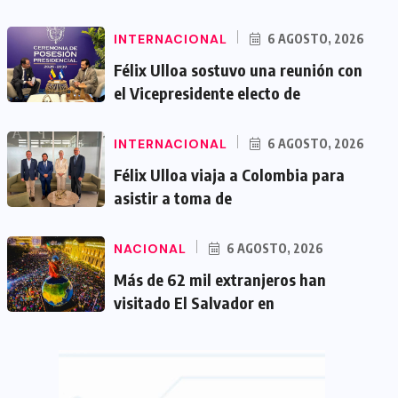
INTERNACIONAL
6 AGOSTO, 2026
Félix Ulloa sostuvo una reunión con
el Vicepresidente electo de
INTERNACIONAL
6 AGOSTO, 2026
Félix Ulloa viaja a Colombia para
asistir a toma de
NACIONAL
6 AGOSTO, 2026
Más de 62 mil extranjeros han
visitado El Salvador en