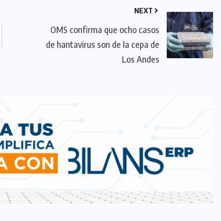
NEXT
OMS confirma que ocho casos
de hantavirus son de la cepa de
Los Andes