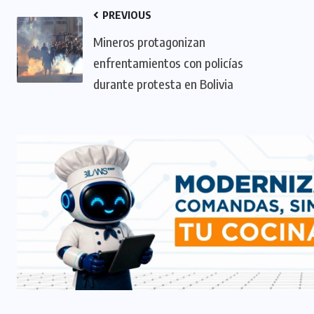
PREVIOUS
Mineros protagonizan
enfrentamientos con policías
durante protesta en Bolivia