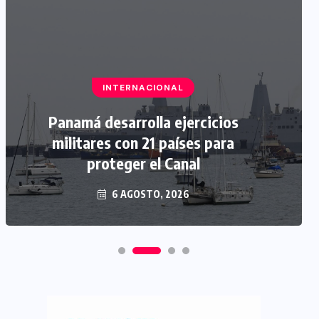
INTERNACIONAL
Panamá desarrolla ejercicios
militares con 21 países para
proteger el Canal
6 AGOSTO, 2026