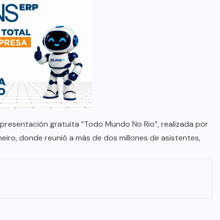
a presentación gratuita “Todo Mundo No Rio”, realizada por
eiro, donde reunió a más de dos millones de asistentes,