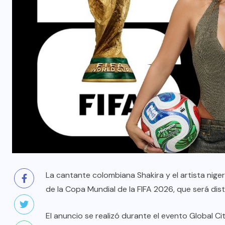
La cantante colombiana Shakira y el artista niger
de la Copa Mundial de la FIFA 2026, que será distr
El anuncio se realizó durante el evento Global C