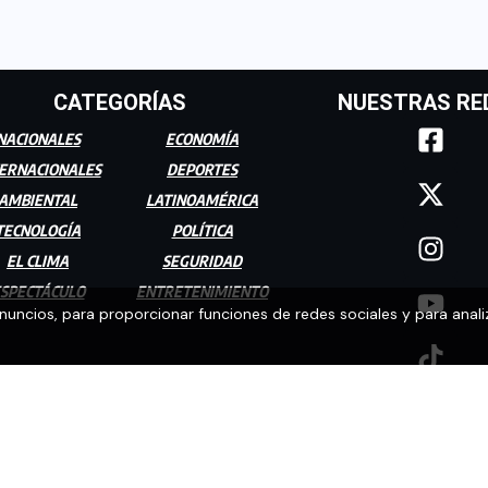
CATEGORÍAS
NUESTRAS RE
NACIONALES
ECONOMÍA
ERNACIONALES
DEPORTES
AMBIENTAL
LATINOAMÉRICA
TECNOLOGÍA
POLÍTICA
EL CLIMA
SEGURIDAD
SPECTÁCULO
ENTRETENIMIENTO
anuncios, para proporcionar funciones de redes sociales y para anali