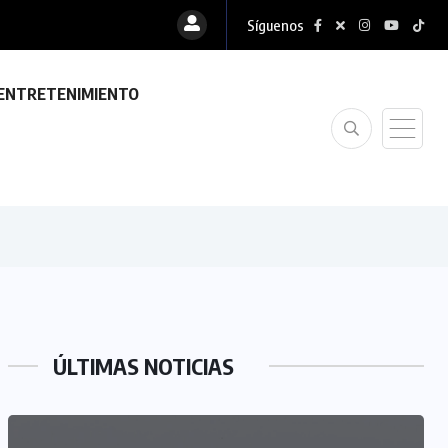
Síguenos
ENTRETENIMIENTO
ÚLTIMAS NOTICIAS