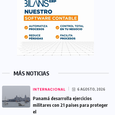
MÁS NOTICIAS
INTERNACIONAL
6 AGOSTO, 2026
Panamá desarrolla ejercicios
militares con 21 países para proteger
el