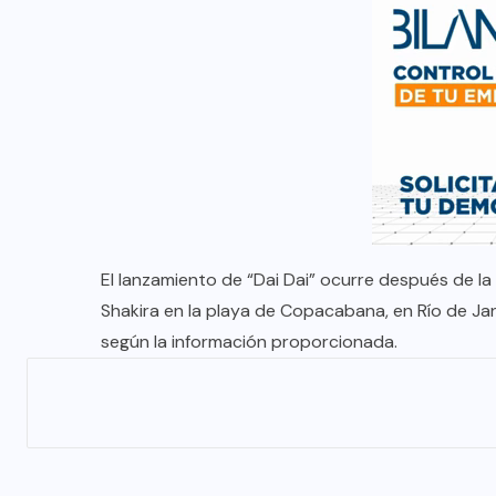
El lanzamiento de “Dai Dai” ocurre después de l
Shakira en la playa de Copacabana, en Río de Jan
según la información proporcionada.