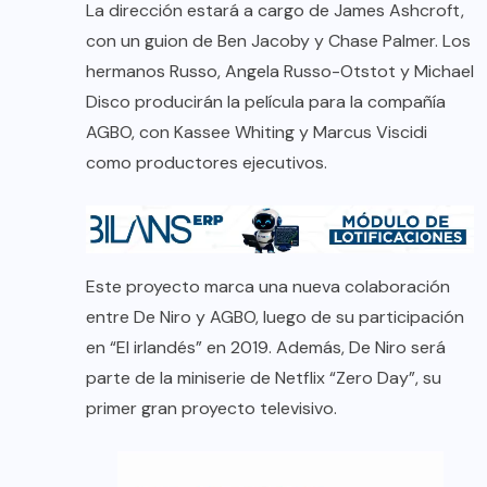
La dirección estará a cargo de James Ashcroft,
con un guion de Ben Jacoby y Chase Palmer. Los
hermanos Russo, Angela Russo-Otstot y Michael
Disco producirán la película para la compañía
AGBO, con Kassee Whiting y Marcus Viscidi
como productores ejecutivos.
Este proyecto marca una nueva colaboración
entre De Niro y AGBO, luego de su participación
en “El irlandés” en 2019. Además, De Niro será
parte de la miniserie de Netflix “Zero Day”, su
primer gran proyecto televisivo.