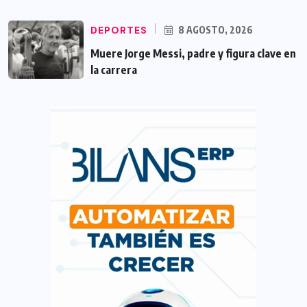
DEPORTES
8 AGOSTO, 2026
Muere Jorge Messi, padre y figura clave en
la carrera