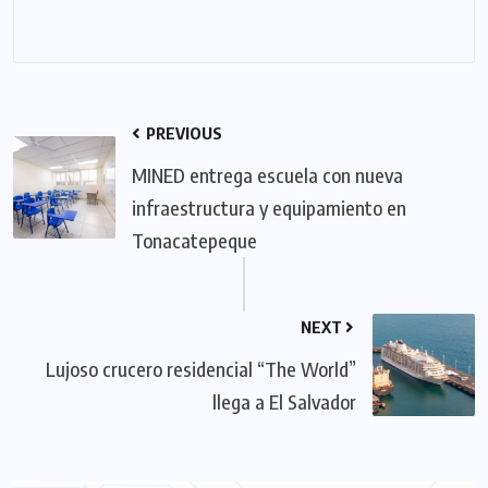
PREVIOUS
MINED entrega escuela con nueva
infraestructura y equipamiento en
Tonacatepeque
NEXT
Lujoso crucero residencial “The World”
llega a El Salvador