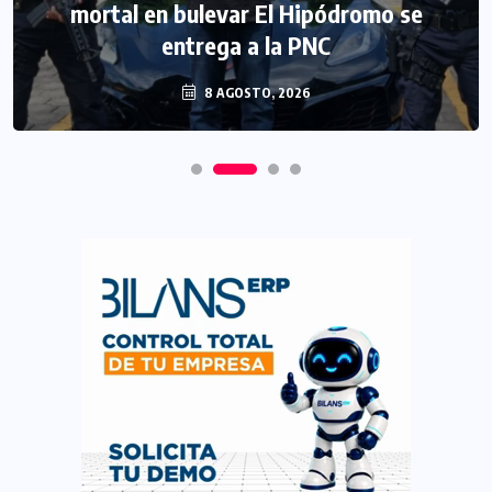
mortal en bulevar El Hipódromo se
entrega a la PNC
8 AGOSTO, 2026