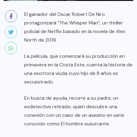
El ganador del Oscar Robert De Niro
protagonizará “The Whisper Man”, un thriller
policial de Netflix basado en la novela de Alex
North de 2019.
La película, que comenzará su producción en
primavera en la Costa Este, cuenta la historia de
una escritora viuda cuyo hijo de 8 años es
secuestrado.
En busca de ayuda, recurre a su padre, un
exdetective retirado, quien descubre una
conexión con un caso de un asesino en serie
conocido como El hombre susurrante.