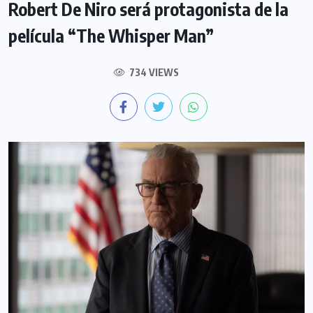
Robert De Niro será protagonista de la
película “The Whisper Man”
734 VIEWS