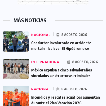
MÁS NOTICIAS
NACIONAL
8 AGOSTO, 2026
Conductor involucrado en accidente
mortal en bulevar El Hipódromo se
INTERNACIONAL
8 AGOSTO, 2026
México expulsa a cinco salvadoreños
vinculados a estructuras criminales
NACIONAL
8 AGOSTO, 2026
Incendios y rescates acuáticos aumentan
durante el Plan Vacación 2026