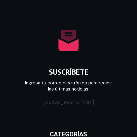
SUSCRÍBETE
Ingresa tu correo electrónico para recibir
las últimas noticias.
[mc4wp_form id="448"]
CATEGORÍAS