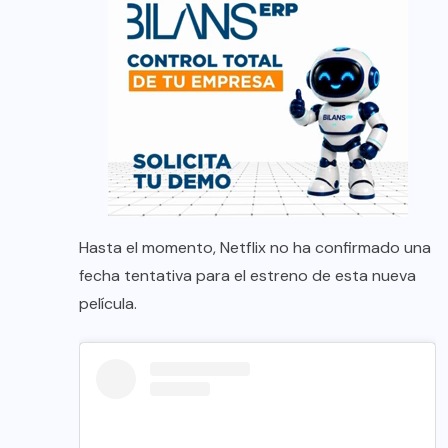
Hasta el momento, Netflix no ha confirmado una
fecha tentativa para el estreno de esta nueva
película.