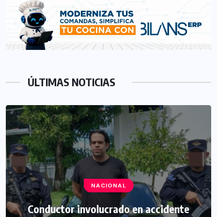
ÚLTIMAS NOTICIAS
NACIONAL
Conductor involucrado en accidente