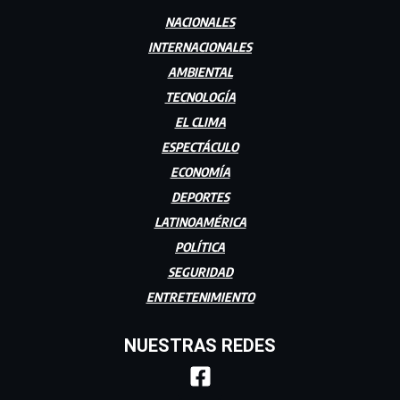
NACIONALES
INTERNACIONALES
AMBIENTAL
TECNOLOGÍA
EL CLIMA
ESPECTÁCULO
ECONOMÍA
DEPORTES
LATINOAMÉRICA
POLÍTICA
SEGURIDAD
ENTRETENIMIENTO
NUESTRAS REDES