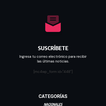
SUSCRÍBETE
Ingresa tu correo electrónico para recibir
las últimas noticias.
[mc4wp_form id="448"]
CATEGORÍAS
NACIONALES