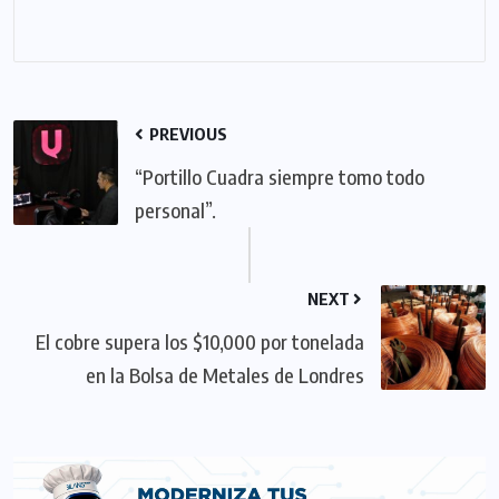
PREVIOUS
“Portillo Cuadra siempre tomo todo
personal”.
NEXT
El cobre supera los $10,000 por tonelada
en la Bolsa de Metales de Londres