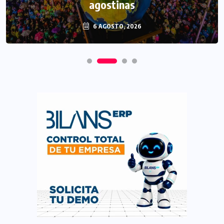
agostinas
6 AGOSTO, 2026