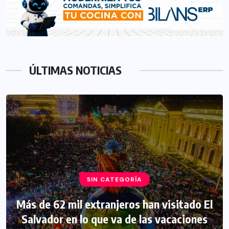
ÚLTIMAS NOTICIAS
SIN CATEGORÍA
Más de 62 mil extranjeros han visitado El
Salvador en lo que va de las vacaciones