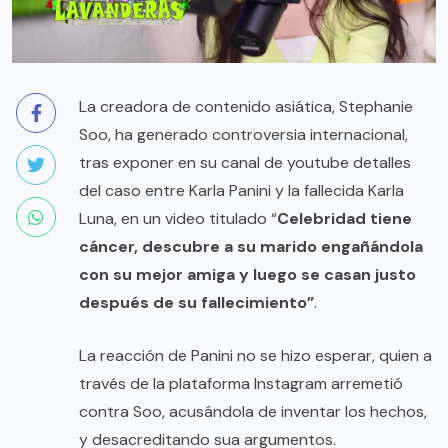
La creadora de contenido asiática, Stephanie
Soo, ha generado controversia internacional,
tras exponer en su canal de youtube detalles
del caso entre Karla Panini y la fallecida Karla
Luna, en un video titulado “
Celebridad tiene
cáncer, descubre a su marido engañándola
con su mejor amiga y luego se casan justo
después de su fallecimiento”
.
La reacción de Panini no se hizo esperar, quien a
través de la plataforma Instagram arremetió
contra Soo, acusándola de inventar los hechos,
y desacreditando sua argumentos.