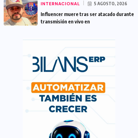
INTERNACIONAL
5 AGOSTO, 2026
Influencer muere tras ser atacado durante
transmisión en vivo en