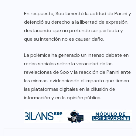
En respuesta, Soo lamentó la actitud de Panini y
defendió su derecho a la libertad de expresión,
destacando que no pretende ser perfecta y
que su intención no es causar daño.
La polémica ha generado un intenso debate en
redes sociales sobre la veracidad de las
revelaciones de Soo y la reacción de Panini ante
las mismas, evidenciando el impacto que tienen
las plataformas digitales en la difusión de
información y en la opinión pública.