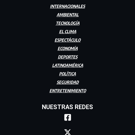
INTERNACIONALES
AMBIENTAL
TECNOLOGÍA
EL CLIMA
ESPECTÁCULO
ECONOMÍA
DEPORTES
LATINOAMÉRICA
POLÍTICA
SEGURIDAD
ENTRETENIMIENTO
NUESTRAS REDES