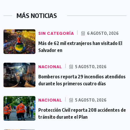
MÁS NOTICIAS
SIN CATEGORÍA
6 AGOSTO, 2026
Más de 62 mil extranjeros han visitado El
Salvador en
NACIONAL
5 AGOSTO, 2026
Bomberos reporta 29 incendios atendidos
durante los primeros cuatro días
NACIONAL
5 AGOSTO, 2026
Protección Civil reporta 208 accidentes de
tránsito durante el Plan