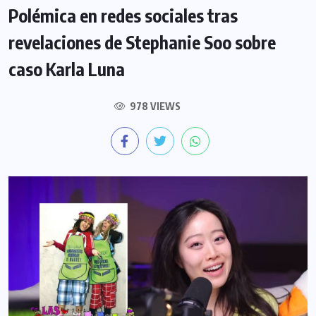
Polémica en redes sociales tras
revelaciones de Stephanie Soo sobre
caso Karla Luna
978 VIEWS