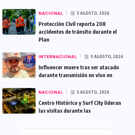
NACIONAL
5 AGOSTO, 2026
Protección Civil reporta 208
accidentes de tránsito durante el
Plan
INTERNACIONAL
5 AGOSTO, 2026
Influencer muere tras ser atacado
durante transmisión en vivo en
NACIONAL
5 AGOSTO, 2026
Centro Histórico y Surf City lideran
las visitas durante las