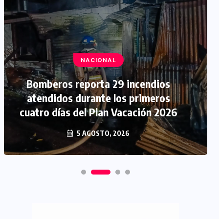
NACIONAL
Bomberos reporta 29 incendios
atendidos durante los primeros
cuatro días del Plan Vacación 2026
5 AGOSTO, 2026