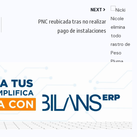
NEXT
PNC reubicada tras no realizar
pago de instalaciones