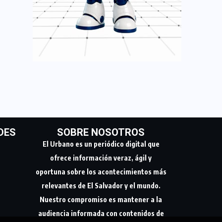
DES
SOBRE NOSOTROS
El Urbano es un periódico digital que
ofrece información veraz, ágil y
oportuna sobre los acontecimientos más
relevantes de El Salvador y el mundo.
Nuestro compromiso es mantener a la
audiencia informada con contenidos de