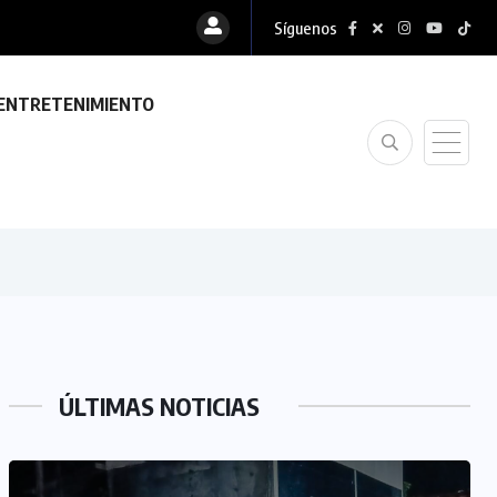
Síguenos
ENTRETENIMIENTO
ÚLTIMAS NOTICIAS