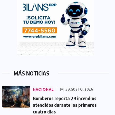
MÁS NOTICIAS
NACIONAL
5 AGOSTO, 2026
Bomberos reporta 29 incendios
atendidos durante los primeros
cuatro días