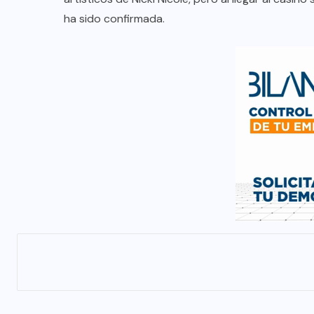
ha sido confirmada.