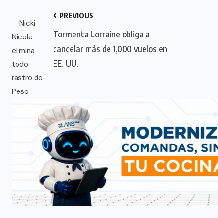
PREVIOUS
Tormenta Lorraine obliga a
cancelar más de 1,000 vuelos en
EE. UU.