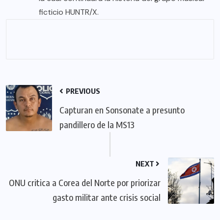
ficticio HUNTR/X.
PREVIOUS
Capturan en Sonsonate a presunto
pandillero de la MS13
NEXT
ONU critica a Corea del Norte por priorizar
gasto militar ante crisis social