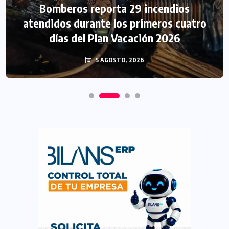
Bomberos reporta 29 incendios
atendidos durante los primeros cuatro
días del Plan Vacación 2026
5 AGOSTO, 2026