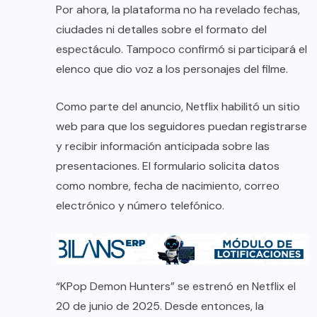
Por ahora, la plataforma no ha revelado fechas,
ciudades ni detalles sobre el formato del
espectáculo. Tampoco confirmó si participará el
elenco que dio voz a los personajes del filme.
Como parte del anuncio, Netflix habilitó un sitio
web para que los seguidores puedan registrarse
y recibir información anticipada sobre las
presentaciones. El formulario solicita datos
como nombre, fecha de nacimiento, correo
electrónico y número telefónico.
“KPop Demon Hunters” se estrenó en Netflix el
20 de junio de 2025. Desde entonces, la