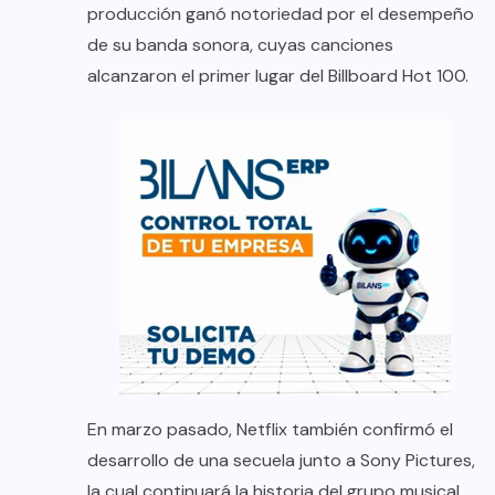
producción ganó notoriedad por el desempeño
de su banda sonora, cuyas canciones
alcanzaron el primer lugar del Billboard Hot 100.
En marzo pasado, Netflix también confirmó el
desarrollo de una secuela junto a Sony Pictures,
la cual continuará la historia del grupo musical