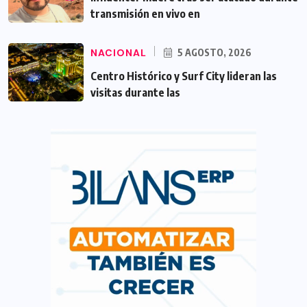
transmisión en vivo en
NACIONAL
5 AGOSTO, 2026
Centro Histórico y Surf City lideran las
visitas durante las