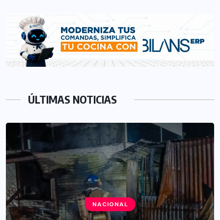
ÚLTIMAS NOTICIAS
NACIONAL