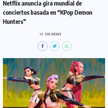
Netflix anuncia gira mundial de
conciertos basada en “KPop Demon
Hunters”
516 VIEWS