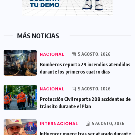
MÁS NOTICIAS
NACIONAL
5 AGOSTO, 2026
Bomberos reporta 29 incendios atendidos
durante los primeros cuatro días
NACIONAL
5 AGOSTO, 2026
Protección Civil reporta 208 accidentes de
tránsito durante el Plan
INTERNACIONAL
5 AGOSTO, 2026
Influencer muere tras ser atacado durante