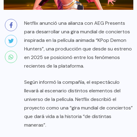
Netflix anunció una alianza con AEG Presents
para desarrollar una gira mundial de conciertos
inspirada en la película animada “KPop Demon
Hunters”, una producción que desde su estreno
en 2025 se posicionó entre los fenómenos
recientes de la plataforma.
Según informó la compañía, el espectáculo
llevará al escenario distintos elementos del
universo de la película. Netflix describió el
proyecto como una “gira mundial de conciertos”
que dará vida a la historia “de distintas
maneras”.