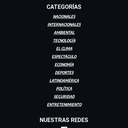
CATEGORÍAS
NACIONALES
INTERNACIONALES
AMBIENTAL
TECNOLOGÍA
EL CLIMA
ESPECTÁCULO
ECONOMÍA
DEPORTES
LATINOAMÉRICA
POLÍTICA
SEGURIDAD
ENTRETENIMIENTO
NUESTRAS REDES