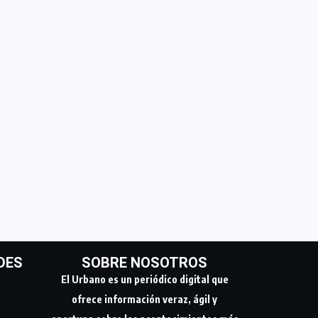
DES
SOBRE NOSOTROS
El Urbano es un periódico digital que
ofrece información veraz, ágil y