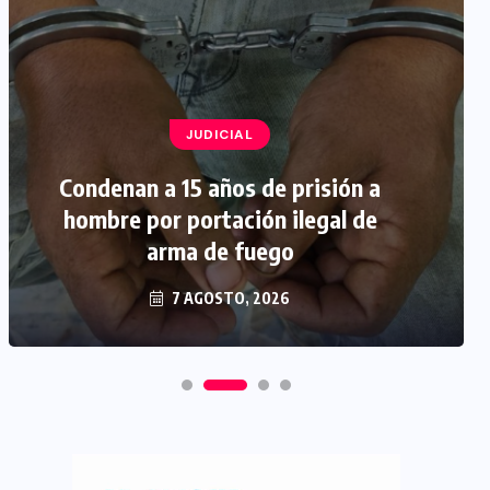
JUDICIAL
Condenan a 15 años de prisión a
hombre por portación ilegal de
arma de fuego
7 AGOSTO, 2026