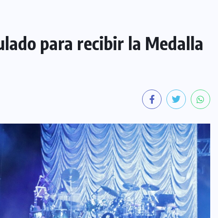
lado para recibir la Medalla