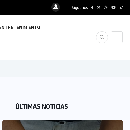
Síguenos
ENTRETENIMIENTO
ÚLTIMAS NOTICIAS