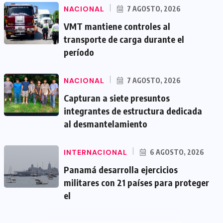
NACIONAL
7 AGOSTO, 2026
VMT mantiene controles al
transporte de carga durante el
período
NACIONAL
7 AGOSTO, 2026
Capturan a siete presuntos
integrantes de estructura dedicada
al desmantelamiento
INTERNACIONAL
6 AGOSTO, 2026
Panamá desarrolla ejercicios
militares con 21 países para proteger
el