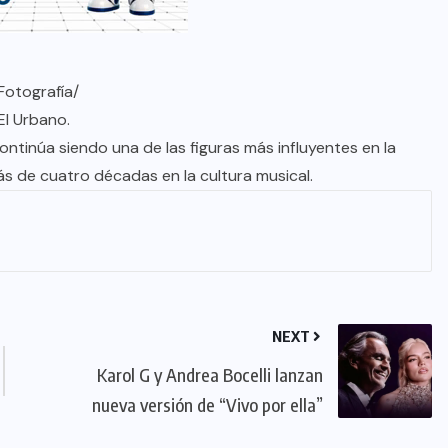
Fotografía/
El Urbano.
ontinúa siendo una de las figuras más influyentes en la
s de cuatro décadas en la cultura musical.
NEXT
Karol G y Andrea Bocelli lanzan
nueva versión de “Vivo por ella”