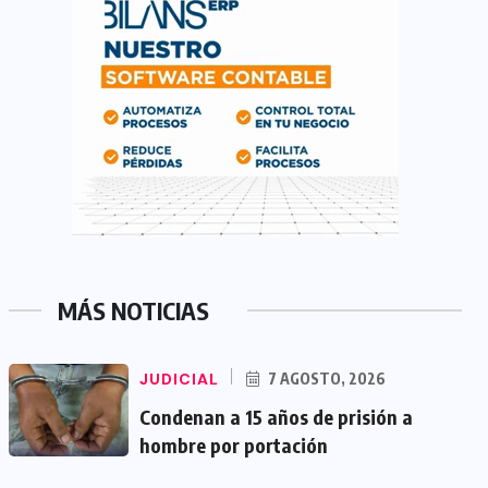
MÁS NOTICIAS
JUDICIAL
7 AGOSTO, 2026
Condenan a 15 años de prisión a
hombre por portación