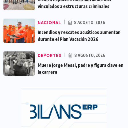
vinculados a estructuras criminales
NACIONAL
8 AGOSTO, 2026
Incendios y rescates acuáticos aumentan
durante el Plan Vacación 2026
DEPORTES
8 AGOSTO, 2026
Muere Jorge Messi, padre y figura clave en
la carrera