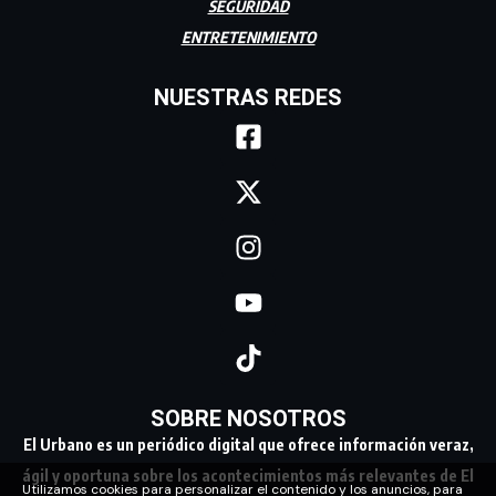
SEGURIDAD
ENTRETENIMIENTO
NUESTRAS REDES
SOBRE NOSOTROS
El Urbano es un periódico digital que ofrece información veraz,
ágil y oportuna sobre los acontecimientos más relevantes de El
Utilizamos cookies para personalizar el contenido y los anuncios, para