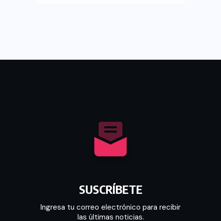
SUSCRÍBETE
Ingresa tu correo electrónico para recibir
las últimas noticias.