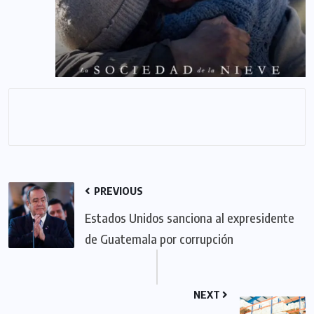
PREVIOUS
Estados Unidos sanciona al expresidente
de Guatemala por corrupción
NEXT