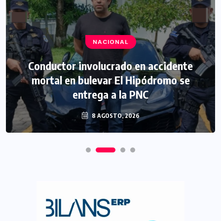
NACIONAL
Conductor involucrado en accidente
mortal en bulevar El Hipódromo se
entrega a la PNC
8 AGOSTO, 2026