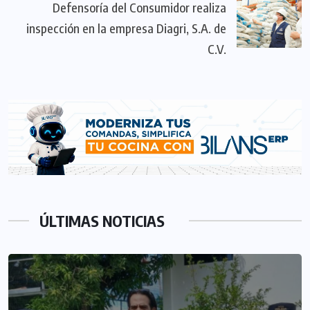
Defensoría del Consumidor realiza
inspección en la empresa Diagri, S.A. de
C.V.
ÚLTIMAS NOTICIAS