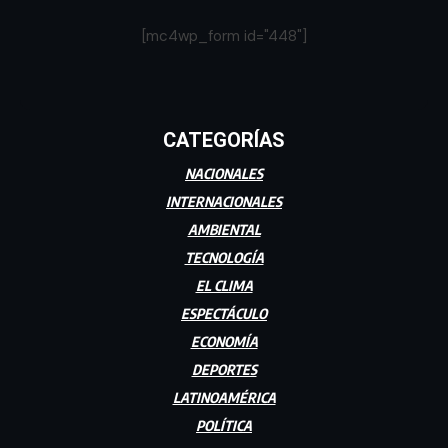
[mc4wp_form id="448"]
CATEGORÍAS
NACIONALES
INTERNACIONALES
AMBIENTAL
TECNOLOGÍA
EL CLIMA
ESPECTÁCULO
ECONOMÍA
DEPORTES
LATINOAMÉRICA
POLÍTICA