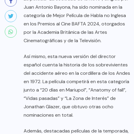
Juan Antonio Bayona, ha sido nominada en la
categoría de Mejor Película de Habla no Inglesa
en los Premios al Cine BAFTA 2024, otorgados
por la Academia Británica de las Artes
Cinematográficas y de la Televisión.
Así mismo, esta nueva versión del director
español cuenta la historia de los sobrevivientes
del accidente aéreo en la cordillera de los Andes
en 1972. La película competirá en esta categoría
junto a “20 días en Mariupol”, “Anatomy of fall”,
“Vidas pasadas” y “La Zona de Interés” de
Jonathan Glazer, que obtuvo otras ocho
nominaciones en total.
Además, destacadas películas de la temporada,