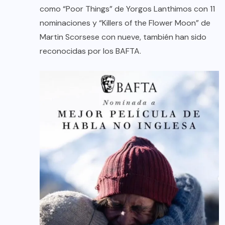
como “Poor Things” de Yorgos Lanthimos con 11
nominaciones y “Killers of the Flower Moon” de
Martin Scorsese con nueve, también han sido
reconocidas por los BAFTA.