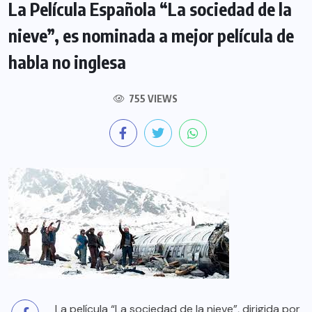
La Película Española “La sociedad de la
nieve”, es nominada a mejor película de
habla no inglesa
755 VIEWS
La película “La sociedad de la nieve”, dirigida por