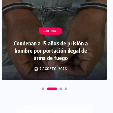
JUDICIAL
Condenan a 15 años de prisión a
hombre por portación ilegal de
arma de fuego
7 AGOSTO, 2026