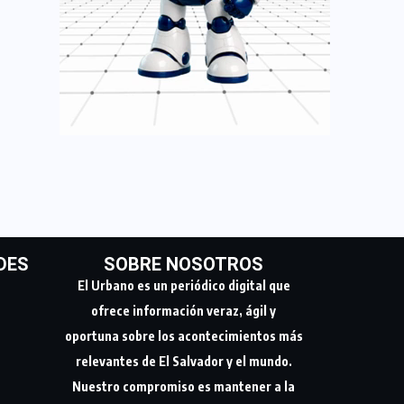
DES
SOBRE NOSOTROS
El Urbano es un periódico digital que
ofrece información veraz, ágil y
oportuna sobre los acontecimientos más
relevantes de El Salvador y el mundo.
Nuestro compromiso es mantener a la