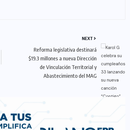
NEXT
Reforma legislativa destinará
$19.3 millones a nueva Dirección
de Vinculación Territorial y
Abastecimiento del MAG