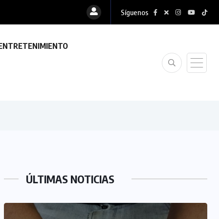
Síguenos
ENTRETENIMIENTO
ÚLTIMAS NOTICIAS