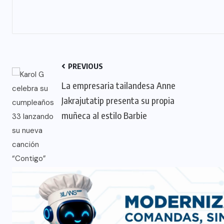
PREVIOUS
La empresaria tailandesa Anne
Jakrajutatip presenta su propia
muñeca al estilo Barbie