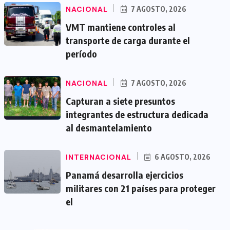
NACIONAL
7 AGOSTO, 2026
VMT mantiene controles al
transporte de carga durante el
período
NACIONAL
7 AGOSTO, 2026
Capturan a siete presuntos
integrantes de estructura dedicada
al desmantelamiento
INTERNACIONAL
6 AGOSTO, 2026
Panamá desarrolla ejercicios
militares con 21 países para proteger
el