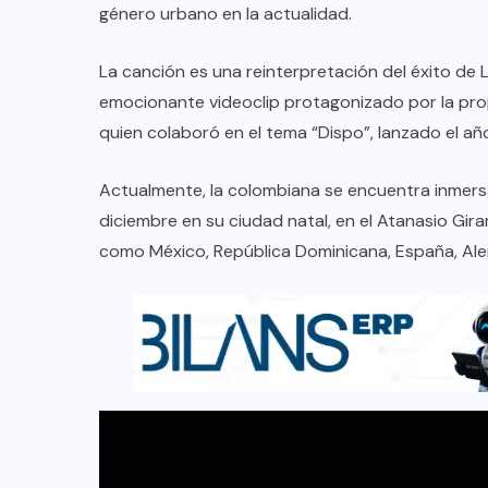
género urbano en la actualidad.
La canción es una reinterpretación del éxito de
emocionante videoclip protagonizado por la prop
quien colaboró en el tema “Dispo”, lanzado el añ
Actualmente, la colombiana se encuentra inmers
diciembre en su ciudad natal, en el Atanasio Girar
como México, República Dominicana, España, Ale