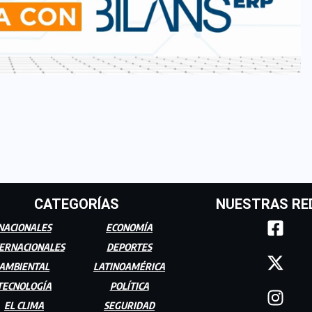
CATEGORÍAS
NUESTRAS RE
NACIONALES
ECONOMÍA
ERNACIONALES
DEPORTES
AMBIENTAL
LATINOAMÉRICA
TECNOLOGÍA
POLÍTICA
EL CLIMA
SEGURIDAD