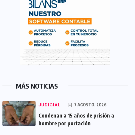
MÁS NOTICIAS
JUDICIAL
7 AGOSTO, 2026
Condenan a 15 años de prisión a
hombre por portación