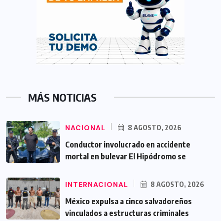
MÁS NOTICIAS
NACIONAL
8 AGOSTO, 2026
Conductor involucrado en accidente
mortal en bulevar El Hipódromo se
INTERNACIONAL
8 AGOSTO, 2026
México expulsa a cinco salvadoreños
vinculados a estructuras criminales