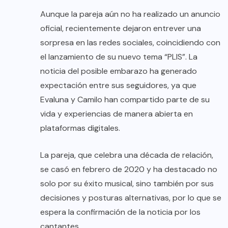
Aunque la pareja aún no ha realizado un anuncio
oficial, recientemente dejaron entrever una
sorpresa en las redes sociales, coincidiendo con
el lanzamiento de su nuevo tema “PLIS”. La
noticia del posible embarazo ha generado
expectación entre sus seguidores, ya que
Evaluna y Camilo han compartido parte de su
vida y experiencias de manera abierta en
plataformas digitales.
La pareja, que celebra una década de relación,
se casó en febrero de 2020 y ha destacado no
solo por su éxito musical, sino también por sus
decisiones y posturas alternativas, por lo que se
espera la confirmación de la noticia por los
cantantes.