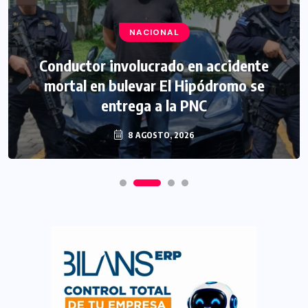
NACIONAL
Conductor involucrado en accidente
mortal en bulevar El Hipódromo se
entrega a la PNC
8 AGOSTO, 2026