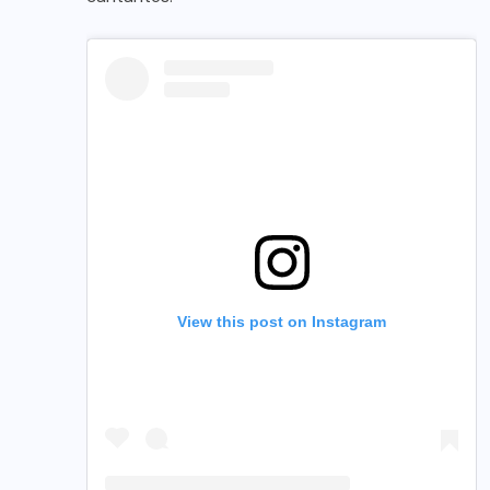
View this post on Instagram