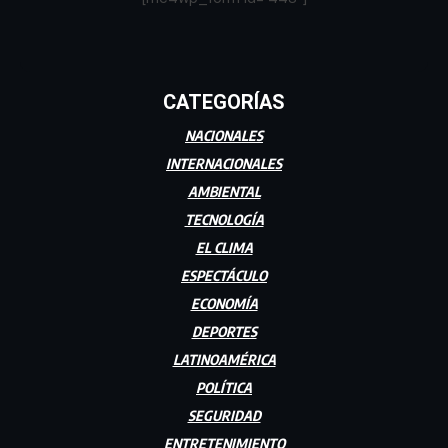
CATEGORÍAS
NACIONALES
INTERNACIONALES
AMBIENTAL
TECNOLOGÍA
EL CLIMA
ESPECTÁCULO
ECONOMÍA
DEPORTES
LATINOAMÉRICA
POLÍTICA
SEGURIDAD
ENTRETENIMIENTO