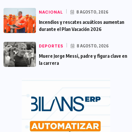
NACIONAL
8 AGOSTO, 2026
Incendios y rescates acuáticos aumentan
durante el Plan Vacación 2026
DEPORTES
8 AGOSTO, 2026
Muere Jorge Messi, padre y figura clave en
la carrera