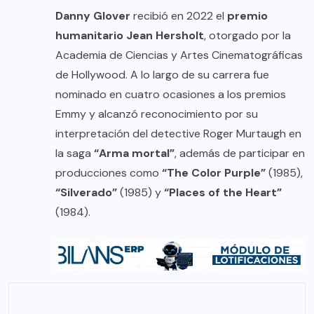
Danny Glover
recibió en 2022 el
premio
humanitario Jean Hersholt
, otorgado por la
Academia de Ciencias y Artes Cinematográficas
de Hollywood. A lo largo de su carrera fue
nominado en cuatro ocasiones a los premios
Emmy y alcanzó reconocimiento por su
interpretación del detective Roger Murtaugh en
la saga
“Arma mortal”
, además de participar en
producciones como
“The Color Purple”
(1985),
“Silverado”
(1985) y
“Places of the Heart”
(1984).