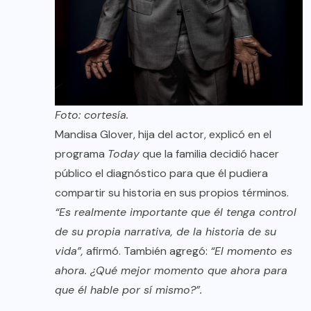
Foto: cortesía.
Mandisa Glover, hija del actor, explicó en el
programa
Today
que la familia decidió hacer
público el diagnóstico para que él pudiera
compartir su historia en sus propios términos.
“Es realmente importante que él tenga control
de su propia narrativa, de la historia de su
vida”,
afirmó. También agregó:
“El momento es
ahora. ¿Qué mejor momento que ahora para
que él hable por sí mismo?”.