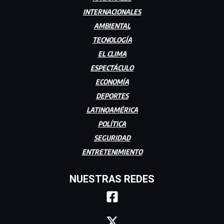
INTERNACIONALES
AMBIENTAL
TECNOLOGÍA
EL CLIMA
ESPECTÁCULO
ECONOMÍA
DEPORTES
LATINOAMÉRICA
POLÍTICA
SEGURIDAD
ENTRETENIMIENTO
NUESTRAS REDES