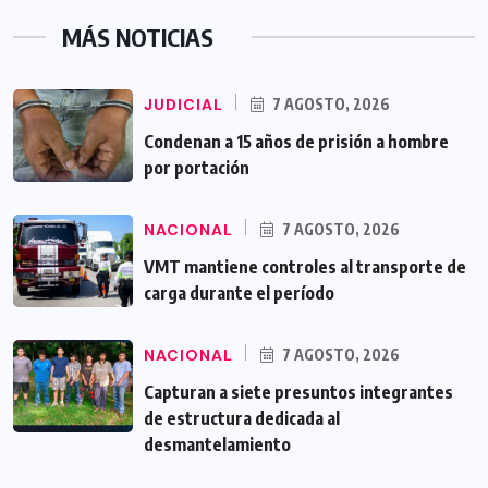
MÁS NOTICIAS
JUDICIAL
7 AGOSTO, 2026
Condenan a 15 años de prisión a hombre
por portación
NACIONAL
7 AGOSTO, 2026
VMT mantiene controles al transporte de
carga durante el período
NACIONAL
7 AGOSTO, 2026
Capturan a siete presuntos integrantes
de estructura dedicada al
desmantelamiento