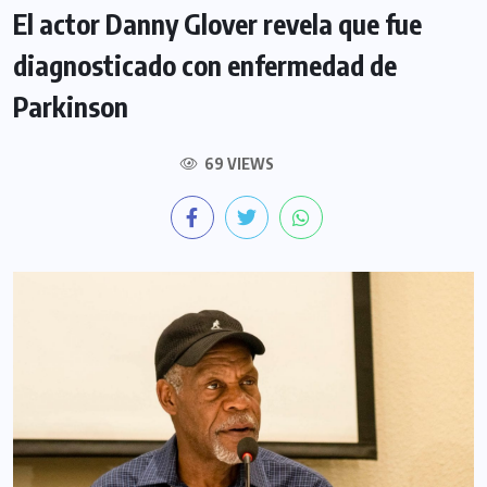
El actor Danny Glover revela que fue
diagnosticado con enfermedad de
Parkinson
69 VIEWS