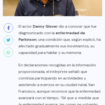
El actor
Danny Glover
dio a conocer que fue
diagnosticado con la
enfermedad de
Parkinson
, una condición que, según explicó, ha
afectado gradualmente sus movimientos, su
capacidad para hablar y su memoria.
En declaraciones recogidas en la información
proporcionada, el intérprete señaló que
continúa participando en actividades y
asistiendo a eventos en su ciudad natal, San
Francisco, aunque reconoce que la enfermedad
avanzará con el tiempo.
“Sé que a medida que
la enfermedad avance, las cosas se volverán