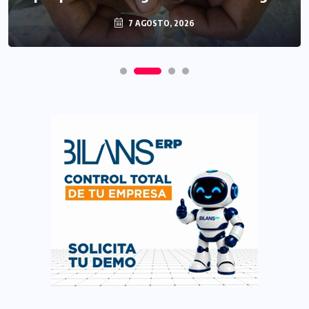
7 AGOSTO, 2026