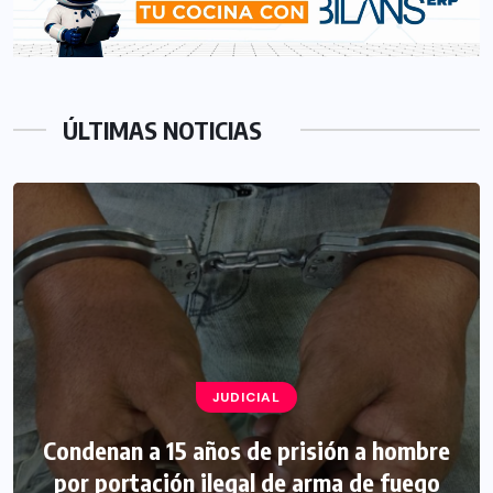
ÚLTIMAS NOTICIAS
JUDICIAL
Condenan a 15 años de prisión a hombre
por portación ilegal de arma de fuego