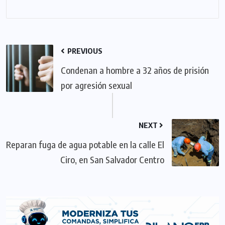
PREVIOUS
Condenan a hombre a 32 años de prisión
por agresión sexual
NEXT
Reparan fuga de agua potable en la calle El
Ciro, en San Salvador Centro