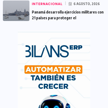
INTERNACIONAL
6 AGOSTO, 2026
Panamá desarrolla ejercicios militares con
21 países para proteger el