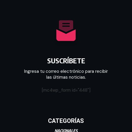
SUSCRÍBETE
Ingresa tu correo electrónico para recibir
las últimas noticias.
[mc4wp_form id="448"]
CATEGORÍAS
NACIONALES