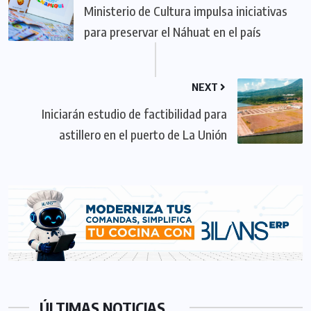
Ministerio de Cultura impulsa iniciativas
para preservar el Náhuat en el país
NEXT
Iniciarán estudio de factibilidad para
astillero en el puerto de La Unión
ÚLTIMAS NOTICIAS