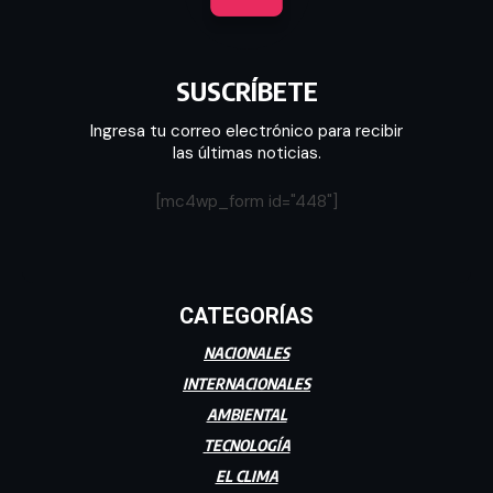
SUSCRÍBETE
Ingresa tu correo electrónico para recibir
las últimas noticias.
[mc4wp_form id="448"]
CATEGORÍAS
NACIONALES
INTERNACIONALES
AMBIENTAL
TECNOLOGÍA
EL CLIMA