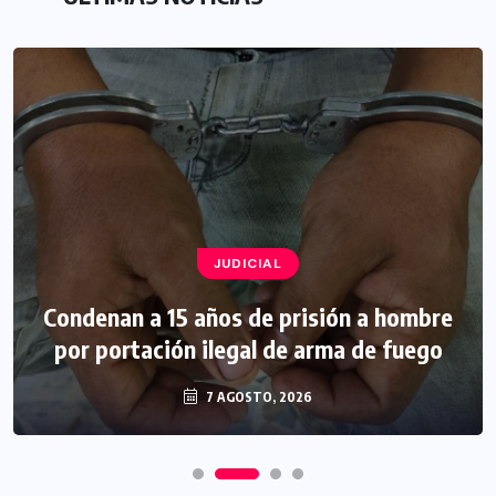
JUDICIAL
Condenan a 15 años de prisión a hombre
por portación ilegal de arma de fuego
7 AGOSTO, 2026