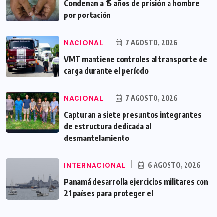
Condenan a 15 años de prisión a hombre
por portación
NACIONAL
7 AGOSTO, 2026
VMT mantiene controles al transporte de
carga durante el período
NACIONAL
7 AGOSTO, 2026
Capturan a siete presuntos integrantes
de estructura dedicada al
desmantelamiento
INTERNACIONAL
6 AGOSTO, 2026
Panamá desarrolla ejercicios militares con
21 países para proteger el