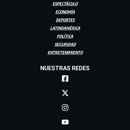
ESPECTÁCULO
ECONOMÍA
DEPORTES
LATINOAMÉRICA
POLÍTICA
SEGURIDAD
ENTRETENIMIENTO
NUESTRAS REDES