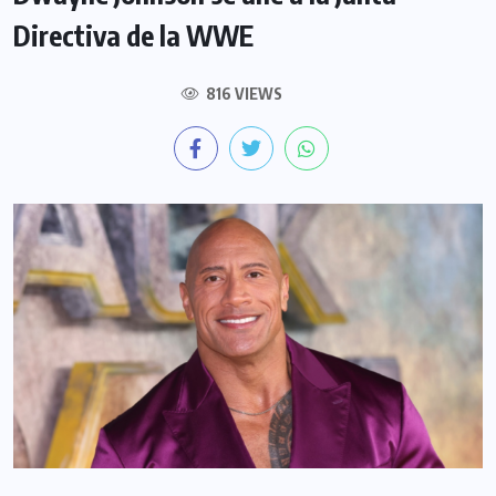
Directiva de la WWE
816 VIEWS