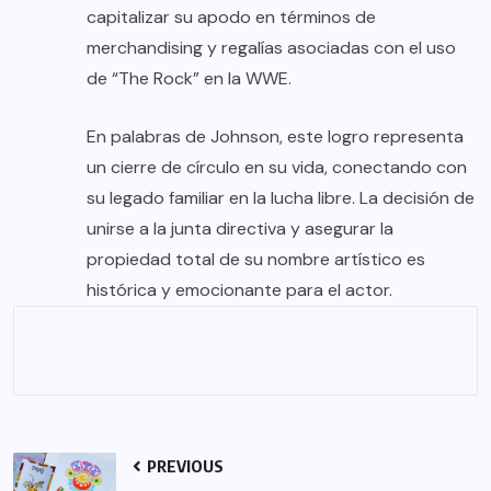
capitalizar su apodo en términos de
merchandising y regalías asociadas con el uso
de “The Rock” en la WWE.
En palabras de Johnson, este logro representa
un cierre de círculo en su vida, conectando con
su legado familiar en la lucha libre. La decisión de
unirse a la junta directiva y asegurar la
propiedad total de su nombre artístico es
histórica y emocionante para el actor.
PREVIOUS