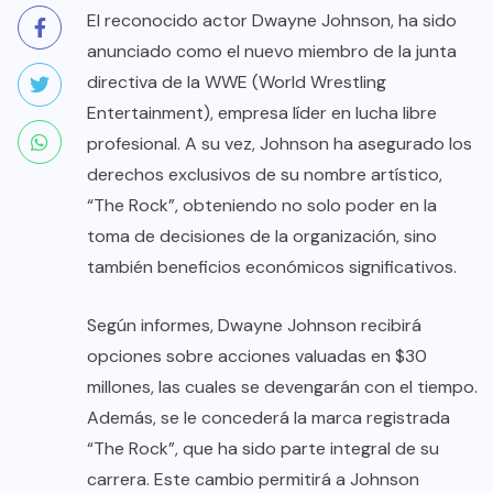
El reconocido actor Dwayne Johnson, ha sido
anunciado como el nuevo miembro de la junta
directiva de la WWE (World Wrestling
Entertainment), empresa líder en lucha libre
profesional. A su vez, Johnson ha asegurado los
derechos exclusivos de su nombre artístico,
“The Rock”, obteniendo no solo poder en la
toma de decisiones de la organización, sino
también beneficios económicos significativos.
Según informes, Dwayne Johnson recibirá
opciones sobre acciones valuadas en $30
millones, las cuales se devengarán con el tiempo.
Además, se le concederá la marca registrada
“The Rock”, que ha sido parte integral de su
carrera. Este cambio permitirá a Johnson