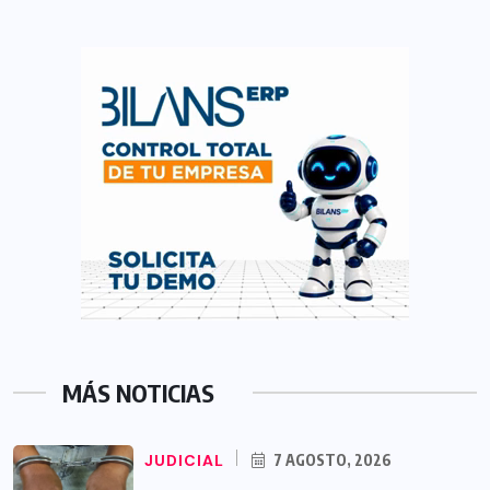
MÁS NOTICIAS
JUDICIAL
7 AGOSTO, 2026