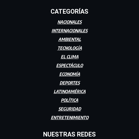
CATEGORÍAS
NACIONALES
INTERNACIONALES
AMBIENTAL
TECNOLOGÍA
EL CLIMA
ESPECTÁCULO
ECONOMÍA
DEPORTES
LATINOAMÉRICA
POLÍTICA
SEGURIDAD
ENTRETENIMIENTO
NUESTRAS REDES