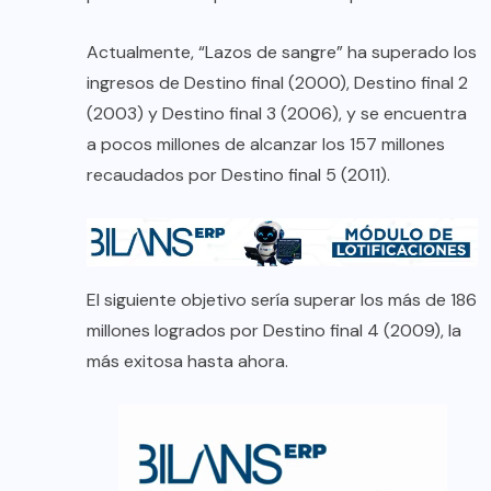
Actualmente, “Lazos de sangre” ha superado los
ingresos de Destino final (2000), Destino final 2
(2003) y Destino final 3 (2006), y se encuentra
a pocos millones de alcanzar los 157 millones
recaudados por Destino final 5 (2011).
El siguiente objetivo sería superar los más de 186
millones logrados por Destino final 4 (2009), la
más exitosa hasta ahora.