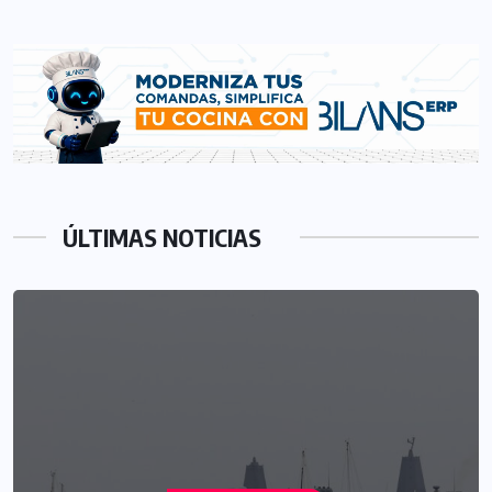
ÚLTIMAS NOTICIAS