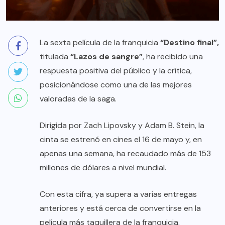
La sexta película de la franquicia
“Destino final”,
titulada
“Lazos de sangre”
, ha recibido una
respuesta positiva del público y la crítica,
posicionándose como una de las mejores
valoradas de la saga.
Dirigida por Zach Lipovsky y Adam B. Stein, la
cinta se estrenó en cines el 16 de mayo y, en
apenas una semana, ha recaudado más de 153
millones de dólares a nivel mundial.
Con esta cifra, ya supera a varias entregas
anteriores y está cerca de convertirse en la
película más taquillera de la franquicia.