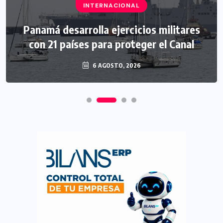
INTERNACIONAL
Panamá desarrolla ejercicios militares
con 21 países para proteger el Canal
6 AGOSTO, 2026