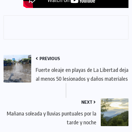
PREVIOUS
Fuerte oleaje en playas de La Libertad deja
al menos 50 lesionados y daños materiales
NEXT
Mañana soleada y lluvias puntuales por la
tarde y noche