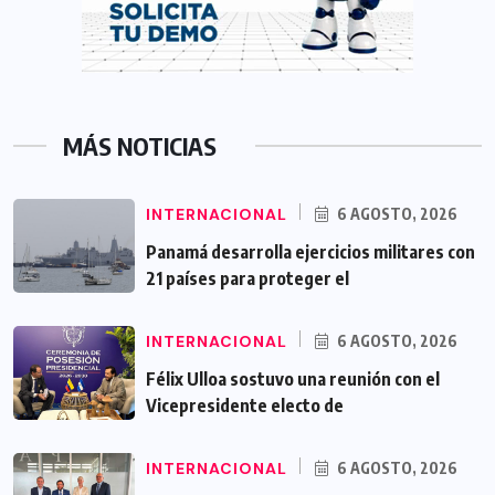
MÁS NOTICIAS
INTERNACIONAL
6 AGOSTO, 2026
Panamá desarrolla ejercicios militares con
21 países para proteger el
INTERNACIONAL
6 AGOSTO, 2026
Félix Ulloa sostuvo una reunión con el
Vicepresidente electo de
INTERNACIONAL
6 AGOSTO, 2026