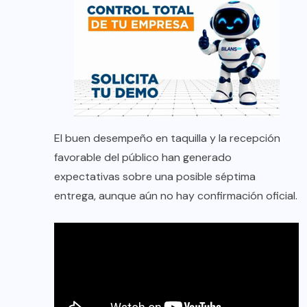
El buen desempeño en taquilla y la recepción
favorable del público han generado
expectativas sobre una posible séptima
entrega, aunque aún no hay confirmación oficial.