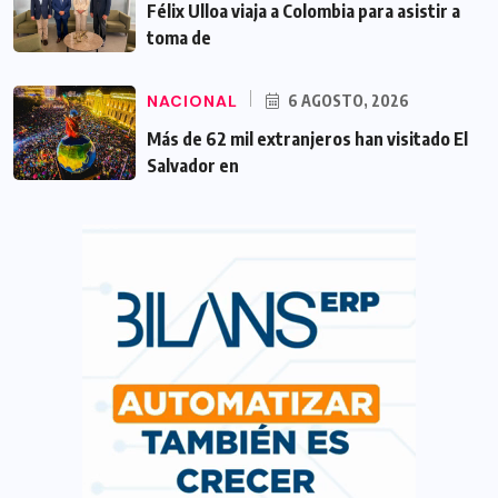
Félix Ulloa viaja a Colombia para asistir a
toma de
NACIONAL
6 AGOSTO, 2026
Más de 62 mil extranjeros han visitado El
Salvador en