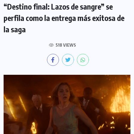
“Destino final: Lazos de sangre” se
perfila como la entrega más exitosa de
la saga
518 VIEWS