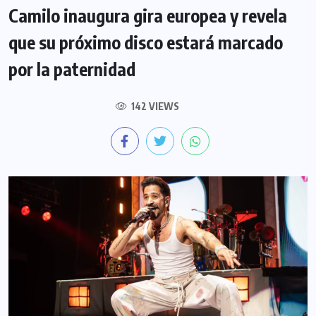
Camilo inaugura gira europea y revela
que su próximo disco estará marcado
por la paternidad
142 VIEWS