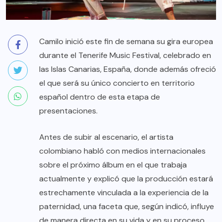
Camilo inició este fin de semana su gira europea
durante el Tenerife Music Festival, celebrado en
las Islas Canarias, España, donde además ofreció
el que será su único concierto en territorio
español dentro de esta etapa de
presentaciones.
Antes de subir al escenario, el artista
colombiano habló con medios internacionales
sobre el próximo álbum en el que trabaja
actualmente y explicó que la producción estará
estrechamente vinculada a la experiencia de la
paternidad, una faceta que, según indicó, influye
de manera directa en su vida y en su proceso