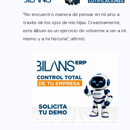
“No encuentro manera de pensar en mí sino a
través de los ojos de mis hijas. Creativamente,
este álbum es un ejercicio de volverme a ver a mí
mismo y a mi historia”, afirmó.