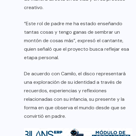
creativo.
“Este rol de padre me ha estado enseñando
tantas cosas y tengo ganas de sembrar un
montón de cosas más”, expresó el cantante,
quien señaló que el proyecto busca reflejar esa
etapa personal.
De acuerdo con Camilo, el disco representará
una exploración de su identidad a través de
recuerdos, experiencias y reflexiones
relacionadas con su infancia, su presente y la
forma en que observa el mundo desde que se
convirtió en padre.