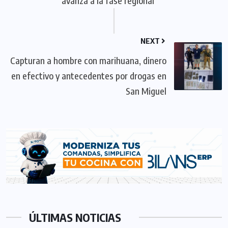
avanza a la fase regional
NEXT
Capturan a hombre con marihuana, dinero
en efectivo y antecedentes por drogas en
San Miguel
ÚLTIMAS NOTICIAS