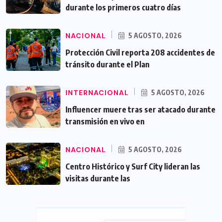
durante los primeros cuatro días
NACIONAL
5 AGOSTO, 2026
Protección Civil reporta 208 accidentes de
tránsito durante el Plan
INTERNACIONAL
5 AGOSTO, 2026
Influencer muere tras ser atacado durante
transmisión en vivo en
NACIONAL
5 AGOSTO, 2026
Centro Histórico y Surf City lideran las
visitas durante las