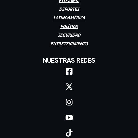
ECONOMÍA
DEPORTES
LATINOAMÉRICA
POLÍTICA
SEGURIDAD
ENTRETENIMIENTO
NUESTRAS REDES