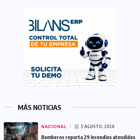
MÁS NOTICIAS
NACIONAL
5 AGOSTO, 2026
Bomberos reporta 29 incendios atendidos