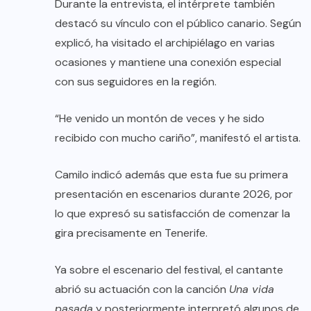
Durante la entrevista, el intérprete también
destacó su vínculo con el público canario. Según
explicó, ha visitado el archipiélago en varias
ocasiones y mantiene una conexión especial
con sus seguidores en la región.
“He venido un montón de veces y he sido
recibido con mucho cariño”, manifestó el artista.
Camilo indicó además que esta fue su primera
presentación en escenarios durante 2026, por
lo que expresó su satisfacción de comenzar la
gira precisamente en Tenerife.
Ya sobre el escenario del festival, el cantante
abrió su actuación con la canción
Una vida
pasada
y posteriormente interpretó algunos de