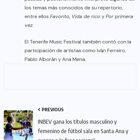
los temas más conocidos de su repertorio,
entre ellos
Favorito
,
Vida de rico
y
Por primera
vez
.
El Tenerife Music Festival también contó con la
participación de artistas como Iván Ferreiro,
Pablo Alborán y Ana Mena.
PREVIOUS
INBEV gana los títulos masculino y
femenino de fútbol sala en Santa Ana y