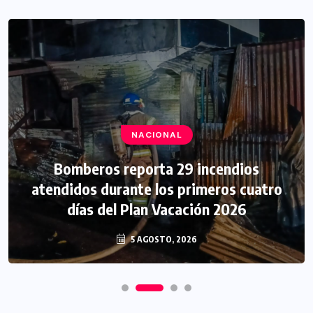
NACIONAL
Bomberos reporta 29 incendios
atendidos durante los primeros cuatro
días del Plan Vacación 2026
5 AGOSTO, 2026