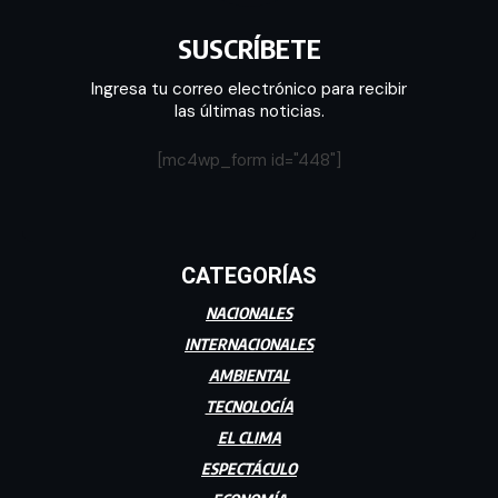
SUSCRÍBETE
Ingresa tu correo electrónico para recibir
las últimas noticias.
[mc4wp_form id="448"]
CATEGORÍAS
NACIONALES
INTERNACIONALES
AMBIENTAL
TECNOLOGÍA
EL CLIMA
ESPECTÁCULO