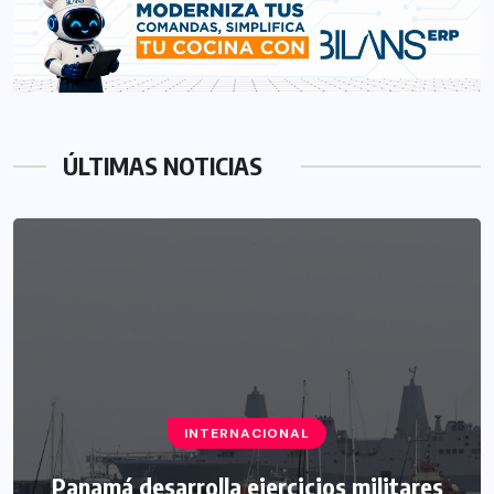
ÚLTIMAS NOTICIAS
INTERNACIONAL
Panamá desarrolla ejercicios militares