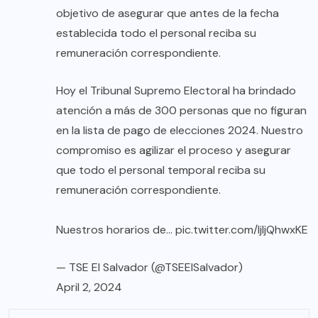
objetivo de asegurar que antes de la fecha
establecida todo el personal reciba su
remuneración correspondiente.
Hoy el Tribunal Supremo Electoral ha brindado
atención a más de 300 personas que no figuran
en la lista de pago de elecciones 2024. Nuestro
compromiso es agilizar el proceso y asegurar
que todo el personal temporal reciba su
remuneración correspondiente.
Nuestros horarios de…
pic.twitter.com/ljIjQhwxKE
— TSE El Salvador (@TSEElSalvador)
April 2, 2024