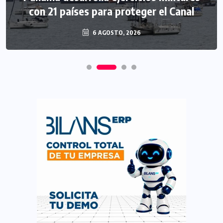
con 21 países para proteger el Canal
6 AGOSTO, 2026