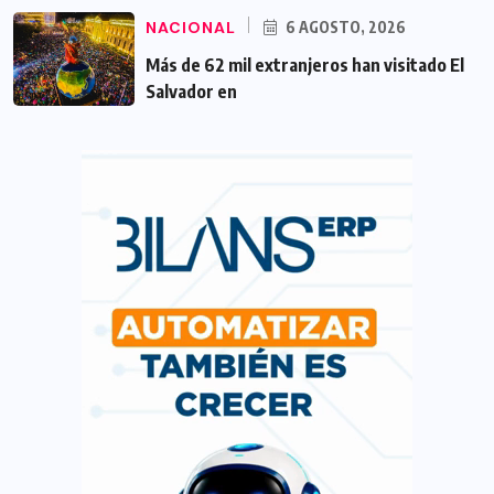
NACIONAL
6 AGOSTO, 2026
Más de 62 mil extranjeros han visitado El
Salvador en