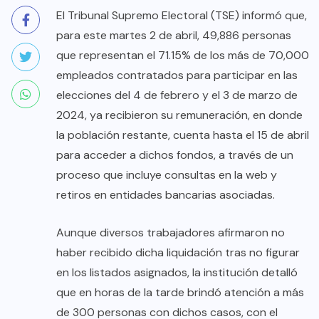
El Tribunal Supremo Electoral (TSE) informó que,
para este martes 2 de abril, 49,886 personas
que representan el 71.15% de los más de 70,000
empleados contratados para participar en las
elecciones del 4 de febrero y el 3 de marzo de
2024, ya recibieron su remuneración, en donde
la población restante, cuenta hasta el 15 de abril
para acceder a dichos fondos, a través de un
proceso que incluye consultas en la web y
retiros en entidades bancarias asociadas.
Aunque diversos trabajadores afirmaron no
haber recibido dicha liquidación tras no figurar
en los listados asignados, la institución detalló
que en horas de la tarde brindó atención a más
de 300 personas con dichos casos, con el