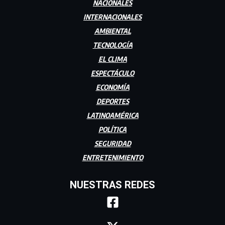
NACIONALES
INTERNACIONALES
AMBIENTAL
TECNOLOGÍA
EL CLIMA
ESPECTÁCULO
ECONOMÍA
DEPORTES
LATINOAMÉRICA
POLÍTICA
SEGURIDAD
ENTRETENIMIENTO
NUESTRAS REDES