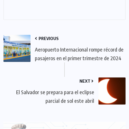
PREVIOUS
Aeropuerto Internacional rompe récord de
pasajeros en el primer trimestre de 2024
NEXT
El Salvador se prepara para el eclipse
parcial de sol este abril