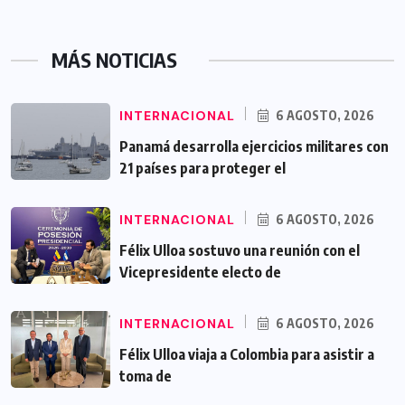
MÁS NOTICIAS
INTERNACIONAL
6 AGOSTO, 2026
Panamá desarrolla ejercicios militares con
21 países para proteger el
INTERNACIONAL
6 AGOSTO, 2026
Félix Ulloa sostuvo una reunión con el
Vicepresidente electo de
INTERNACIONAL
6 AGOSTO, 2026
Félix Ulloa viaja a Colombia para asistir a
toma de