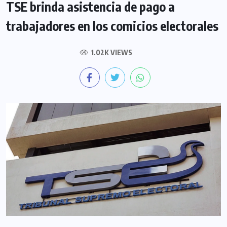
TSE brinda asistencia de pago a
trabajadores en los comicios electorales
1.02K VIEWS