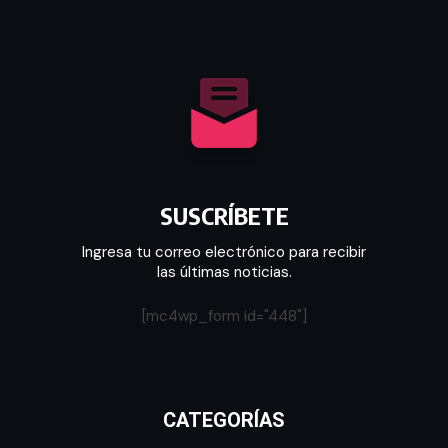
SUSCRÍBETE
Ingresa tu correo electrónico para recibir
las últimas noticias.
[mc4wp_form id="448"]
CATEGORÍAS