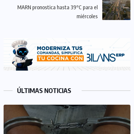
MARN pronostica hasta 39°C para el
miércoles
ÚLTIMAS NOTICIAS