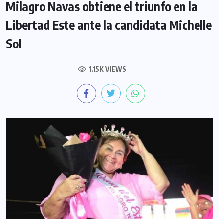
Milagro Navas obtiene el triunfo en la
Libertad Este ante la candidata Michelle
Sol
1.15K VIEWS