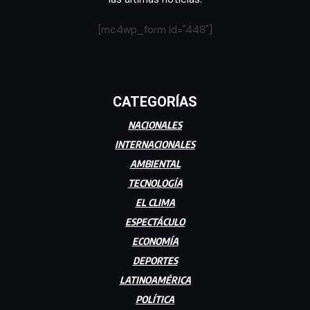
[mc4wp_form id="448"]
CATEGORÍAS
NACIONALES
INTERNACIONALES
AMBIENTAL
TECNOLOGÍA
EL CLIMA
ESPECTÁCULO
ECONOMÍA
DEPORTES
LATINOAMÉRICA
POLÍTICA