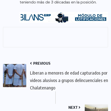
teniendo más de 3 décadas en la posición.
PREVIOUS
Liberan a menores de edad capturados por
videos alusivos a grupos delincuenciales en
Chalatenango
NEXT