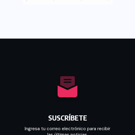
SUSCRÍBETE
Ingresa tu correo electrónico para recibir
las últimas noticias.