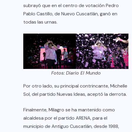
subrayó que en el centro de votación Pedro
Pablo Castillo, de Nuevo Cuscatlán, ganó en
todas las urnas.
Fotos: Diario El Mundo
Por otro lado, su principal contrincante, Michelle
Sol, del partido Nuevas Ideas, aceptó la derrota.
Finalmente, Milagro se ha mantenido como
alcaldesa por el partido ARENA, para el
municipio de Antiguo Cuscatlán, desde 1988,