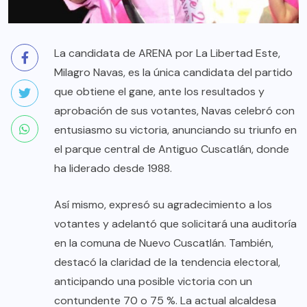
La candidata de ARENA por La Libertad Este,
Milagro Navas, es la única candidata del partido
que obtiene el gane, ante los resultados y
aprobación de sus votantes, Navas celebró con
entusiasmo su victoria, anunciando su triunfo en
el parque central de Antiguo Cuscatlán, donde
ha liderado desde 1988.
Así mismo, expresó su agradecimiento a los
votantes y adelantó que solicitará una auditoría
en la comuna de Nuevo Cuscatlán. También,
destacó la claridad de la tendencia electoral,
anticipando una posible victoria con un
contundente 70 o 75 %. La actual alcaldesa