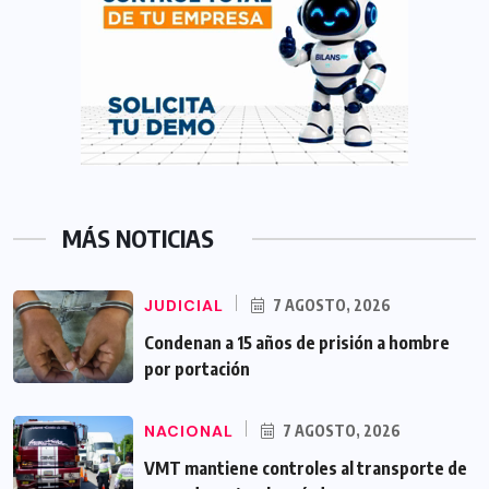
MÁS NOTICIAS
JUDICIAL
7 AGOSTO, 2026
Condenan a 15 años de prisión a hombre
por portación
NACIONAL
7 AGOSTO, 2026
VMT mantiene controles al transporte de