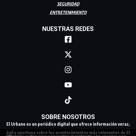
SEGURIDAD
ENTRETENIMIENTO
NUESTRAS REDES
SOBRE NOSOTROS
El Urbano es un periódico digital que ofrece información veraz,
ágil y oportuna sobre los acontecimientos más relevantes de El