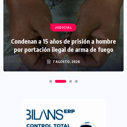
JUDICIAL
Condenan a 15 años de prisión a hombre
por portación ilegal de arma de fuego
7 AGOSTO, 2026