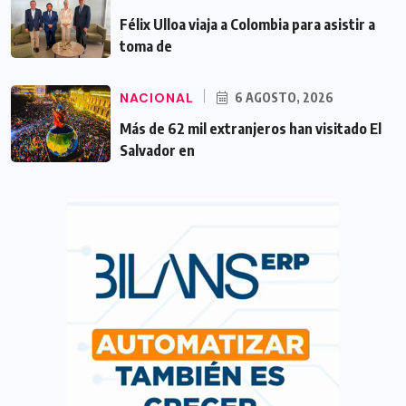
Félix Ulloa viaja a Colombia para asistir a
toma de
NACIONAL
6 AGOSTO, 2026
Más de 62 mil extranjeros han visitado El
Salvador en