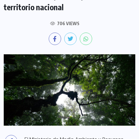
territorio nacional
706 VIEWS