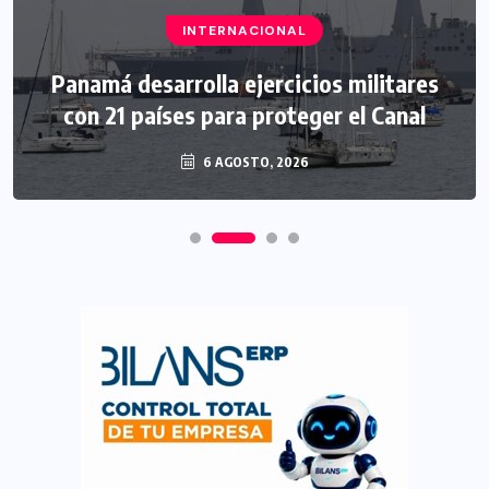
INTERNACIONAL
Panamá desarrolla ejercicios militares
con 21 países para proteger el Canal
6 AGOSTO, 2026