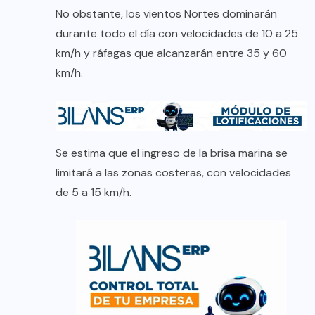
No obstante, los vientos Nortes dominarán
durante todo el día con velocidades de 10 a 25
km/h y ráfagas que alcanzarán entre 35 y 60
km/h.
Se estima que el ingreso de la brisa marina se
limitará a las zonas costeras, con velocidades
de 5 a 15 km/h.