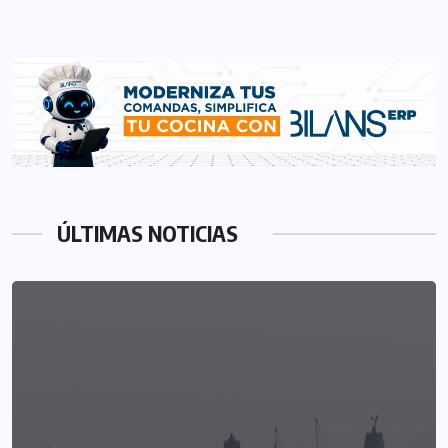
ÚLTIMAS NOTICIAS