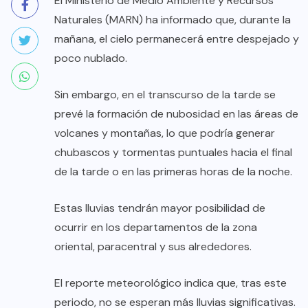
El Ministerio de Medio Ambiente y Recursos
Naturales (MARN) ha informado que, durante la
mañana, el cielo permanecerá entre despejado y
poco nublado.
Sin embargo, en el transcurso de la tarde se
prevé la formación de nubosidad en las áreas de
volcanes y montañas, lo que podría generar
chubascos y tormentas puntuales hacia el final
de la tarde o en las primeras horas de la noche.
Estas lluvias tendrán mayor posibilidad de
ocurrir en los departamentos de la zona
oriental, paracentral y sus alrededores.
El reporte meteorológico indica que, tras este
periodo, no se esperan más lluvias significativas.