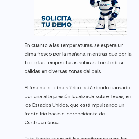
En cuanto a las temperaturas, se espera un
clima fresco por la mañana, mientras que por la
tarde las temperaturas subirán, tornándose
cálidas en diversas zonas del país.
El fenómeno atmosférico está siendo causado
por una alta presión localizada sobre Texas, en
los Estados Unidos, que está impulsando un
frente frío hacia el noroccidente de
Centroamérica.
Este frente generará las condiciones para los