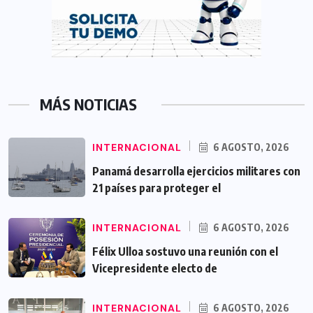
MÁS NOTICIAS
INTERNACIONAL
6 AGOSTO, 2026
Panamá desarrolla ejercicios militares con
21 países para proteger el
INTERNACIONAL
6 AGOSTO, 2026
Félix Ulloa sostuvo una reunión con el
Vicepresidente electo de
INTERNACIONAL
6 AGOSTO, 2026