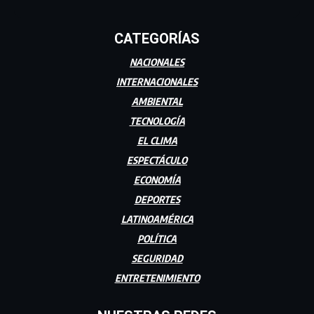
CATEGORÍAS
NACIONALES
INTERNACIONALES
AMBIENTAL
TECNOLOGÍA
EL CLIMA
ESPECTÁCULO
ECONOMÍA
DEPORTES
LATINOAMÉRICA
POLÍTICA
SEGURIDAD
ENTRETENIMIENTO