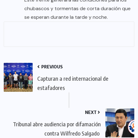
chubascos y tormentas de corta duración que
se esperan durante la tarde y noche.
PREVIOUS
Capturan a red internacional de
estafadores
NEXT
Tribunal abre audiencia por difamación
contra Wilfredo Salgado