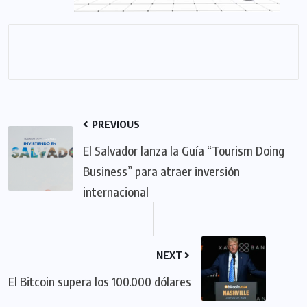
PREVIOUS
El Salvador lanza la Guía “Tourism Doing
Business” para atraer inversión
internacional
NEXT
El Bitcoin supera los 100.000 dólares