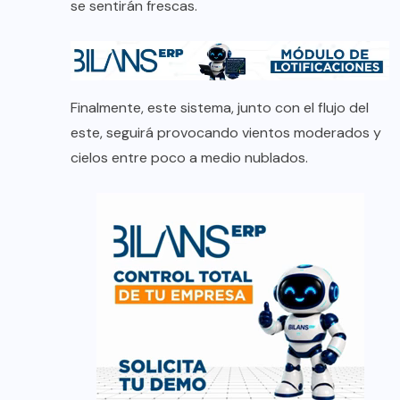
se sentirán frescas.
Finalmente, este sistema, junto con el flujo del
este, seguirá provocando vientos moderados y
cielos entre poco a medio nublados.