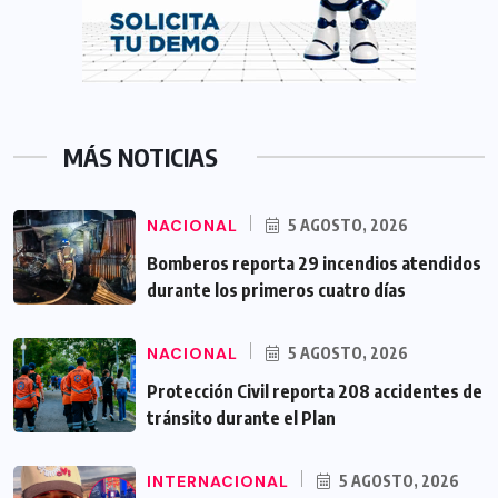
MÁS NOTICIAS
NACIONAL
5 AGOSTO, 2026
Bomberos reporta 29 incendios atendidos
durante los primeros cuatro días
NACIONAL
5 AGOSTO, 2026
Protección Civil reporta 208 accidentes de
tránsito durante el Plan
INTERNACIONAL
5 AGOSTO, 2026