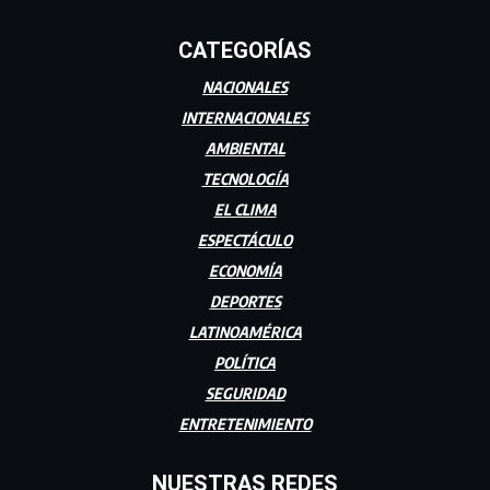
CATEGORÍAS
NACIONALES
INTERNACIONALES
AMBIENTAL
TECNOLOGÍA
EL CLIMA
ESPECTÁCULO
ECONOMÍA
DEPORTES
LATINOAMÉRICA
POLÍTICA
SEGURIDAD
ENTRETENIMIENTO
NUESTRAS REDES