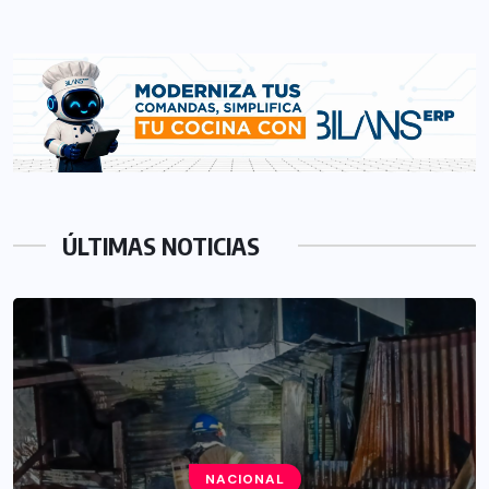
ÚLTIMAS NOTICIAS
NACIONAL