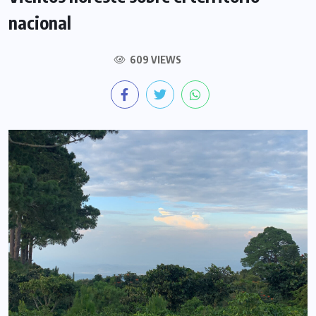
nacional
609 VIEWS