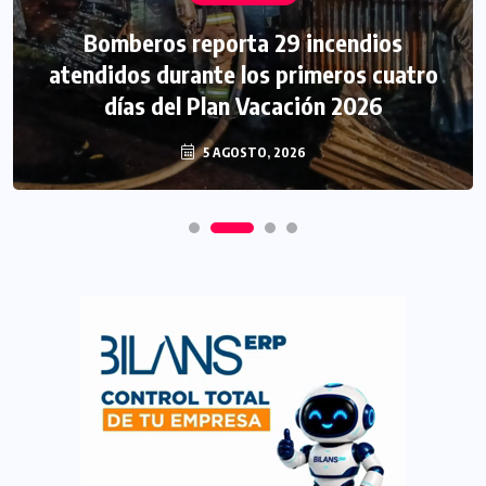
Bomberos reporta 29 incendios
atendidos durante los primeros cuatro
días del Plan Vacación 2026
5 AGOSTO, 2026