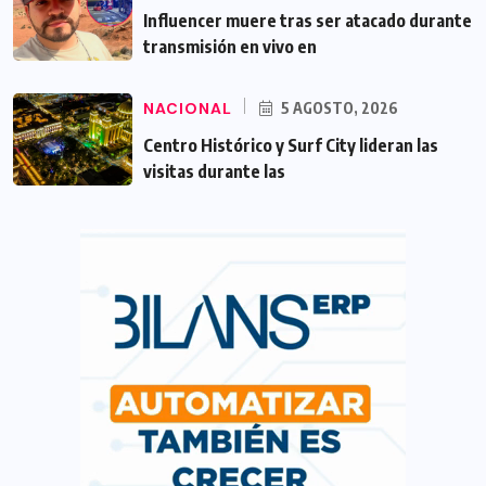
Influencer muere tras ser atacado durante
transmisión en vivo en
NACIONAL
5 AGOSTO, 2026
Centro Histórico y Surf City lideran las
visitas durante las