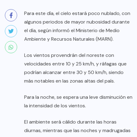
Para este día, el cielo estará poco nublado, con
algunos periodos de mayor nubosidad durante
el día, según informó el Ministerio de Medio
Ambiente y Recursos Naturales (MARN).
Los vientos provendrán del noreste con
velocidades entre 10 y 25 km/h, y ráfagas que
podrían alcanzar entre 30 y 50 km/h, siendo
más notables en las zonas altas del país.
Para la noche, se espera una leve disminución en
la intensidad de los vientos.
El ambiente será cálido durante las horas
diurnas, mientras que las noches y madrugadas